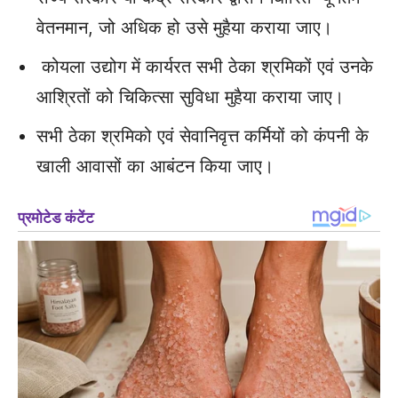
वेतनमान, जो अधिक हो उसे मुहैया कराया जाए।
कोयला उद्योग में कार्यरत सभी ठेका श्रमिकों एवं उनके
आश्रितों को चिकित्सा सुविधा मुहैया कराया जाए।
सभी ठेका श्रमिको एवं सेवानिवृत्त कर्मियों को कंपनी के
खाली आवासों का आबंटन किया जाए।