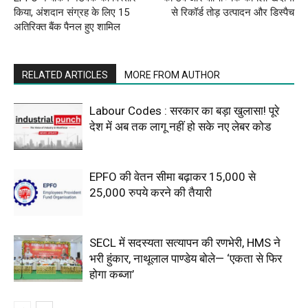
किया, अंशदान संग्रह के लिए 15
से रिकॉर्ड तोड़ उत्पादन और डिस्पैच
अतिरिक्त बैंक पैनल हुए शामिल
RELATED ARTICLES
MORE FROM AUTHOR
Labour Codes : सरकार का बड़ा खुलासा! पूरे
देश में अब तक लागू नहीं हो सके नए लेबर कोड
EPFO की वेतन सीमा बढ़ाकर 15,000 से
25,000 रुपये करने की तैयारी
SECL में सदस्यता सत्यापन की रणभेरी, HMS ने
भरी हुंकार, नाथूलाल पाण्डेय बोले— ‘एकता से फिर
होगा कब्जा’