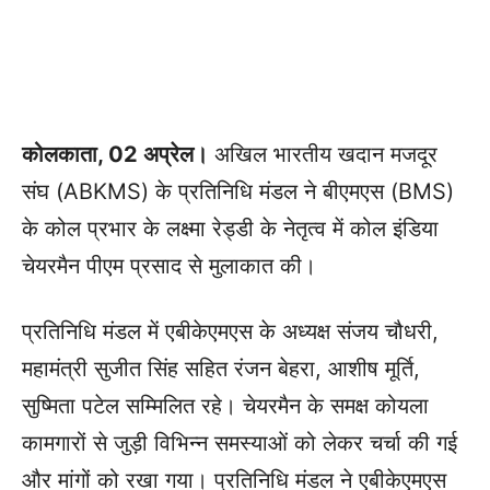
कोलकाता, 02 अप्रेल।
अखिल भारतीय खदान मजदूर
संघ (ABKMS) के प्रतिनिधि मंडल ने बीएमएस (BMS)
के कोल प्रभार के लक्ष्मा रेड्डी के नेतृत्व में कोल इंडिया
चेयरमैन पीएम प्रसाद से मुलाकात की।
प्रतिनिधि मंडल में एबीकेएमएस के अध्यक्ष संजय चौधरी,
महामंत्री सुजीत सिंह सहित रंजन बेहरा, आशीष मूर्ति,
सुष्मिता पटेल सम्मिलित रहे। चेयरमैन के समक्ष कोयला
कामगारों से जुड़ी विभिन्न समस्याओं को लेकर चर्चा की गई
और मांगों को रखा गया। प्रतिनिधि मंडल ने एबीकेएमएस