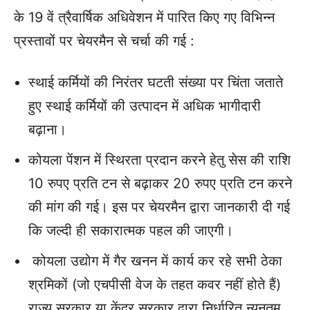
के 19 वें त्रैवार्षिक अधिवेशन में पारित किए गए विभिन्न
प्रस्तावों पर चेयरमैन से चर्चा की गई :
स्थाई कर्मियों की निरंतर घटती संख्या पर चिंता जताते
हुए स्थाई कर्मियों की उत्पादन में अधिक भागीदारी
बढ़ाना।
कोयला पेंशन में स्थिरता प्रदान करने हेतु सेस की राशि
10 रुपए प्रति टन से बढ़ाकर 20 रुपए प्रति टन करने
की मांग की गई। इस पर चेयरमैन द्वारा जानकारी दी गई
कि जल्दी ही सकारात्मक पहल की जाएगी।
कोयला उद्योग में गैर खनन में कार्य कर रहे सभी ठेका
श्रमिकों (जो एचपीसी वेज के तहत कवर नहीं होते हैं)
राज्य सरकार या केंद्र सरकार द्वारा निर्धारित न्यूनतम