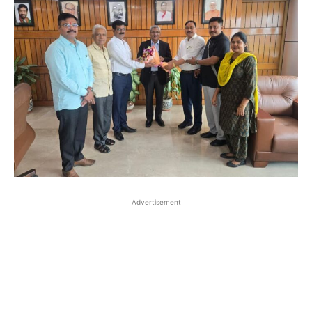
Advertisement