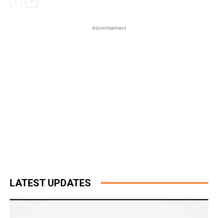
Advertisement
LATEST UPDATES