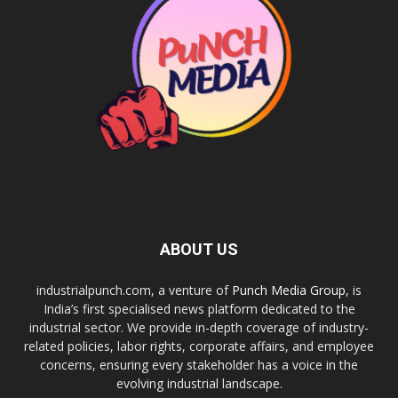
ABOUT US
industrialpunch.com, a venture of
Punch Media Group
, is
India’s first specialised news platform dedicated to the
industrial sector. We provide in-depth coverage of industry-
related policies, labor rights, corporate affairs, and employee
concerns, ensuring every stakeholder has a voice in the
evolving industrial landscape.