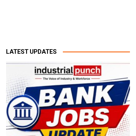
LATEST UPDATES