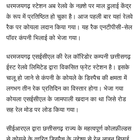
धरमजयगढ़ स्टेशन अब रेलवे के नक़्शे पर माल ढुलाई केंद्र
के रूप में प्रतिष्ठित हो चुका है। आज पहली बार यहां रेलवे
रैक पर कोयला लदान किया गया। यह रैक एनटीपीसी-सेल
पॉवर कंपनी भिलाई को भेजा गया।
धरमजयगढ़ एसईसीएल की रेल कॉरिडोर कम्पनी छत्तीसगढ़
ईस्ट रेलवे लिमिटेड द्वारा विकसित फ्रेट स्टेशन है। इसके
चालू हो जाने से कंपनी के कोयले के डिस्पैच की क्षमता में
लगभग तीन रेक प्रतिदिन का विस्तार होगा। भेजा गया
कोयला एसईसीएल के जामपाली खदान का था जिसे रोड
सह रेल मोड पर लोड किया गया।
सीईआरएल द्वारा छत्तीसगढ़ राज्य के महत्वपूर्ण कोलफ़ील्डस
से कोयले के त्वरित डिस्पैच के उद्देश्य से रेल लाइन बिछाई