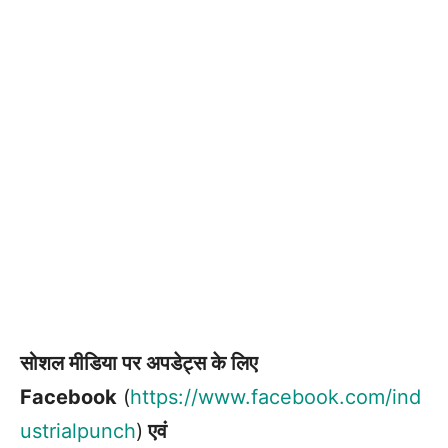
सोशल मीडिया पर अपडेट्स के लिए
Facebook
(
https://www.facebook.com/ind
ustrialpunch
)
एवं