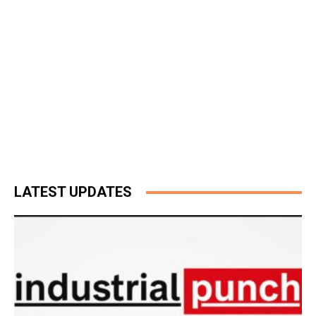
LATEST UPDATES