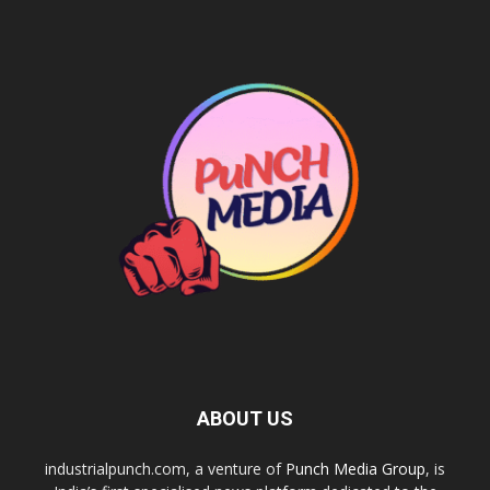
ABOUT US
industrialpunch.com, a venture of
Punch Media Group
, is