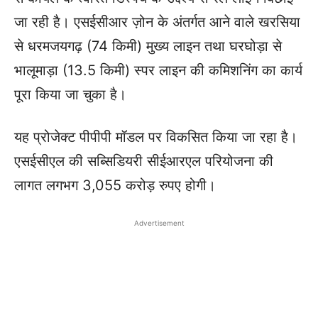
जा रही है। एसईसीआर ज़ोन के अंतर्गत आने वाले खरसिया
से धरमजयगढ़ (74 किमी) मुख्य लाइन तथा घरघोड़ा से
भालूमाड़ा (13.5 किमी) स्पर लाइन की कमिशनिंग का कार्य
पूरा किया जा चुका है।
यह प्रोजेक्ट पीपीपी मॉडल पर विकसित किया जा रहा है।
एसईसीएल की सब्सिडियरी सीईआरएल परियोजना की
लागत लगभग 3,055 करोड़ रुपए होगी।
Advertisement