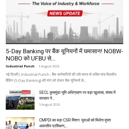
5-Day Banking पर बैंक यूनियनों में घमासान! NOBW-
NOBO को UFBU से...
Industrial Punch
-
5 August 2026
नई दिल्ली| Industrial Punch : बैंक कर्मचारियों की लंबे समय से लंबित पांच दिवसीय
बैंकिंग (5-Day Banking) की मांग को लेकर बैंक यूनियनों के...
SECL कुसमुंडा भूमि अधिग्रहण पर बड़ा खुलासा, संसद में
सरकार ने...
5 August 2026
CMPDI का बड़ा CSR मिशन: युवाओं को मिलेगा मुफ्त
आवासीय प्रशिक्षण,...