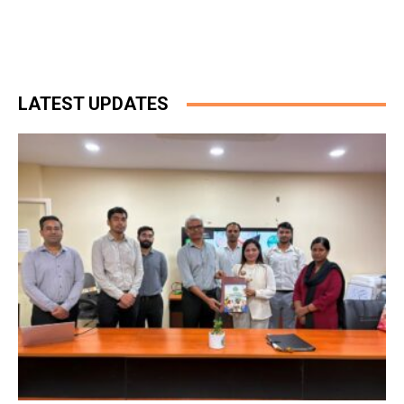
LATEST UPDATES