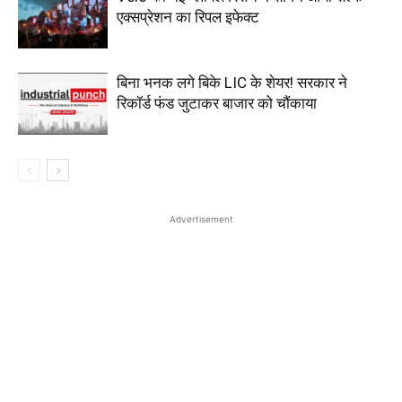
एक्सप्रेशन का रिपल इफेक्ट
बिना भनक लगे बिके LIC के शेयर! सरकार ने
रिकॉर्ड फंड जुटाकर बाजार को चौंकाया
Advertisement