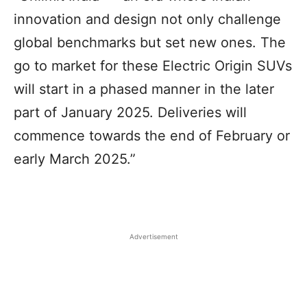
innovation and design not only challenge
global benchmarks but set new ones. The
go to market for these Electric Origin SUVs
will start in a phased manner in the later
part of January 2025. Deliveries will
commence towards the end of February or
early March 2025.”
Advertisement