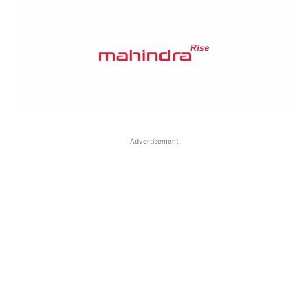
Advertisement