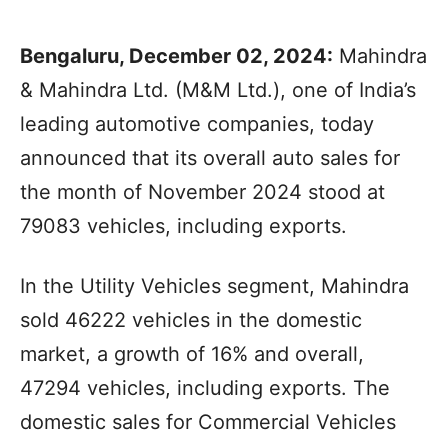
Bengaluru, December 02, 2024:
Mahindra
& Mahindra Ltd. (M&M Ltd.), one of India’s
leading automotive companies, today
announced that its overall auto sales for
the month of November 2024 stood at
79083 vehicles, including exports.
In the Utility Vehicles segment, Mahindra
sold 46222 vehicles in the domestic
market, a growth of 16% and overall,
47294 vehicles, including exports. The
domestic sales for Commercial Vehicles