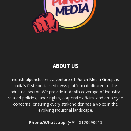
ABOUT US
industrialpunch.com, a venture of
Punch Media Group
, is
India’s first specialised news platform dedicated to the
industrial sector. We provide in-depth coverage of industry-
related policies, labor rights, corporate affairs, and employee
concerns, ensuring every stakeholder has a voice in the
evolving industrial landscape.
Phone/Whatsapp:
(+91) 8120090013