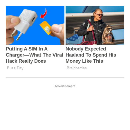
Advertisement