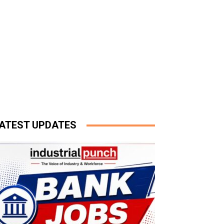
ATEST UPDATES