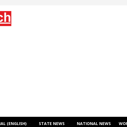
AL (ENGLISH)
STATE NEWS
NATIONAL NEWS
WO