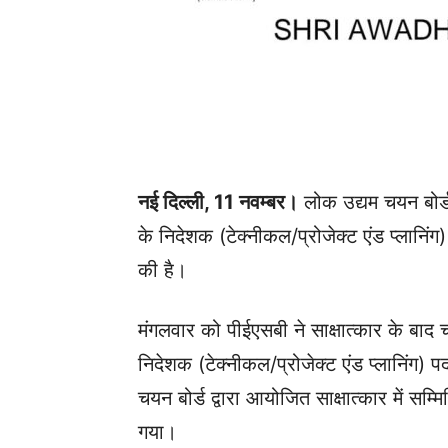
नई दिल्ली, 11 नवम्बर।
लोक उद्यम चयन बोर
के निदेशक (टेक्नीकल/प्रोजेक्ट एंड प्लानि
की है।
मंगलवार को पीईएसबी ने साक्षात्कार के बा
निदेशक (टेक्नीकल/प्रोजेक्ट एंड प्लानिंग) 
चयन बोर्ड द्वारा आयोजित साक्षात्कार में स
गया।