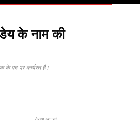
डेय के नाम की
धक के पद पर कार्यरत हैं।
Advertisement