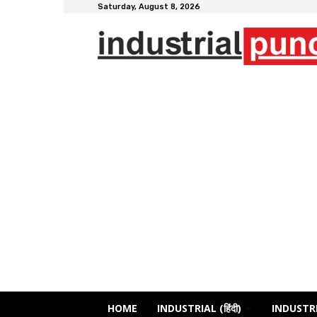
Saturday, August 8, 2026
HOME
INDUSTRIAL (हिंदी)
INDUSTRI