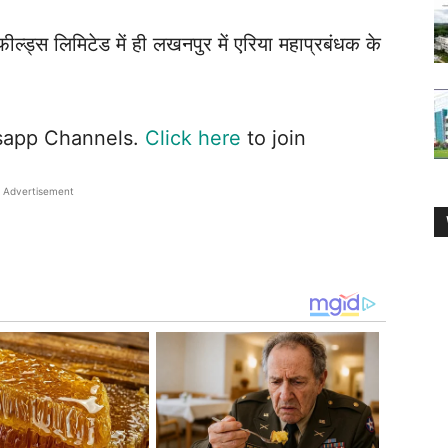
ील्ड्स लिमिटेड में ही लखनपुर में एरिया महाप्रबंधक के
tsapp Channels.
Click here
to join
Advertisement