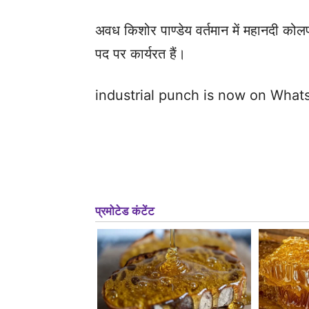
अवध किशोर पाण्डेय वर्तमान में महानदी कोलफ
पद पर कार्यरत हैं।
industrial punch is now on Wha