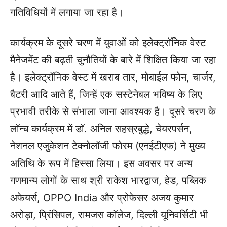
गतिविधियों में लगाया जा रहा है।
कार्यक्रम के दूसरे चरण में युवाओं को इलेक्ट्रॉनिक वेस्ट
मैनेजमेंट की बढ़ती चुनौतियों के बारे में शिक्षित किया जा रहा
है। इलेक्ट्रॉनिक वेस्ट में खराब तार, मोबाईल फोन, चार्जर,
बैटरी आदि आते हैं, जिन्हें एक सस्टेनेबल भविष्य के लिए
प्रभावी तरीके से संभाला जाना आवश्यक है। दूसरे चरण के
लॉन्च कार्यक्रम में डॉ. अनिल सहस्रबुद्धे, चेयरपर्सन,
नेशनल एजुकेशन टेक्नोलॉजी फोरम (एनईटीएफ) ने मुख्य
अतिथि के रूप में हिस्सा लिया। इस अवसर पर अन्य
गणमान्य लोगों के साथ श्री राकेश भारद्वाज, हेड, पब्लिक
अफेयर्स, OPPO India और प्रोफेसर अजय कुमार
अरोड़ा, प्रिंसिपल, रामजस कॉलेज, दिल्ली यूनिवर्सिटी भी