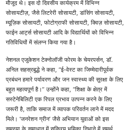
मौजूद थे। इस दो दिवसीय कार्यक्रम में विभिन्न
सोसायटीज़, जैसे लिटरेरी सोसायटी, डांसिंग सोसायटी,
म्यूज़िक सोसायटी, फोटोग्राफी सोसायटी, क्विज़ सोसायटी,
फाईन आर्ट्स सोसायटी आदि के विद्यार्थियों को विभिन्न
गतिविधियों में संलग्न किया गया है।
नेशनल एजुकेशन टेक्नोलॉजी फोरम के चेयरपर्सन, डॉ.
अनिल सहस्रबुद्धे ने कहा, ‘‘ई-वेस्ट का जिम्मेदारीपूर्वक
प्रबंधन हमारे पर्यावरण और जन स्वास्थ्य की सुरक्षा के लिए
बहुत महत्वपूर्ण है।’’ उन्होंने कहा, ‘‘शिक्षा के क्षेत्र में
सस्टेनेबिलिटी एक रिपल प्रभाव उत्पन्न करने के लिए
जरूरी है, ताकि समाज में व्यापक परिवर्तन लाने में मदद
मिले। ‘जनरेशन ग्रीन’ जैसे अभियान युवाओं को इस
समस्या के समाधान में सक्रिय भूमिका निभाने में समर्थ