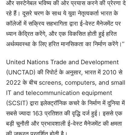
और सस्टेनेबल भविष्य की ओर प्रयास करने की प्रेरणा दे
रहे हैं। दूसरे चरण के साथ ये युवा नेतृत्वकर्ता भारत के
कॉलेजों में सक्रिय सहभागिता द्वारा ई-वेस्ट मैनेजमेंट पर
ध्यान केंद्रित करेंगे, और एक विकसित होती हुई हरित
अर्थव्यवस्था के लिए हरित मानसिकता का निर्माण करेंगे।’’
United Nations Trade and Development
(UNCTAD) की रिपोर्ट के अनुसार, भारत में 2010 से
2022 के बीच screens, computers, and small
IT and telecommunication equipment
(SCSIT) द्वारा इलेक्ट्रॉनिक कचरे के निर्माण में दुनिया में
सबसे ज्यादा 163 प्रतिशत की वृद्धि दर्ज हुई। इससे एक
बड़ी चुनौती और प्रभावशाली ई-वेस्ट मैनेजमेंट की क्षमता
की जरूरत प्रदर्शित होती है।