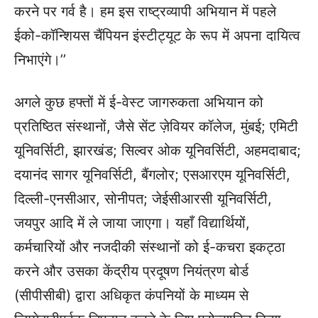
करने पर गर्व है। हम इस राष्ट्रव्यापी अभियान में पहले
ईको-कॉन्शियस चैंपियन इंस्टीट्यूट के रूप में अपना दायित्व
निभाएंगे।’’
अगले कुछ हफ्तों में ई-वेस्ट जागरुकता अभियान को
प्रतिष्ठित संस्थानों, जैसे सेंट ज़ेवियर कॉलेज, मुंबई; एमिटी
यूनिवर्सिटी, झारखंड; सिल्वर ओक यूनिवर्सिटी, अहमदाबाद;
दयानंद सागर यूनिवर्सिटी, बैंगलोर; एसआरएम यूनिवर्सिटी,
दिल्ली-एनसीआर, सोनीपत; जेईसीआरसी यूनिवर्सिटी,
जयपुर आदि में ले जाया जाएगा। यहाँ विद्यार्थियों,
कर्मचारियों और नजदीकी संस्थानों को ई-कचरा इकट्ठा
करने और उसका केंद्रीय प्रदूषण नियंत्रण बोर्ड
(सीपीसीबी) द्वारा अधिकृत कंपनियों के माध्यम से