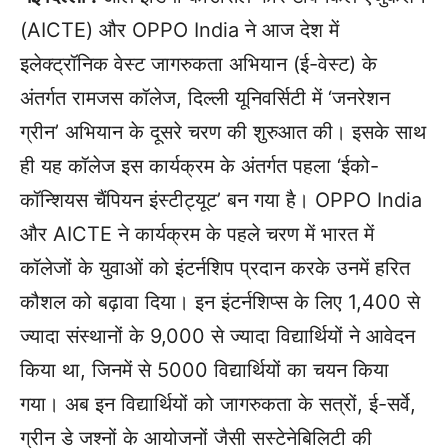
(AICTE) और OPPO India ने आज देश में
इलेक्ट्रॉनिक वेस्ट जागरुकता अभियान (ई-वेस्ट) के
अंतर्गत रामजस कॉलेज, दिल्ली यूनिवर्सिटी में ‘जनरेशन
ग्रीन’ अभियान के दूसरे चरण की शुरुआत की। इसके साथ
ही यह कॉलेज इस कार्यक्रम के अंतर्गत पहला ‘ईको-
कॉन्शियस चैंपियन इंस्टीट्यूट’ बन गया है। OPPO India
और AICTE ने कार्यक्रम के पहले चरण में भारत में
कॉलेजों के युवाओं को इंटर्नशिप प्रदान करके उनमें हरित
कौशल को बढ़ावा दिया। इन इंटर्नशिप्स के लिए 1,400 से
ज्यादा संस्थानों के 9,000 से ज्यादा विद्यार्थियों ने आवेदन
किया था, जिनमें से 5000 विद्यार्थियों का चयन किया
गया। अब इन विद्यार्थियों को जागरुकता के सत्रों, ई-सर्वे,
ग्रीन डे जश्नों के आयोजनों जैसी सस्टेनेबिलिटी की