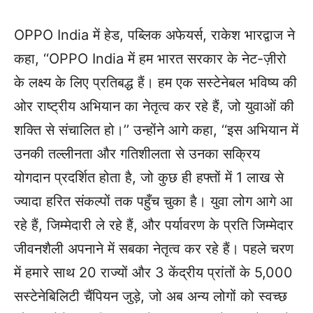
OPPO India में हेड, पब्लिक अफेयर्स, राकेश भारद्वाज ने
कहा, ‘‘OPPO India में हम भारत सरकार के नेट-ज़ीरो
के लक्ष्य के लिए प्रतिबद्ध हैं। हम एक सस्टेनेबल भविष्य की
ओर राष्ट्रीय अभियान का नेतृत्व कर रहे हैं, जो युवाओं की
शक्ति से संचालित हो।’’ उन्होंने आगे कहा, ‘‘इस अभियान में
उनकी तल्लीनता और गतिशीलता से उनका सक्रिय
योगदान प्रदर्शित होता है, जो कुछ ही हफ्तों में 1 लाख से
ज्यादा हरित संकल्पों तक पहुँच चुका है। युवा लोग आगे आ
रहे हैं, जिम्मेदारी ले रहे हैं, और पर्यावरण के प्रति जिम्मेदार
जीवनशैली अपनाने में सबका नेतृत्व कर रहे हैं। पहले चरण
में हमारे साथ 20 राज्यों और 3 केंद्रीय प्रांतों के 5,000
सस्टेनेबिलिटी चैंपियन जुड़े, जो अब अन्य लोगों को स्वच्छ