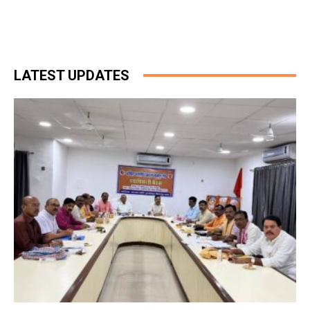
LATEST UPDATES