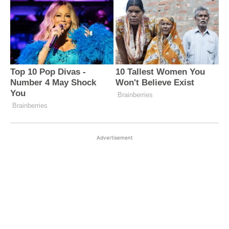
Advertisement