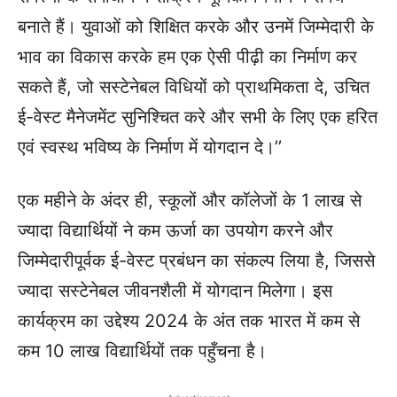
बनाते हैं। युवाओं को शिक्षित करके और उनमें जिम्मेदारी के
भाव का विकास करके हम एक ऐसी पीढ़ी का निर्माण कर
सकते हैं, जो सस्टेनेबल विधियों को प्राथमिकता दे, उचित
ई-वेस्ट मैनेजमेंट सुनिश्चित करे और सभी के लिए एक हरित
एवं स्वस्थ भविष्य के निर्माण में योगदान दे।’’
एक महीने के अंदर ही, स्कूलों और कॉलेजों के 1 लाख से
ज्यादा विद्यार्थियों ने कम ऊर्जा का उपयोग करने और
जिम्मेदारीपूर्वक ई-वेस्ट प्रबंधन का संकल्प लिया है, जिससे
ज्यादा सस्टेनेबल जीवनशैली में योगदान मिलेगा। इस
कार्यक्रम का उद्देश्य 2024 के अंत तक भारत में कम से
कम 10 लाख विद्यार्थियों तक पहुँचना है।