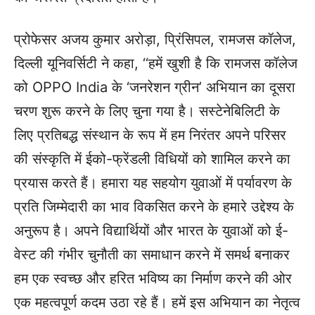
प्रोफेसर अजय कुमार अरोड़ा, प्रिंसिपल, रामजस कॉलेज,
दिल्ली यूनिवर्सिटी ने कहा, ‘‘हमें खुशी है कि रामजस कॉलेज
को OPPO India के ‘जनरेशन ग्रीन’ अभियान का दूसरा
चरण शुरू करने के लिए चुना गया है। सस्टेनेबिलिटी के
लिए प्रतिबद्ध संस्थान के रूप में हम निरंतर अपने परिसर
की संस्कृति में ईको-फ्रेंडली विधियों को शामिल करने का
प्रयास करते हैं। हमारा यह सहयोग युवाओं में पर्यावरण के
प्रति जिम्मेदारी का भाव विकसित करने के हमारे उद्देश्य के
अनुरूप है। अपने विद्यार्थियों और भारत के युवाओं को ई-
वेस्ट की गंभीर चुनौती का समाधान करने में समर्थ बनाकर
हम एक स्वच्छ और हरित भविष्य का निर्माण करने की ओर
एक महत्वपूर्ण कदम उठा रहे हैं। हमें इस अभियान का नेतृत्व