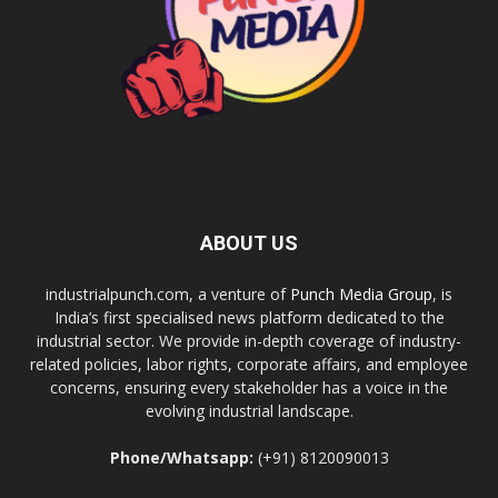
ABOUT US
industrialpunch.com, a venture of
Punch Media Group
, is
India’s first specialised news platform dedicated to the
industrial sector. We provide in-depth coverage of industry-
related policies, labor rights, corporate affairs, and employee
concerns, ensuring every stakeholder has a voice in the
evolving industrial landscape.
Phone/Whatsapp:
(+91) 8120090013