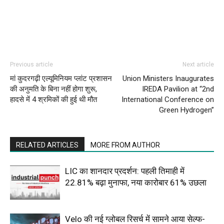
Previous article
Next article
मां कुदरगढ़ी एल्यूमिनियम प्लांट प्रशासन
Union Ministers Inaugurates
की अनुमति के बिना नहीं होगा शुरू,
IREDA Pavilion at “2nd
हादसे में 4 श्रमिकों की हुई थी मौत
International Conference on
Green Hydrogen”
RELATED ARTICLES
MORE FROM AUTHOR
LIC का शानदार प्रदर्शन: पहली तिमाही में
22.81% बढ़ा मुनाफा, नया कारोबार 61% उछला
Velo की नई ग्लोबल रिसर्च में सामने आया सेल्फ-