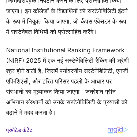
जिम्मेदारीपूर्वक निपटान करने के लिए प्रोत्साहित किया
जाएगा। इन कॉलेजों के विद्यार्थियों को सस्टेनेबिलिटी इंटर्न
के रूप में नियुक्त किया जाएगा, जो कैंपस एंबेसडर के रूप
में सस्टेनेबल विधियों को प्रोत्साहित करेंगे।
National Institutional Ranking Framework
(NIRF) 2025 में एक नई सस्टेनेबिलिटी रैंकिंग की श्रेणी
शुरू होने वाली है, जिसमें पर्यावरणीय सस्टेनेबिलिटी, एनर्जी
एफिशिएंसी, और हरित परिसर पहलों के आधार पर
संस्थानों का मूल्यांकन किया जाएगा। जनरेशन ग्रीन
अभियान संस्थानों को उनके सस्टेनेबिलिटी के प्रयासों को
बढ़ाने में मदद करता है।