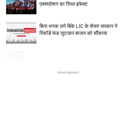
एक्सप्रेशन का रिपल इफेक्ट
बिना भनक लगे बिके LIC के शेयर! सरकार ने
रिकॉर्ड फंड जुटाकर बाजार को चौंकाया
Advertisement