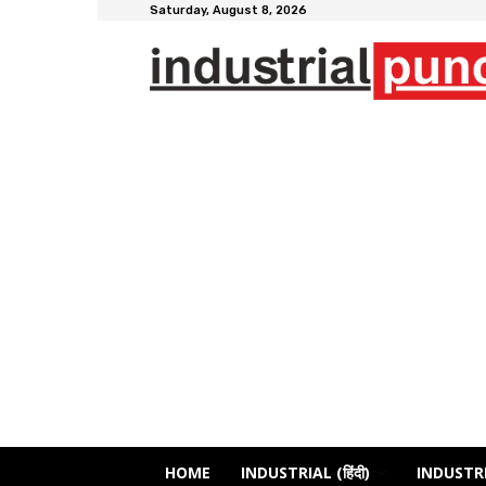
Saturday, August 8, 2026
HOME
INDUSTRIAL (हिंदी)
INDUSTRI