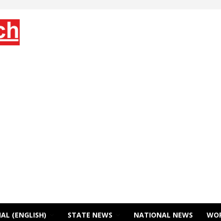
AL (ENGLISH)
STATE NEWS
NATIONAL NEWS
WO