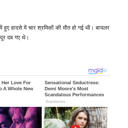
में हुए हादसे में चार श्रमिकों की मौत हो गई थी। बायलर
दूर दब गए थे।