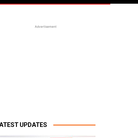
Advertisement
ATEST UPDATES