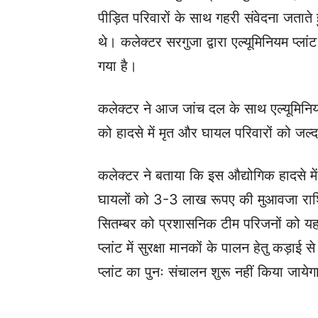
पीड़ित परिवारों के साथ गहरी संवेदना जताते 
थे। कलेक्टर सरगुजा द्वारा एल्यूमिनियम प्
गया है।
कलेक्टर ने आज जांच दल के साथ एल्यूमिनिय
को हादसे में मृत और घायल परिवारों को जल्द
कलेक्टर ने बताया कि इस औद्योगिक हादसे म
घायलों को 3-3 लाख रूपए की मुआवजा राशि 
सितम्बर को प्रशासनिक टीम परिजनों को यह रा
प्लांट में सुरक्षा मानकों के पालन हेतु कड़ा
प्लांट का पुनः संचालन शुरू नहीं किया जाये