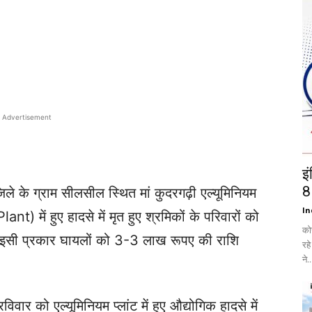
Advertisement
इ
8
ले के ग्राम सीलसील स्थित मां कुदरगढ़ी एल्यूमिनियम
In
ें हुए हादसे में मृत हुए श्रमिकों के परिवारों को
को
सी प्रकार घायलों को 3-3 लाख रूपए की राशि
रह
ने..
रविवार को एल्यूमिनियम प्लांट में हुए औद्योगिक हादसे में