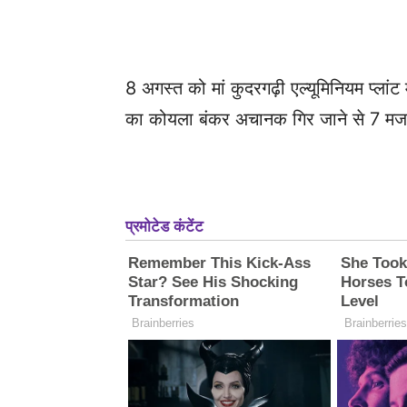
8 अगस्त को मां कुदरगढ़ी एल्यूमिनियम प्लांट 
का कोयला बंकर अचानक गिर जाने से 7 मज