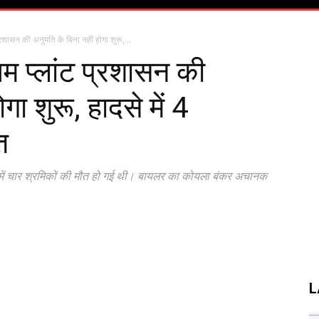
प्रशासन की अनुमति के बिना नहीं होगा शुरू,...
यम प्लांट प्रशासन की
गा शुरू, हादसे में 4
त
दसे में चार श्रमिकों की मौत हो गई थी। बायलर का कोयला बंकर अचानक
L