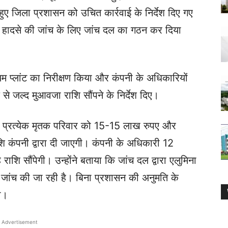
हुए जिला प्रशासन को उचित कार्रवाई के निर्देश दिए गए
लांट हादसे की जांच के लिए जांच दल का गठन कर दिया
म प्लांट का निरीक्षण किया और कंपनी के अधिकारियों
 से जल्द मुआवजा राशि सौंपने के निर्देश दिए।
ें प्रत्येक मृतक परिवार को 15-15 लाख रुपए और
कंपनी द्वारा दी जाएगी। कंपनी के अधिकारी 12
शि सौंपेगी। उन्होंने बताया कि जांच दल द्वारा एलुमिना
ई से जांच की जा रही है। बिना प्रशासन की अनुमति के
गा।
Advertisement