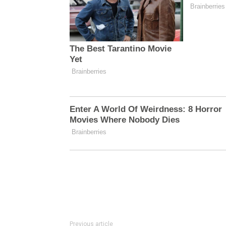
Previous article