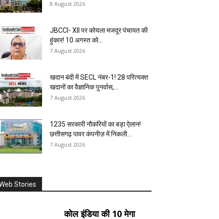
8 August 2026
JBCCI- XII पर कोयला मजदूर पंचायत की
हुंकार! 10 अगस्त को...
7 August 2026
खदान बंदी में SECL नंबर-1! 28 परित्यक्त
खदानों का वैज्ञानिक पुनर्वास,...
7 August 2026
1235 सरकारी नौकरियों का बड़ा ऐलान!
छत्तीसगढ़ पावर कंपनीज़ में निकली...
7 August 2026
Web Stories
कोल इंडिया की 10 मेगा