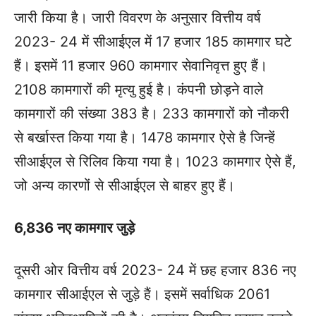
जारी किया है। जारी विवरण के अनुसार वित्तीय वर्ष
2023- 24 में सीआईएल में 17 हजार 185 कामगार घटे
हैं। इसमें 11 हजार 960 कामगार सेवानिवृत्त हुए हैं।
2108 कामगारों की मृत्यु हुई है। कंपनी छोड़ने वाले
कामगारों की संख्या 383 है। 233 कामगारों को नौकरी
से बर्खास्त किया गया है। 1478 कामगार ऐसे है जिन्हें
सीआईएल से रिलिव किया गया है। 1023 कामगार ऐसे हैं,
जो अन्य कारणों से सीआईएल से बाहर हुए हैं।
6,836 नए कामगार जुड़े
दूसरी ओर वित्तीय वर्ष 2023- 24 में छह हजार 836 नए
कामगार सीआईएल से जुड़े हैं। इसमें सर्वाधिक 2061