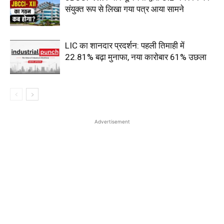
संयुक्त रूप से लिखा गया पत्र आया सामने
LIC का शानदार प्रदर्शन: पहली तिमाही में
22.81% बढ़ा मुनाफा, नया कारोबार 61% उछला
Advertisement