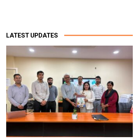
LATEST UPDATES