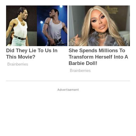
Advertisement