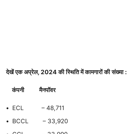
देखें एक अप्रेल, 2024 की स्थिति में कामगारों की संख्या :
कंपनी मैनपॉवर
ECL – 48,711
BCCL – 33,920