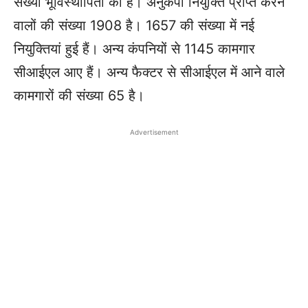
संख्या भूविस्थापितों की है। अनुकंपा नियुक्ति प्राप्त करने
वालों की संख्या 1908 है। 1657 की संख्या में नई
नियुक्तियां हुई हैं। अन्य कंपनियों से 1145 कामगार
सीआईएल आए हैं। अन्य फैक्टर से सीआईएल में आने वाले
कामगारों की संख्या 65 है।
Advertisement