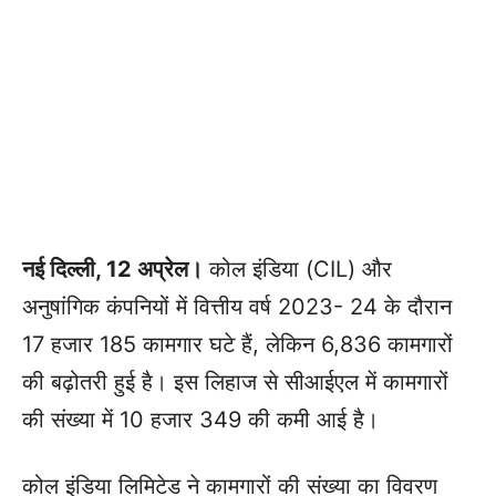
नई दिल्ली, 12 अप्रेल।
कोल इंडिया (CIL) और
अनुषांगिक कंपनियों में वित्तीय वर्ष 2023- 24 के दौरान
17 हजार 185 कामगार घटे हैं, लेकिन 6,836 कामगारों
की बढ़ोतरी हुई है। इस लिहाज से सीआईएल में कामगारों
की संख्या में 10 हजार 349 की कमी आई है।
कोल इंडिया लिमिटेड ने कामगारों की संख्या का विवरण