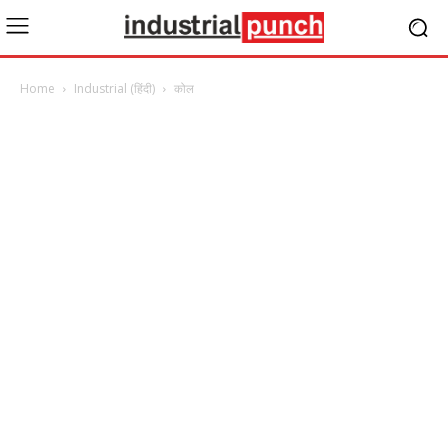
Home
Industrial (हिंदी)
कोल