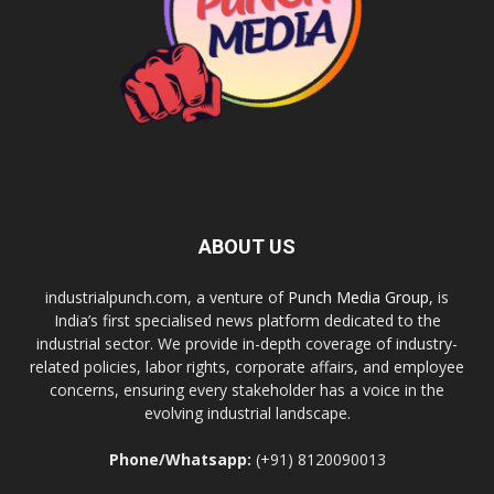
ABOUT US
industrialpunch.com, a venture of
Punch Media Group
, is
India’s first specialised news platform dedicated to the
industrial sector. We provide in-depth coverage of industry-
related policies, labor rights, corporate affairs, and employee
concerns, ensuring every stakeholder has a voice in the
evolving industrial landscape.
Phone/Whatsapp:
(+91) 8120090013