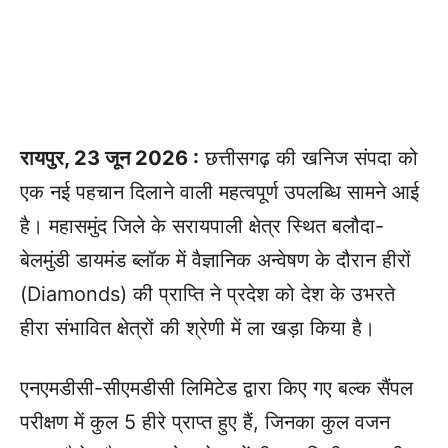
रायपुर, 23 जून 2026 :
छत्तीसगढ़ की खनिज संपदा को
एक नई पहचान दिलाने वाली महत्वपूर्ण उपलब्धि सामने आई
है। महासमुंद जिले के सरायपाली क्षेत्र स्थित बलौदा-
बेलमुंडी डायमंड ब्लॉक में वैज्ञानिक अन्वेषण के दौरान हीरों
(Diamonds) की प्राप्ति ने प्रदेश को देश के उभरते
हीरा संभावित क्षेत्रों की श्रेणी में ला खड़ा किया है।
एनएमडीसी-सीएमडीसी लिमिटेड द्वारा किए गए बल्क सैंपल
परीक्षण में कुल 5 हीरे प्राप्त हुए हैं, जिनका कुल वजन