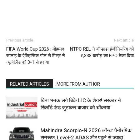
Previous article
Next article
FIFA World Cup 2026 : मोहम्मद
NTPC REL ने बॉन्डाडा इंजीनियरिंग को
सालाह के ऐतिहासिक गोल से मिस्र ने
₹1,338 करोड़ का EPC ठेका दिया
न्यूजीलैंड को 3-1 से हराया
RELATED ARTICLES
MORE FROM AUTHOR
बिना भनक लगे बिके LIC के शेयर! सरकार ने
रिकॉर्ड फंड जुटाकर बाजार को चौंकाया
Mahindra Scorpio-N 2026 लॉन्च: पैनोरमिक
सनरूफ, Level-2 ADAS और पहले से ज्यादा