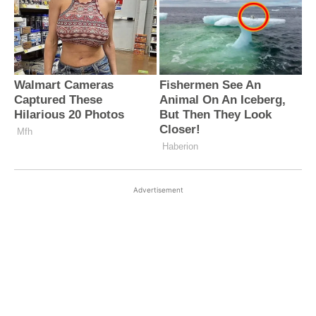
Advertisement