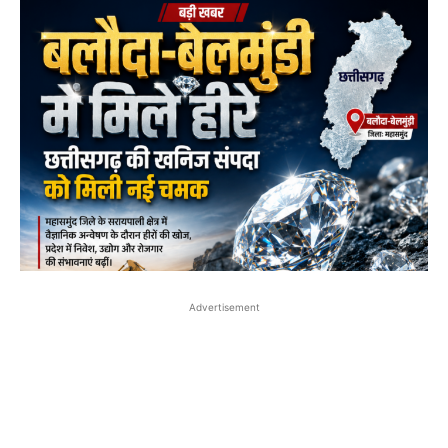
Advertisement