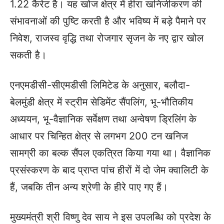
1.22 कैरेट है। यह खोज क्षेत्र में हीरा खनिजीकरण की
संभावनाओं की पुष्टि करती है और भविष्य में बड़े पैमाने पर
निवेश, राजस्व वृद्धि तथा रोजगार सृजन के नए द्वार खोल
सकती है।
एनएमडीसी-सीएमडीसी लिमिटेड के अनुसार, बलौदा-
बेलमुंडी क्षेत्र में स्ट्रीम सेडिमेंट सैंपलिंग, भू-भौतिकीय
अध्ययन, भू-वैज्ञानिक सर्वेक्षण तथा अन्वेषण ड्रिलिंग के
आधार पर चिन्हित क्षेत्र से लगभग 200 टन खनिज
सामग्री का बल्क सैंपल एकत्रित किया गया था। वैज्ञानिक
प्रसंस्करण के बाद प्राप्त पांच हीरों में दो जेम क्वालिटी के
हैं, जबकि तीन अन्य श्रेणी के हीरे पाए गए हैं।
मुख्यमंत्री श्री विष्णु देव साय ने इस उपलब्धि को प्रदेश के