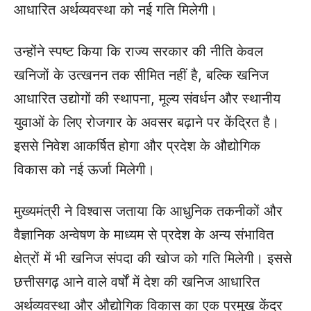
आधारित अर्थव्यवस्था को नई गति मिलेगी।
उन्होंने स्पष्ट किया कि राज्य सरकार की नीति केवल
खनिजों के उत्खनन तक सीमित नहीं है, बल्कि खनिज
आधारित उद्योगों की स्थापना, मूल्य संवर्धन और स्थानीय
युवाओं के लिए रोजगार के अवसर बढ़ाने पर केंद्रित है।
इससे निवेश आकर्षित होगा और प्रदेश के औद्योगिक
विकास को नई ऊर्जा मिलेगी।
मुख्यमंत्री ने विश्वास जताया कि आधुनिक तकनीकों और
वैज्ञानिक अन्वेषण के माध्यम से प्रदेश के अन्य संभावित
क्षेत्रों में भी खनिज संपदा की खोज को गति मिलेगी। इससे
छत्तीसगढ़ आने वाले वर्षों में देश की खनिज आधारित
अर्थव्यवस्था और औद्योगिक विकास का एक प्रमुख केंद्र