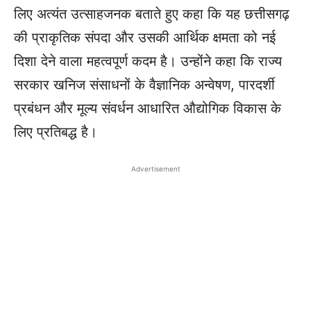
लिए अत्यंत उत्साहजनक बताते हुए कहा कि यह छत्तीसगढ़
की प्राकृतिक संपदा और उसकी आर्थिक क्षमता को नई
दिशा देने वाला महत्वपूर्ण कदम है। उन्होंने कहा कि राज्य
सरकार खनिज संसाधनों के वैज्ञानिक अन्वेषण, पारदर्शी
प्रबंधन और मूल्य संवर्धन आधारित औद्योगिक विकास के
लिए प्रतिबद्ध है।
Advertisement