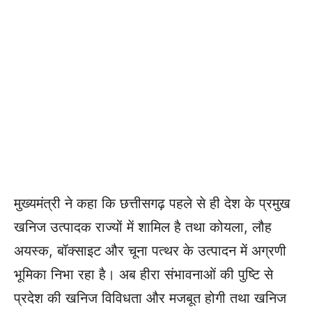
मुख्यमंत्री ने कहा कि छत्तीसगढ़ पहले से ही देश के प्रमुख
खनिज उत्पादक राज्यों में शामिल है तथा कोयला, लौह
अयस्क, बॉक्साइट और चूना पत्थर के उत्पादन में अग्रणी
भूमिका निभा रहा है। अब हीरा संभावनाओं की पुष्टि से
प्रदेश की खनिज विविधता और मजबूत होगी तथा खनिज