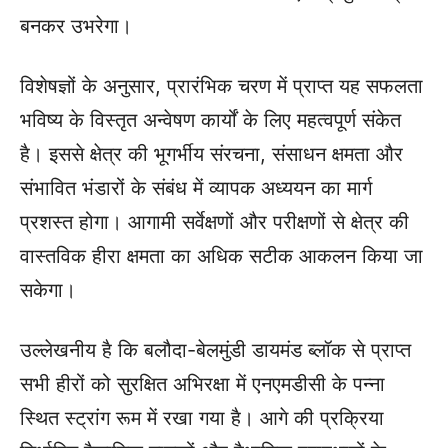
बनकर उभरेगा।
विशेषज्ञों के अनुसार, प्रारंभिक चरण में प्राप्त यह सफलता
भविष्य के विस्तृत अन्वेषण कार्यों के लिए महत्वपूर्ण संकेत
है। इससे क्षेत्र की भूगर्भीय संरचना, संसाधन क्षमता और
संभावित भंडारों के संबंध में व्यापक अध्ययन का मार्ग
प्रशस्त होगा। आगामी सर्वेक्षणों और परीक्षणों से क्षेत्र की
वास्तविक हीरा क्षमता का अधिक सटीक आकलन किया जा
सकेगा।
उल्लेखनीय है कि बलौदा-बेलमुंडी डायमंड ब्लॉक से प्राप्त
सभी हीरों को सुरक्षित अभिरक्षा में एनएमडीसी के पन्ना
स्थित स्ट्रांग रूम में रखा गया है। आगे की प्रक्रिया