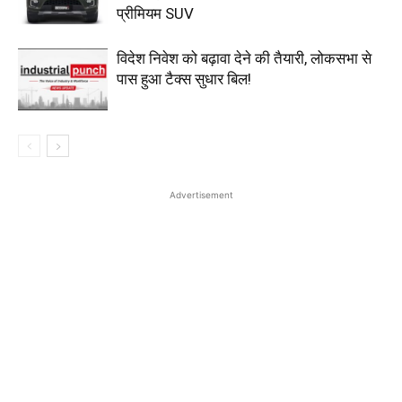
प्रीमियम SUV
विदेश निवेश को बढ़ावा देने की तैयारी, लोकसभा से
पास हुआ टैक्स सुधार बिल!
Advertisement