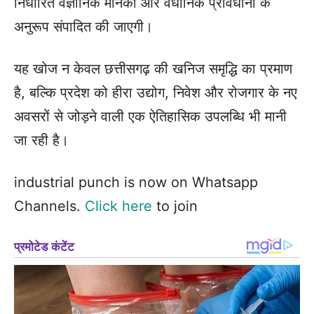
निर्धारित वैज्ञानिक मानकों और वैधानिक प्रावधानों के
अनुरूप संपादित की जाएगी।
यह खोज न केवल छत्तीसगढ़ की खनिज समृद्धि का प्रमाण
है, बल्कि प्रदेश को हीरा उद्योग, निवेश और रोजगार के नए
अवसरों से जोड़ने वाली एक ऐतिहासिक उपलब्धि भी मानी
जा रही है।
industrial punch is now on Whatsapp
Channels.
Click here
to join