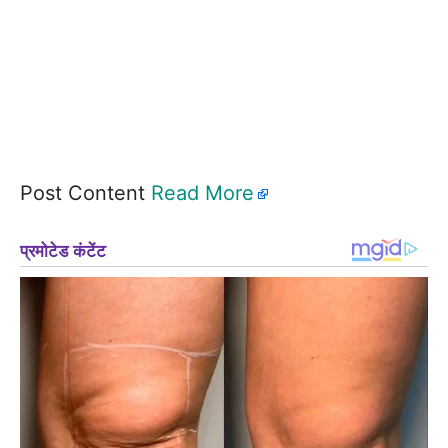
Post Content
Read More