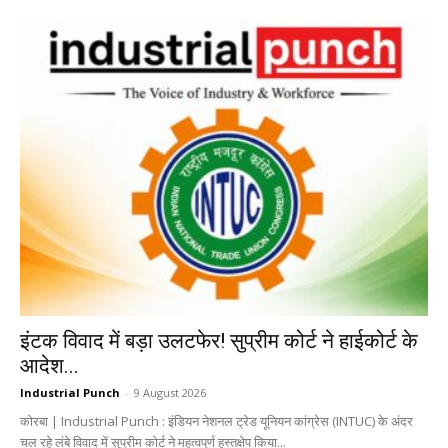
इंटक विवाद में बड़ा उलटफेर! सुप्रीम कोर्ट ने हाईकोर्ट के
आदेश...
Industrial Punch
-
9 August 2026
कोरबा | Industrial Punch : इंडियन नेशनल ट्रेड यूनियन कांग्रेस (INTUC) के अंदर
चल रहे लंबे विवाद में सुप्रीम कोर्ट ने महत्वपूर्ण हस्तक्षेप किया...