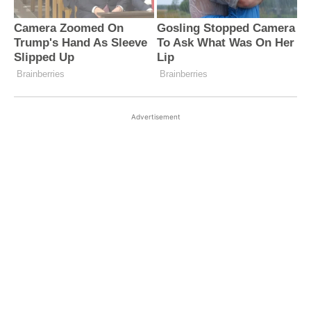
Advertisement