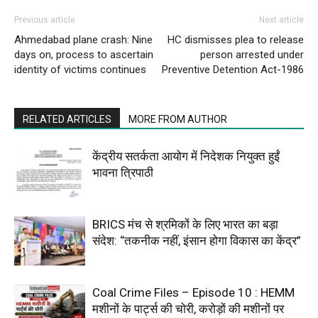
Previous article
Next article
Ahmedabad plane crash: Nine
HC dismisses plea to release
days on, process to ascertain
person arrested under
identity of victims continues
Preventive Detention Act-1986
RELATED ARTICLES
MORE FROM AUTHOR
केंद्रीय सतर्कता आयोग में निदेशक नियुक्त हुईं
भावना त्रिपाठी
BRICS मंच से श्रमिकों के लिए भारत का बड़ा
संदेश: “तकनीक नहीं, इंसान होगा विकास का केंद्र”
Coal Crime Files – Episode 10 : HEMM
मशीनों के पार्ट्स की चोरी, करोड़ों की मशीनों पर