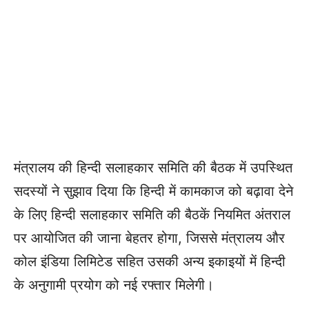
मंत्रालय की हिन्दी सलाहकार समिति की बैठक में उपस्थित
सदस्यों ने सुझाव दिया कि हिन्दी में कामकाज को बढ़ावा देने
के लिए हिन्दी सलाहकार समिति की बैठकें नियमित अंतराल
पर आयोजित की जाना बेहतर होगा, जिससे मंत्रालय और
कोल इंडिया लिमिटेड सहित उसकी अन्य इकाइयों में हिन्दी
के अनुगामी प्रयोग को नई रफ्तार मिलेगी।