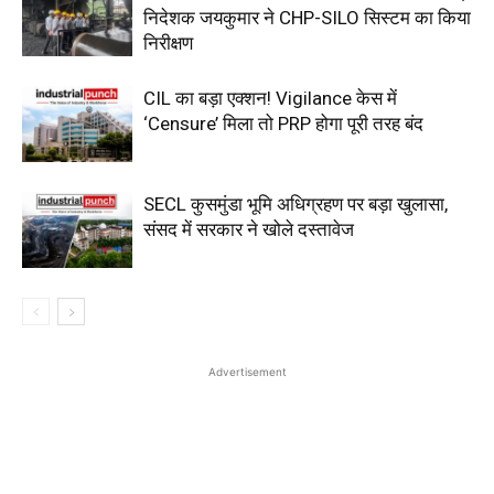
निदेशक जयकुमार ने CHP-SILO सिस्टम का किया
निरीक्षण
CIL का बड़ा एक्शन! Vigilance केस में
‘Censure’ मिला तो PRP होगा पूरी तरह बंद
SECL कुसमुंडा भूमि अधिग्रहण पर बड़ा खुलासा,
संसद में सरकार ने खोले दस्तावेज
Advertisement