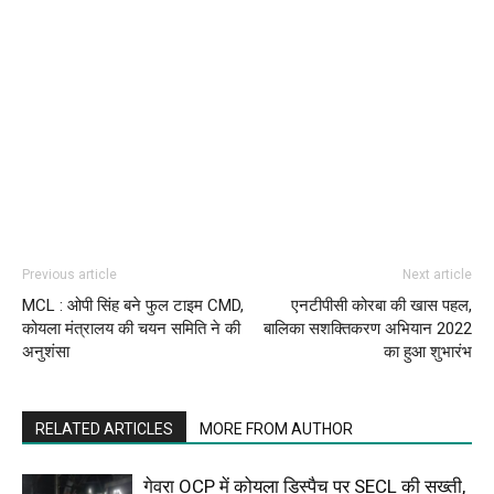
Previous article
Next article
MCL : ओपी सिंह बने फुल टाइम CMD,
एनटीपीसी कोरबा की खास पहल,
कोयला मंत्रालय की चयन समिति ने की
बालिका सशक्तिकरण अभियान 2022
अनुशंसा
का हुआ शुभारंभ
RELATED ARTICLES
MORE FROM AUTHOR
गेवरा OCP में कोयला डिस्पैच पर SECL की सख्ती,