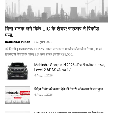
बिना भनक लगे बिके LIC के शेयर! सरकार ने रिकॉर्ड
फंड...
Industrial Punch
-
6 August 2026
नई दिल्ली | Industrial Punch : भारत सरकार ने भारतीय जीवन बीमा निगम (LIC) में
हिस्सेदारी बिक्री के जरिए 3.3 अरब डॉलर (करीब ₹28,000...
Mahindra Scorpio-N 2026 लॉन्च: पैनोरमिक सनरूफ,
Level-2 ADAS और पहले से...
6 August 2026
विदेश निवेश को बढ़ावा देने की तैयारी, लोकसभा से पास हुआ...
6 August 2026