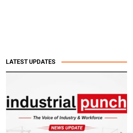
LATEST UPDATES