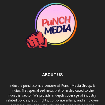
ABOUT US
industrialpunch.com, a venture of
Punch Media Group
, is
India’s first specialised news platform dedicated to the
industrial sector. We provide in-depth coverage of industry-
related policies, labor rights, corporate affairs, and employee