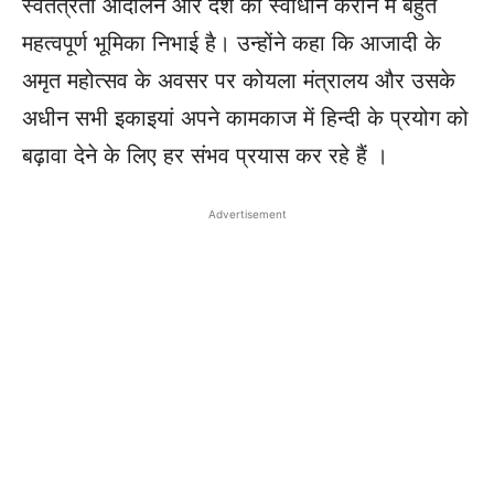
स्वतंत्रता आंदोलन और देश को स्वाधीन कराने में बहुत
महत्वपूर्ण भूमिका निभाई है। उन्होंने कहा कि आजादी के
अमृत महोत्सव के अवसर पर कोयला मंत्रालय और उसके
अधीन सभी इकाइयां अपने कामकाज में हिन्दी के प्रयोग को
बढ़ावा देने के लिए हर संभव प्रयास कर रहे हैं ।
Advertisement