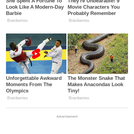
Advertisement