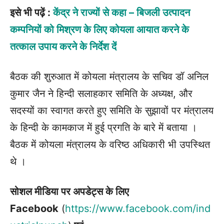
इसे भी पढ़ें :
केंद्र ने राज्‍यों से कहा – बिजली उत्‍पादन
कम्‍पनियों को मिश्रण के लिए कोयला आयात करने के
तत्‍काल उपाय करने के निर्देश दें
बैठक की शुरुआत में कोयला मंत्रालय के सचिव डॉ अनिल
कुमार जैन ने हिन्दी सलाहकार समिति के अध्यक्ष, और
सदस्यों का स्वागत करते हुए समिति के सुझावों पर मंत्रालय
के हिन्दी के कामकाज में हुई प्रगति के बारे में बताया ।
बैठक में कोयला मंत्रालय के वरिष्ठ अधिकारी भी उपस्थित
थे ।
सोशल मीडिया पर अपडेट्स के लिए
Facebook
(
https://www.facebook.com/ind