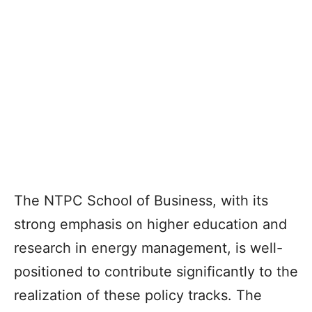
The NTPC School of Business, with its
strong emphasis on higher education and
research in energy management, is well-
positioned to contribute significantly to the
realization of these policy tracks. The