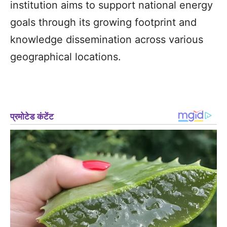
institution aims to support national energy
goals through its growing footprint and
knowledge dissemination across various
geographical locations.