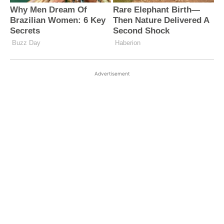
Advertisement