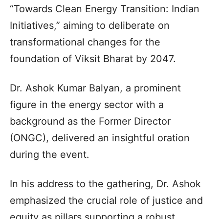
“Towards Clean Energy Transition: Indian
Initiatives,” aiming to deliberate on
transformational changes for the
foundation of Viksit Bharat by 2047.
Dr. Ashok Kumar Balyan, a prominent
figure in the energy sector with a
background as the Former Director
(ONGC), delivered an insightful oration
during the event.
In his address to the gathering, Dr. Ashok
emphasized the crucial role of justice and
equity as pillars supporting a robust