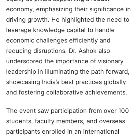
economy, emphasizing their significance in
driving growth. He highlighted the need to
leverage knowledge capital to handle
economic challenges efficiently and
reducing disruptions. Dr. Ashok also
underscored the importance of visionary
leadership in illuminating the path forward,
showcasing India’s best practices globally
and fostering collaborative achievements.
The event saw participation from over 100
students, faculty members, and overseas
participants enrolled in an international