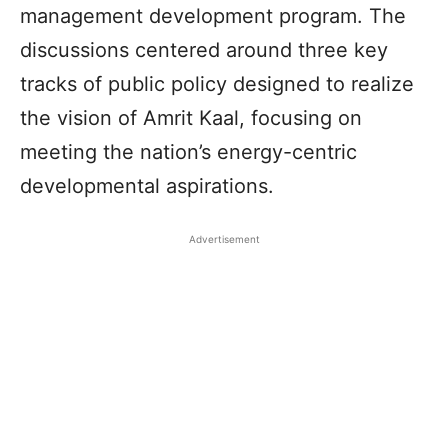
management development program. The
discussions centered around three key
tracks of public policy designed to realize
the vision of Amrit Kaal, focusing on
meeting the nation’s energy-centric
developmental aspirations.
Advertisement