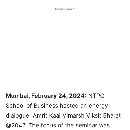
Advertisement
Mumbai, February 24, 2024:
NTPC
School of Business hosted an energy
dialogue, Amrit Kaal Vimarsh Viksit Bharat
@2047. The focus of the seminar was