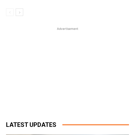
Advertisement
LATEST UPDATES