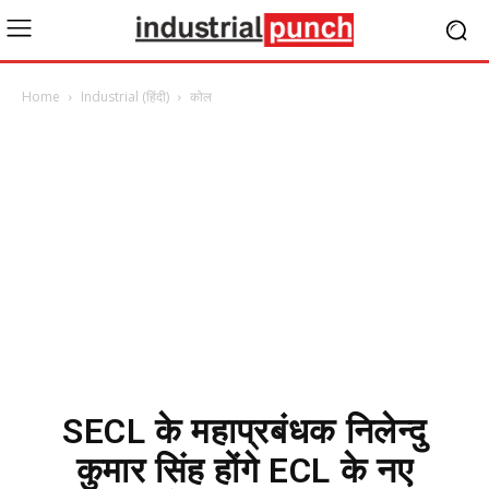
Home
Industrial (हिंदी)
कोल
SECL के महाप्रबंधक निलेन्दु
कुमार सिंह होंगे ECL के नए