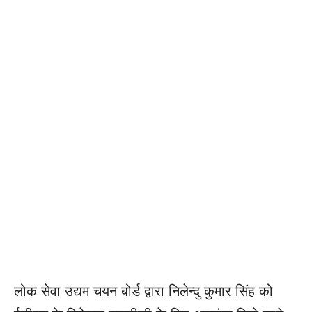
लोक सेवा उद्यम चयन बोर्ड द्वारा निलेन्दु कुमार सिंह को