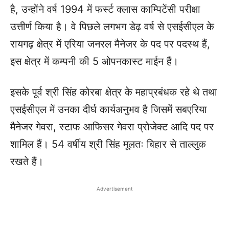
है, उन्होंने वर्ष 1994 में फर्स्ट क्लास काम्पिटेंसी परीक्षा
उत्तीर्ण किया है। वे पिछले लगभग डेढ़ वर्ष से एसईसीएल के
रायगढ़ क्षेत्र में एरिया जनरल मैनेजर के पद पर पदस्थ हैं,
इस क्षेत्र में कम्पनी की 5 ओपनकास्ट माईन हैं।
इसके पूर्व श्री सिंह कोरबा क्षेत्र के महाप्रबंधक रहे थे तथा
एसईसीएल में उनका दीर्घ कार्यअनुभव है जिसमें सबएरिया
मैनेजर गेवरा, स्टाफ आफिसर गेवरा प्रोजेक्ट आदि पद पर
शामिल हैं। 54 वर्षीय श्री सिंह मूलतः बिहार से ताल्लुक
रखते हैं।
Advertisement