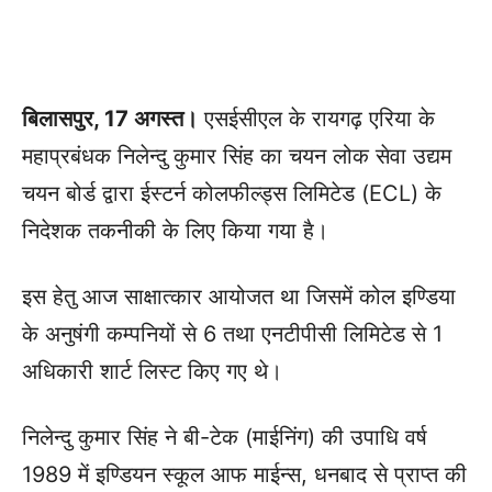
बिलासपुर, 17 अगस्त।
एसईसीएल के रायगढ़ एरिया के
महाप्रबंधक निलेन्दु कुमार सिंह का चयन लोक सेवा उद्यम
चयन बोर्ड द्वारा ईस्टर्न कोलफील्ड्स लिमिटेड (ECL) के
निदेशक तकनीकी के लिए किया गया है।
इस हेतु आज साक्षात्कार आयोजत था जिसमें कोल इण्डिया
के अनुषंगी कम्पनियों से 6 तथा एनटीपीसी लिमिटेड से 1
अधिकारी शार्ट लिस्ट किए गए थे।
निलेन्दु कुमार सिंह ने बी-टेक (माईनिंग) की उपाधि वर्ष
1989 में इण्डियन स्कूल आफ माईन्स, धनबाद से प्राप्त की