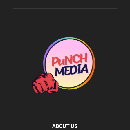
ABOUT US