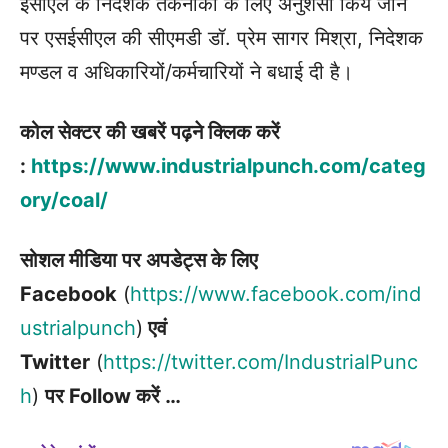
ईसीएल के निदेशक तकनीकी के लिए अनुशंसा किये जाने
पर एसईसीएल की सीएमडी डॉ. प्रेम सागर मिश्रा, निदेशक
मण्डल व अधिकारियों/कर्मचारियों ने बधाई दी है।
कोल सेक्टर की खबरें पढ़ने क्लिक करें
:
https://www.industrialpunch.com/categ
ory/coal/
सोशल मीडिया पर अपडेट्स के लिए
Facebook
(
https://www.facebook.com/ind
ustrialpunch
)
एवं
Twitter
(
https://twitter.com/IndustrialPunc
h
)
पर Follow करें …