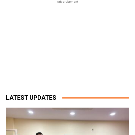
Advertisement
LATEST UPDATES