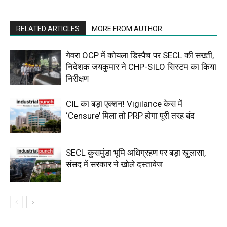
RELATED ARTICLES
MORE FROM AUTHOR
गेवरा OCP में कोयला डिस्पैच पर SECL की सख्ती,
निदेशक जयकुमार ने CHP-SILO सिस्टम का किया
निरीक्षण
CIL का बड़ा एक्शन! Vigilance केस में
‘Censure’ मिला तो PRP होगा पूरी तरह बंद
SECL कुसमुंडा भूमि अधिग्रहण पर बड़ा खुलासा,
संसद में सरकार ने खोले दस्तावेज