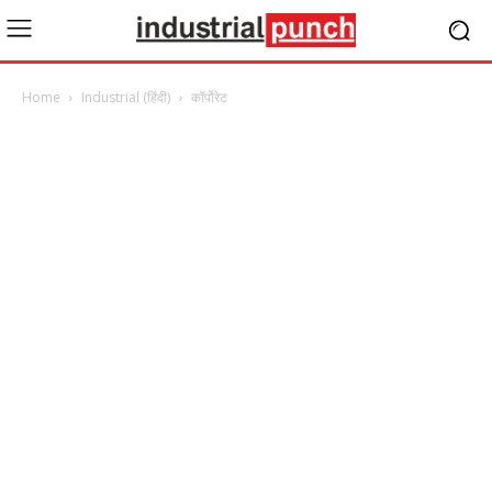
Home
Industrial (हिंदी)
कॉर्पोरेट