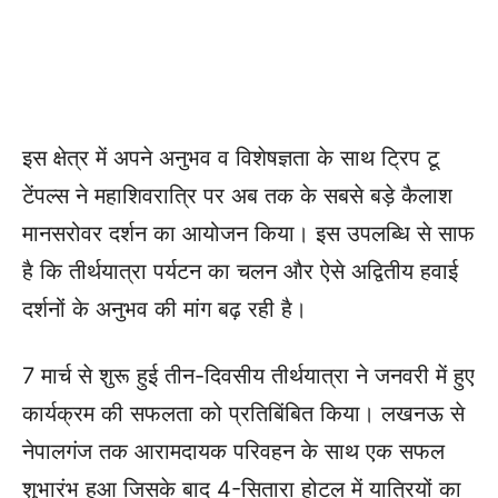
इस क्षेत्र में अपने अनुभव व विशेषज्ञता के साथ ट्रिप टू
टेंपल्स ने महाशिवरात्रि पर अब तक के सबसे बड़े कैलाश
मानसरोवर दर्शन का आयोजन किया। इस उपलब्धि से साफ
है कि तीर्थयात्रा पर्यटन का चलन और ऐसे अद्वितीय हवाई
दर्शनों के अनुभव की मांग बढ़ रही है।
7 मार्च से शुरू हुई तीन-दिवसीय तीर्थयात्रा ने जनवरी में हुए
कार्यक्रम की सफलता को प्रतिबिंबित किया। लखनऊ से
नेपालगंज तक आरामदायक परिवहन के साथ एक सफल
शुभारंभ हुआ जिसके बाद 4-सितारा होटल में यात्रियों का