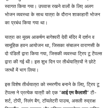
स्वागत किया गया। उपवास रखने वालों के लिए अलग
भोजन व्यवस्था के साथ यात्रा के दौरान शाकाहारी भोजन
का प्रबंध किया गया था।
यात्रा का मुख्य आकर्षण बागेश्वरी देवी मंदिर में दर्शन व
सामूहिक हवन आयोजन था, जिसका संचालन वाराणसी के
दो पंडितों द्वारा किया गया, जिसकी व्यवस्था ट्रिप टू टेंपल्स
द्वारा की गई थी। इस शुभ दिन पर तीर्थयात्रियों ने छोटे
जत्थों में भाग लिया।
इस विशेष तीर्थयात्रा को स्मरणीय बनाने के लिए, ट्रिप टू
टेंपल्स ने प्रत्येक यात्री को एक “
आई एम कैलाशी
” टी-
शर्ट, टोपी, स्लिंग बैग, टॉयलेटरी पाउच, असली रुद्राक्ष