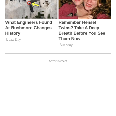
Advertisement