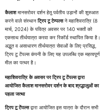
कैलाश
मानसरोवर दर्शन हेतु पर्वतीय उड़ानों की शुरुआत
करने वाले संस्थान
ट्रिप टू टेम्पल्स
ने महाशिवरात्रि (8
मार्च, 2024) के पवित्र अवसर पर 140 भक्तों को
एकसाथ तीर्थयात्रा करवा कर रिकॉर्ड स्थापित किया है।
अद्भुत व असाधारण तीर्थयात्रा सेवाओं के लिए प्रसिद्ध,
ट्रिप टू टेंपल्स कंपनी के लिए यह उपलब्धि एक महत्वपूर्ण
मील का पत्थर है।
महाशिवरात्रि
के अवसर पर ट्रिप टू टेंपल्स द्वारा
आयोजित
कैलाश मानसरोवर दर्शन के बाद श्रद्धालुओं का
पहला जत्था
ट्रिप टू टेंपल्स
द्वारा आयोजित इस यात्रा के दौरान सभी