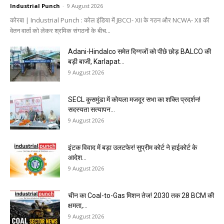
Industrial Punch
-
9 August 2026
कोरबा | Industrial Punch : कोल इंडिया में JBCCI- XII के गठन और NCWA- XII की
वेतन वार्ता को लेकर श्रमिक संगठनों के बीच...
Adani-Hindalco समेत दिग्गजों को पीछे छोड़ BALCO की
बड़ी बाजी, Karlapat...
9 August 2026
SECL कुसमुंडा में कोयला मजदूर सभा का शक्ति प्रदर्शन!
सदस्यता सत्यापन...
9 August 2026
इंटक विवाद में बड़ा उलटफेर! सुप्रीम कोर्ट ने हाईकोर्ट के
आदेश...
9 August 2026
चीन का Coal-to-Gas मिशन तेज! 2030 तक 28 BCM की
क्षमता,...
9 August 2026