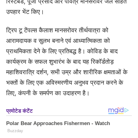
रिस्टबैंड, पूजा प्रसाद और पवित्र मानसरोवर जल सहित
उपहार भेंट किए।
ट्रिप टू टेंपल्स कैलाश मानसरोवर तीर्थयात्रा को
आरामदायक व सुलभ बनाने एवं आध्यात्मिकता को
प्राथमिकता देने के लिए प्रतिबद्ध है। कोविड के बाद
कार्यक्रम के सफल शुभारंभ के बाद यह रिकॉर्डतोड़
महाशिवरात्रि दर्शन, सभी उम्र और शारीरिक क्षमताओं के
भक्तों के लिए एक अविस्मरणीय अनुभव प्रदान करने के
लिए, कंपनी के समर्पण का उदाहरण है।