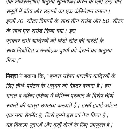
एक
अविस्मरणीय
अनुभव सुनिश्चित करने के लिए
उन्हें चार
समूहों में
बाँटा
और उड़ानों
का एक
कंबिनेशन
बना
या।
इसमें
70-
सीटर विमानों के साथ तीन राउंड और
50-
सीटर
के साथ एक राउंड
किया गया।
इस
प्रकार
सभी
यात्रियों
को विंडो सीट की गारंटी
के
साथ
निर्बाधित व मनमोहक
दृश्यों
को देखने का अनुभव
मिला।
“
मिश्रा
ने बताया कि, “
हमारा उद्देश्य भारतीय यात्रियों के
लिए तीर्थ-पर्यटन के अनुभव को बेहतर बनाना है। हम
भारत व दक्षिण एशिया में विभिन्न प्रकार के विशेष तीर्थ
स्थलों की यात्रा उपलब्ध करवाते हैं। इसमें हवाई पर्यटन
एक नया सेगमेंट है, जिसे हमने इस वर्ष पेश किया है।
यह विकल्प युवाओं और वृद्धों दोनों के लिए उपयुक्त है।