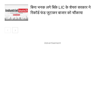
बिना भनक लगे बिके LIC के शेयर! सरकार ने
रिकॉर्ड फंड जुटाकर बाजार को चौंकाया
Advertisement