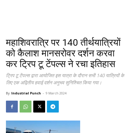
महाशिवरात्रि पर 140 तीर्थयात्रियों
को कैलाश मानसरोवर दर्शन करवा
कर ट्रिप टू टेंपल्स ने रचा इतिहास
ट्रिप टू टेंपल्स द्वारा आयोजित इस यात्रा के दौरान सभी 140 यात्रियों के
लिए एक अद्वितीय हवाई दर्शन अनुभव सुनिश्चित किया गया।
By
Industrial Punch
-
9 March 2024