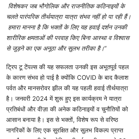
विशेषकर जब भौगोलिक और राजनीतिक कठिनाइयों के
चलते पारंपरिक तीर्थयात्रा यात्रा संभव नहीं हो पा रही हैं।
हमारा मानना है कि भक्तों के लिए यह हवाई दर्शन उनकी
शारीरिक क्षमताओं की परवाह किए बिना आस्था व विश्वास
से जुड़ने का एक अनूठा और सुलभ तरीका है।
“
ट्रिप टू टेंपल्स की यह सफलता उनकी इस अभूतपूर्व पहल
के कारण संभव हो पाई है क्योंकि COVID के बाद कैलाश
पर्वत और मानसरोवर झील की यह पहली हवाई तीर्थयात्रा
है। जनवरी 2024 में शुरू हुए इस कार्यक्रम ने यात्रा
प्रतिबंधों और वीज़ा की अनेक कठिनाइयों व चुनौतियों को
आसान बनाया है। इस से भक्तों, विशेष रूप से वरिष्ठ
नागरिकों के लिए एक सुरक्षित और सुलभ विकल्प प्राप्त