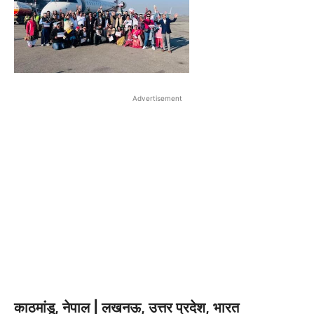
Advertisement
काठमांडू, नेपाल
|
लखनऊ
,
उत्तर प्रदेश, भारत