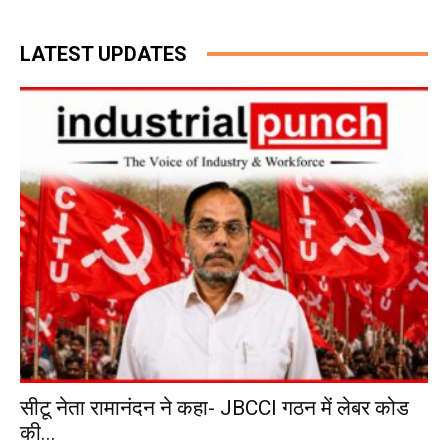
LATEST UPDATES
सीटू नेता रामानंदन ने कहा- JBCCI गठन में लेबर कोड
की...