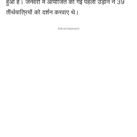
हुआ है। जनवरी में आयोजित की गई पहली उड़ान ने 39
तीर्थयात्रियों को दर्शन करवाए थे।
Advertisement