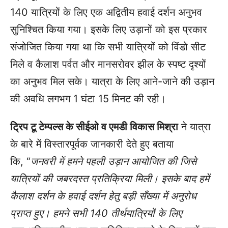
140 यात्रियों के लिए एक अद्वितीय हवाई दर्शन अनुभव
सुनिश्चित किया गया। इसके लिए उड़ानों को इस प्रकार
संजोजित किया गया था कि सभी यात्रियों को विंडो सीट
मिले व कैलाश पर्वत और मानसरोवर झील के स्पष्ट दृश्यों
का अनुभव मिल सके। यात्रा के लिए आने-जाने की उड़ान
की अवधि लगभग 1 घंटा 15 मिनट की रही।
ट्रिप टू टेम्पल्स के सीईओ
व
एमडी विकास मिश्रा
ने यात्रा
के बारे में विस्तारपूर्वक जानकारी देते हुए बताया
कि, “
जनवरी में हमने
पहली
उड़ान
आयोजित की
जिसे
यात्रियों की
जबरदस्त प्रतिक्रिया
मिली। इस
के बाद हमें
कैलाश दर्शन के हवाई
दर्शन हेतु
बड़ी सँख्या में अनुरोध
प्राप्त हुए
।
हमने
सभी
140
तीर्थयात्रियों के लिए