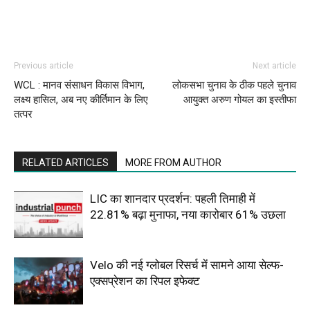
Previous article
Next article
WCL : मानव संसाधन विकास विभाग,
लोकसभा चुनाव के ठीक पहले चुनाव
लक्ष्य हासिल, अब नए कीर्तिमान के लिए
आयुक्त अरुण गोयल का इस्तीफा
तत्पर
RELATED ARTICLES
MORE FROM AUTHOR
LIC का शानदार प्रदर्शन: पहली तिमाही में
22.81% बढ़ा मुनाफा, नया कारोबार 61% उछला
Velo की नई ग्लोबल रिसर्च में सामने आया सेल्फ-
एक्सप्रेशन का रिपल इफेक्ट