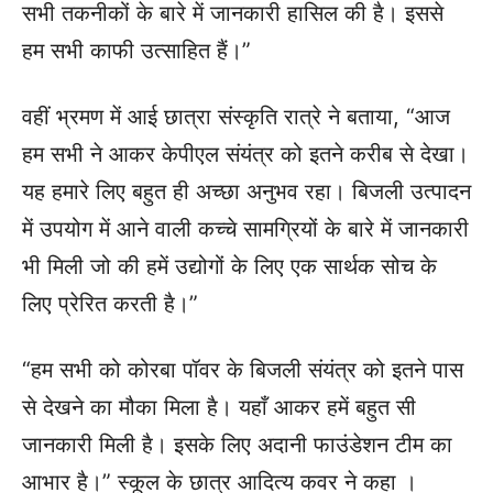
सभी तकनीकों के बारे में जानकारी हासिल की है। इससे
हम सभी काफी उत्साहित हैं।”
वहीं भ्रमण में आई छात्रा संस्कृति रात्रे ने बताया, “आज
हम सभी ने आकर केपीएल संयंत्र को इतने करीब से देखा।
यह हमारे लिए बहुत ही अच्छा अनुभव रहा। बिजली उत्पादन
में उपयोग में आने वाली कच्चे सामग्रियों के बारे में जानकारी
भी मिली जो की हमें उद्योगों के लिए एक सार्थक सोच के
लिए प्रेरित करती है।”
“हम सभी को कोरबा पॉवर के बिजली संयंत्र को इतने पास
से देखने का मौका मिला है। यहाँ आकर हमें बहुत सी
जानकारी मिली है। इसके लिए अदानी फाउंडेशन टीम का
आभार है।” स्कूल के छात्र आदित्य कवर ने कहा ।