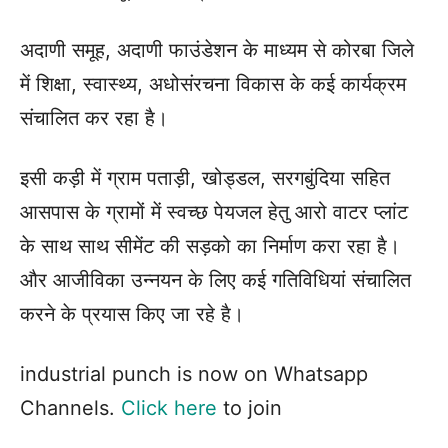
अदाणी समूह, अदाणी फाउंडेशन के माध्यम से कोरबा जिले
में शिक्षा, स्वास्थ्य, अधोसंरचना विकास के कई कार्यक्रम
संचालित कर रहा है।
इसी कड़ी में ग्राम पताड़ी, खोड्डल, सरगबुंदिया सहित
आसपास के ग्रामों में स्वच्छ पेयजल हेतु आरो वाटर प्लांट
के साथ साथ सीमेंट की सड़को का निर्माण करा रहा है।
और आजीविका उन्नयन के लिए कई गतिविधियां संचालित
करने के प्रयास किए जा रहे है।
industrial punch is now on Whatsapp
Channels.
Click here
to join