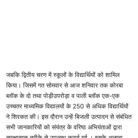
जबकि द्वितीय चरण में स्कूलों के विद्यार्थियों को शामिल
किया। जिसमें गत सोमवार से आज शनिवार तक कोरबा
ब्लॉक के दो तथा पोड़ीउपरोड़ा व पाली ब्लॉक एक-एक
उच्चतर माध्यमिक विद्यालयों के 250 से अधिक विद्यार्थियों
ने शिरकत की। इस दौरान उन्हें बिजली उत्पादन से संबंधित
सभी जानकारियों को संयंत्र के वरिष्ठ अभियंताओं द्वारा
सुरक्षात्मक तरीक़े से उपलब्ध कराई गई । इसके अलावा