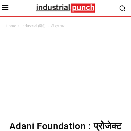
Home
Industrial (हिंदी)
सी एस आर
Adani Foundation : प्रोजेक्ट