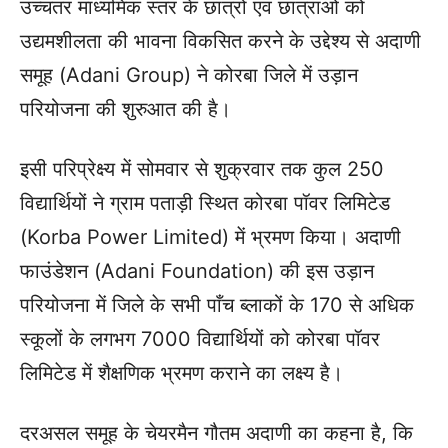
उच्चतर माध्यमिक स्तर के छात्रों एवं छात्राओं को
उद्यमशीलता की भावना विकसित करने के उद्देश्य से अदाणी
समूह (Adani Group) ने कोरबा जिले में उड़ान
परियोजना की शुरुआत की है।
इसी परिप्रेक्ष्य में सोमवार से शुक्रवार तक कुल 250
विद्यार्थियों ने ग्राम पताड़ी स्थित कोरबा पॉवर लिमिटेड
(Korba Power Limited) में भ्रमण किया। अदाणी
फाउंडेशन (Adani Foundation) की इस उड़ान
परियोजना में जिले के सभी पाँच ब्लाकों के 170 से अधिक
स्कूलों के लगभग 7000 विद्यार्थियों को कोरबा पॉवर
लिमिटेड में शैक्षणिक भ्रमण कराने का लक्ष्य है।
दरअसल समूह के चेयरमैन गौतम अदाणी का कहना है, कि