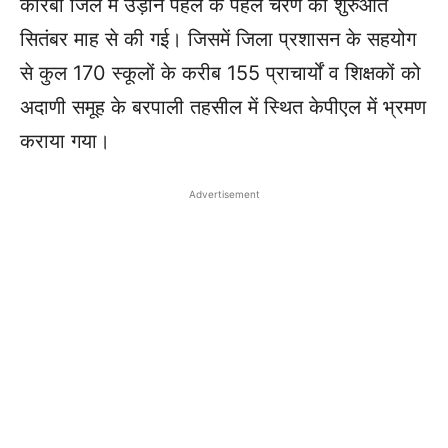
कोरबा जिले में उड़ान पहल के पहले चरण की शुरुआत
सितंबर माह से की गई। जिसमें जिला प्रशासन के सहयोग
से कुल 170 स्कूलों के करीब 155 प्राचार्यों व शिक्षकों को
अदाणी समूह के बरपाली तहसील में स्थित केपीएल में भ्रमण
कराया गया।
Advertisement