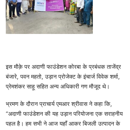
इस मौक़े पर अदाणी फाउंडेशन कोरबा के प्रबंधक ताजेंद्र
बंजारे, पवन महतो, उड़ान प्रोजेक्ट के इंचार्ज विवेक शर्मा,
प्रेमशंकर साहू सहित अन्य अधिकारी गण मौजूद थे।
भ्रमण के दौरान प्राचार्य एमआर श्रीवास ने कहा कि,
“अदाणी फाउंडेशन की यह उड़ान परियोजना एक सराहनीय
पहल है। हम सभी ने आज यहाँ आकर बिजली उत्पादन के