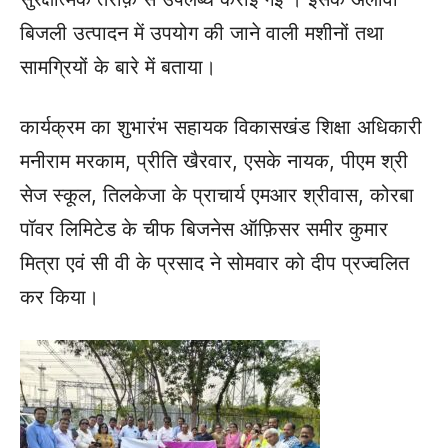
बिजली उत्पादन में उपयोग की जाने वाली मशीनों तथा
सामग्रियों के बारे में बताया।
कार्यक्रम का शुभारंभ सहायक विकासखंड शिक्षा अधिकारी
मनीराम मरकाम, प्रीति खैरवार, एसके नायक, पीएम श्री
सेज स्कूल, तिलकेजा के प्राचार्य एमआर श्रीवास, कोरबा
पॉवर लिमिटेड के चीफ बिजनेस ऑफ़िसर समीर कुमार
मित्रा एवं सी वी के प्रसाद ने सोमवार को दीप प्रज्वलित
कर किया।