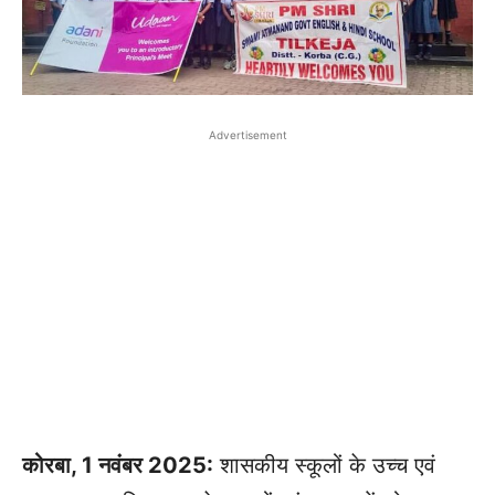
Advertisement
कोरबा, 1 नवंबर 2025:
शासकीय स्कूलों के उच्च एवं