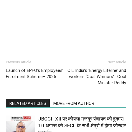
Previous article
Next article
Launch of EPFO’s Employees’
CIL India’s ‘Energy Lifeline’ and
Enrolment Scheme– 2025
workers ‘Coal Warriors’ : Coal
Minister Reddy
RELATED ARTICLES
MORE FROM AUTHOR
JBCCI- XII पर कोयला मजदूर पंचायत की हुंकार!
10 अगस्त को SECL के सभी क्षेत्रों में होगा जोरदार