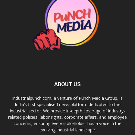
ABOUT US
industrialpunch.com, a venture of
Punch Media Group
, is
India’s first specialised news platform dedicated to the
industrial sector. We provide in-depth coverage of industry-
related policies, labor rights, corporate affairs, and employee
concerns, ensuring every stakeholder has a voice in the
evolving industrial landscape.