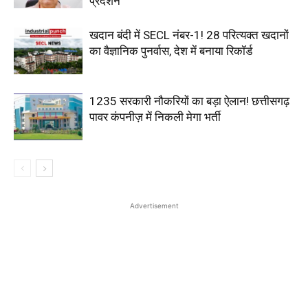
प्रदर्शन
खदान बंदी में SECL नंबर-1! 28 परित्यक्त खदानों
का वैज्ञानिक पुनर्वास, देश में बनाया रिकॉर्ड
1235 सरकारी नौकरियों का बड़ा ऐलान! छत्तीसगढ़
पावर कंपनीज़ में निकली मेगा भर्ती
Advertisement