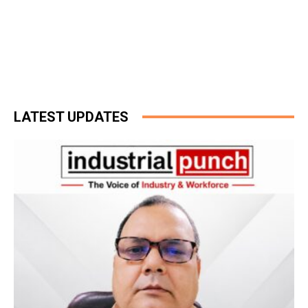
LATEST UPDATES