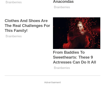
Advertisement