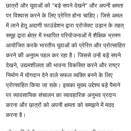
छात्रों और युवाओं को “बड़े सपने देखने” और अपनी क्षमता
पर विश्वास करने के लिए प्रेरित होना चाहिए। जिसे अमल
में लाने हेतु अदाणी फाउंडेशन द्वारा प्रोजेक्ट उड़ान के तहत्
समूह द्वारा क्षेत्र में स्थापित परियोजनाओं में शैक्षिक भ्रमण
आयोजित करके भारतीय युवाओं को प्रेरित और प्रोत्साहित
करने की अनुपम पहल कर रहा है। जिससे उन्हें बड़े सपने
देखने, उद्यमशीलता की भावना विकसित करने और राष्ट्र
निर्माण में योगदान देने वाले सफल व्यक्ति बनने के लिए
प्रोत्साहित किया जा सके। इसका मुख्य उद्देश्य बड़े पैमाने
पर व्यावसायिक संचालन का व्यावहारिक अनुभव प्रदान
करना और छात्रों को अपनी क्षमता को समझने में मदद
करना है।