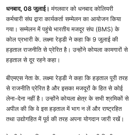
धनबाद, 08 जुलाई।
मंगलवार को धनबाद कोलियरी
कर्मचारी संघ द्वारा कार्यकर्ता सम्मेलन का आयोजन किया
गया। सम्मेलन में पहुंचे भारतीय मजदूर संघ (BMS) के
कोल प्रभारी के. लक्ष्मा रेड्डी ने कहा कि 9 जुलाई की
हड़ताल राजनीति से प्रेरित है। उन्होंने कोयला कामगारों से
हड़ताल से दूर रहने कहा।
बीएमएस नेता के. लक्ष्मा रेड्डी ने कहा कि हड़ताल पूरी तरह
से राजनीति प्रेरित है और इसका मजदूरों के हित से कोई
लेना-देना नहीं है। उन्होंने कोयला क्षेत्र के सभी श्रमिकों से
अपील की कि वे इस हड़ताल में भाग न लें और राष्ट्रहित
तथा उद्योगहित में पूर्व की तरह अपना योगदान जारी रखें।