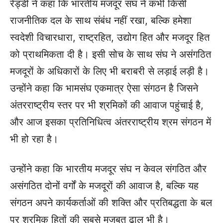
रेड्डी ने कहा कि भारतीय मजदूर संघ ने कभी किसी
राजनीतिक दल के साथ संबंध नहीं रखा, बल्कि हमेशा
स्वदेशी विचारधारा, राष्ट्रहित, उद्योग हित और मजदूर हित
को प्राथमिकता दी है। इसी सोच के साथ संघ ने असंगठित
मजदूरों के अधिकारों के लिए भी बराबरी से लड़ाई लड़ी है।
उन्होंने कहा कि भामसंघ एकमात्र ऐसा संगठन है जिसने
अंतरराष्ट्रीय स्तर पर भी श्रमिकों की आवाज पहुंचाई है,
और आज इसका प्रतिनिधित्व अंतरराष्ट्रीय श्रम संगठन में
भी हो रहा है।
उन्होंने कहा कि भारतीय मजदूर संघ न केवल संगठित और
असंगठित दोनों वर्गों के मजदूरों की आवाज है, बल्कि यह
संगठन अपने कार्यकर्ताओं की शक्ति और प्रतिबद्धता के बल
पर श्रमिक हितों की सबसे मजबूत ढाल भी है।