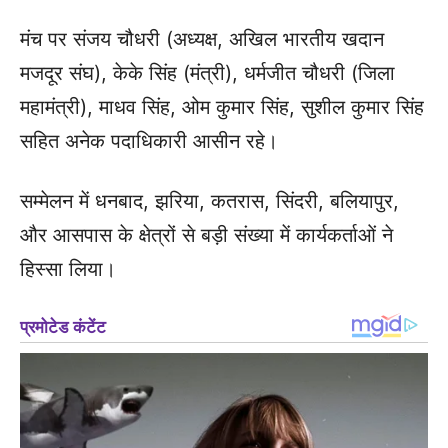
मंच पर संजय चौधरी (अध्यक्ष, अखिल भारतीय खदान
मजदूर संघ), केके सिंह (मंत्री), धर्मजीत चौधरी (जिला
महामंत्री), माधव सिंह, ओम कुमार सिंह, सुशील कुमार सिंह
सहित अनेक पदाधिकारी आसीन रहे।
सम्मेलन में धनबाद, झरिया, कतरास, सिंदरी, बलियापुर,
और आसपास के क्षेत्रों से बड़ी संख्या में कार्यकर्ताओं ने
हिस्सा लिया।