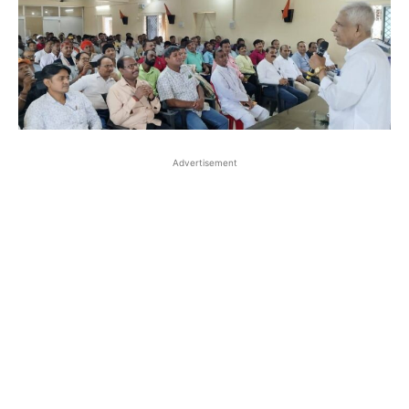
Advertisement