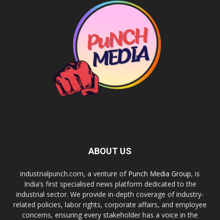
ABOUT US
industrialpunch.com, a venture of
Punch Media Group
, is
India’s first specialised news platform dedicated to the
industrial sector. We provide in-depth coverage of industry-
related policies, labor rights, corporate affairs, and employee
concerns, ensuring every stakeholder has a voice in the