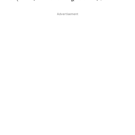
Advertisement