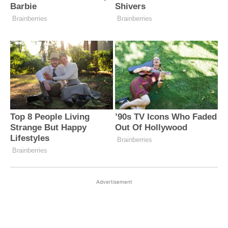
Advertisement