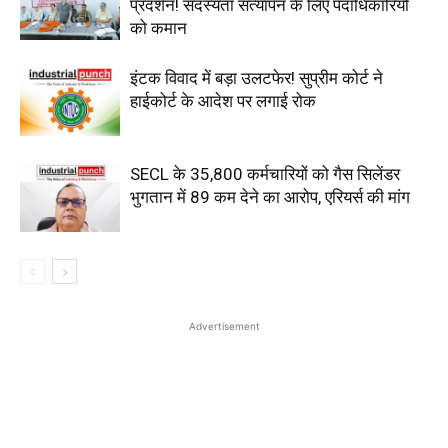
प्रदर्शन! सदस्यता सत्यापन के लिए पदाधिकारियों
को कमान
इंटक विवाद में बड़ा उलटफेर! सुप्रीम कोर्ट ने
हाईकोर्ट के आदेश पर लगाई रोक
SECL के 35,800 कर्मचारियों को गैस सिलेंडर
भुगतान में ₹89 कम देने का आरोप, एरियर्स की मांग
Advertisement