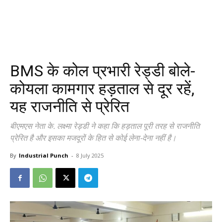
BMS के कोल प्रभारी रेड्डी बोले-
कोयला कामगार हड़ताल से दूर रहें,
यह राजनीति से प्रेरित
बीएमएस नेता के. लक्ष्मा रेड्डी ने कहा कि हड़ताल पूरी तरह से राजनीति
प्रेरित है और इसका मजदूरों के हित से कोई लेना-देना नहीं है।
By
Industrial Punch
-
8 July 2025