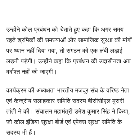
उन्होंने कोल प्रबंधन को चेताते हुए कहा कि अगर समय
रहते श्रमिकों की समस्याओं और सामाजिक सुरक्षा की मांगों
पर ध्यान नहीं दिया गया, तो संगठन को एक लंबी लड़ाई
लड़नी पड़ेगी। उन्होंने कहा कि प्रबंधन की उदासीनता अब
बर्दाश्त नहीं की जाएगी।
कार्यक्रम की अध्यक्षता भारतीय मजदूर संघ के वरिष्ठ नेता
एवं केन्द्रीय सलाहकार समिति सदस्य बीसीसीएल मुरारी
तांती ने की। संचालन महामंत्री उमेश कुमार सिंह ने किया,
जो कोल इंडिया सुरक्षा बोर्ड एवं एपेक्स सुरक्षा समिति के
सदस्य भी हैं।