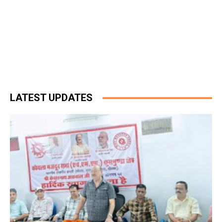
LATEST UPDATES