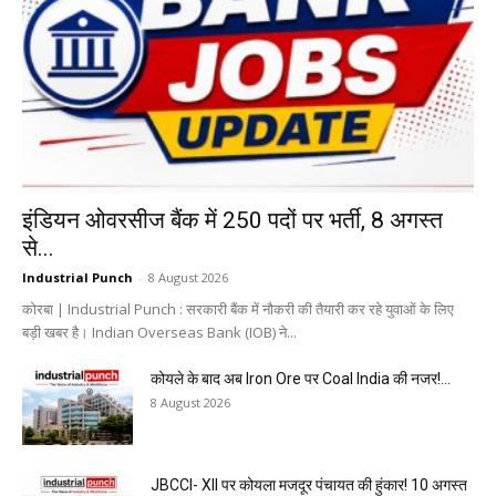
इंडियन ओवरसीज बैंक में 250 पदों पर भर्ती, 8 अगस्त
से...
Industrial Punch
-
8 August 2026
कोरबा | Industrial Punch : सरकारी बैंक में नौकरी की तैयारी कर रहे युवाओं के लिए
बड़ी खबर है। Indian Overseas Bank (IOB) ने...
कोयले के बाद अब Iron Ore पर Coal India की नजर!...
8 August 2026
JBCCI- XII पर कोयला मजदूर पंचायत की हुंकार! 10 अगस्त