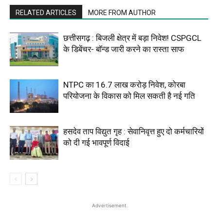
RELATED ARTICLES
MORE FROM AUTHOR
छत्तीसगढ़ : बिजली क्षेत्र में बड़ा निवेश! CSPGCL
के डिबेंचर- बॉन्ड जारी करने का रास्ता साफ
NTPC का ₹16.7 लाख करोड़ निवेश, कोरबा
परियोजना के विकास को मिल सकती है नई गति
हसदेव ताप विद्युत गृह : सेवानिवृत्त हुए दो कर्मचारियों
को दी गई भावपूर्ण विदाई
Advertisement