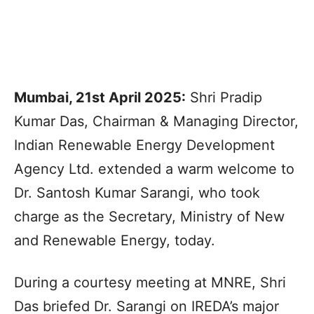
Mumbai, 21st April 2025:
Shri Pradip
Kumar Das, Chairman & Managing Director,
Indian Renewable Energy Development
Agency Ltd. extended a warm welcome to
Dr. Santosh Kumar Sarangi, who took
charge as the Secretary, Ministry of New
and Renewable Energy, today.
During a courtesy meeting at MNRE, Shri
Das briefed Dr. Sarangi on IREDA’s major