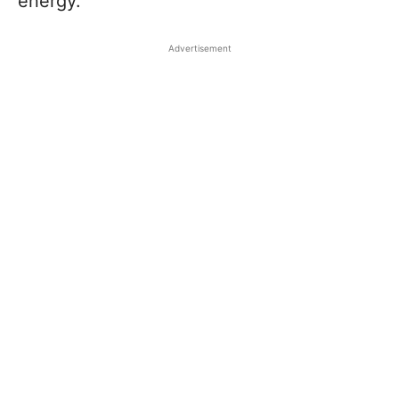
energy.
Advertisement