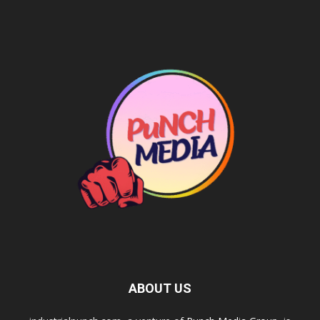
ABOUT US