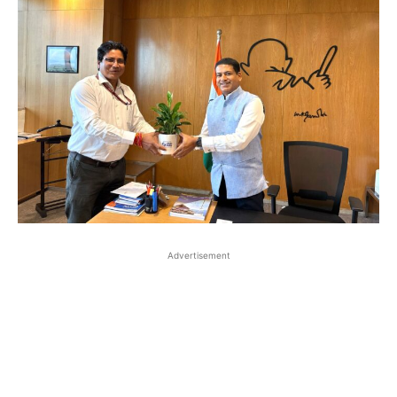
Advertisement