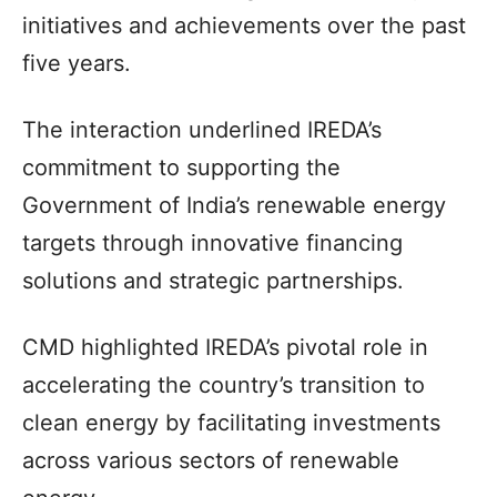
initiatives and achievements over the past
five years.
The interaction underlined IREDA’s
commitment to supporting the
Government of India’s renewable energy
targets through innovative financing
solutions and strategic partnerships.
CMD highlighted IREDA’s pivotal role in
accelerating the country’s transition to
clean energy by facilitating investments
across various sectors of renewable