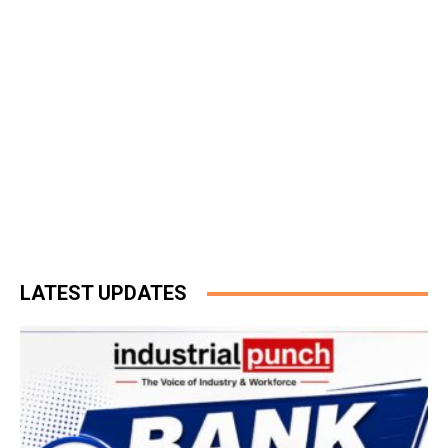
LATEST UPDATES