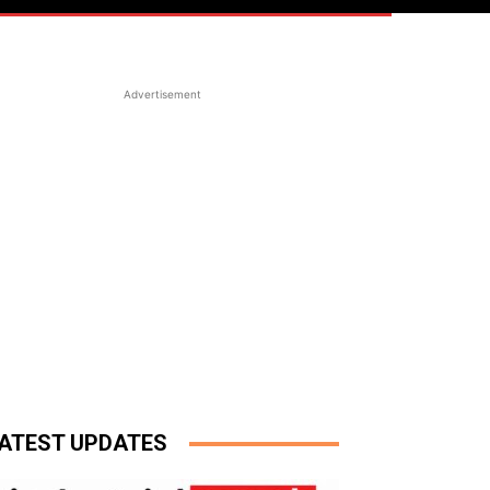
Advertisement
ATEST UPDATES