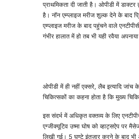
प्राथमिकता दी जाती है। ओपीडी में डाक्टर द्
है। नॉन एम्प्लाइज मरीज शुल्क देने के बाद 
एम्प्लाइज मरीज के बाद पहुंचने वाले एनटीपी
गंभीर हालात में हो तब भी यही रवैया अपनाया
ओपीडी में ही नहीं एक्सरे, लैब इत्यादि जां
चिकित्सकों का कहना होता है कि मुख्य चिक
इस संदर्भ में अधिकृत वक्तव्य के लिए एनटी
एग्जीक्यूटिव उष्मा घोष को व्हाट्सऐप पर म
लिखी गई। 5 घण्टे इंतजार करने के बाद भी 