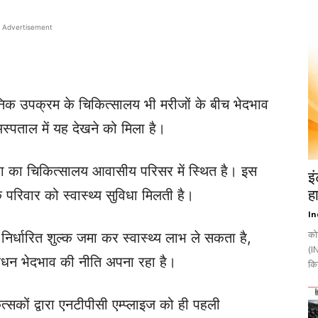
Advertisement
निक उपक्रम के चिकित्सालय भी मरीजों के बीच भेदभाव
स्पताल में यह देखने को मिला है।
बा का चिकित्सालय आवासीय परिसर में स्थित है। इस
इ
 परिवार को स्वास्थ्य सुविधा मिलती है।
ह
In
को
 निर्धारित शुल्क जमा कर स्वास्थ्य लाभ ले सकता है,
(IN
बंधन भेदभाव की नीति अपना रहा है।
किय
त्सकों द्वारा एनटीपीसी एम्प्लाइज को ही पहली