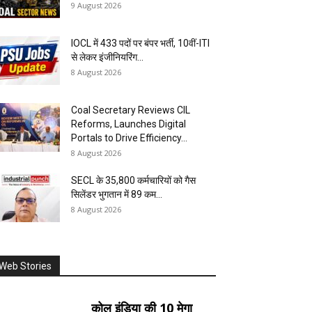
9 August 2026
IOCL में 433 पदों पर बंपर भर्ती, 10वीं-ITI
से लेकर इंजीनियरिंग...
8 August 2026
Coal Secretary Reviews CIL
Reforms, Launches Digital
Portals to Drive Efficiency...
8 August 2026
SECL के 35,800 कर्मचारियों को गैस
सिलेंडर भुगतान में ₹89 कम...
8 August 2026
Web Stories
कोल इंडिया की 10 मेगा