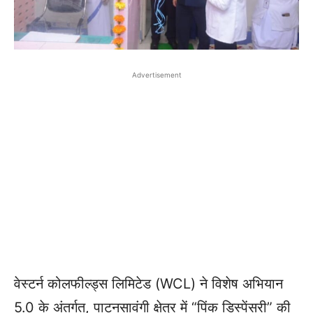
Advertisement
वेस्टर्न कोलफील्ड्स लिमिटेड (WCL) ने विशेष अभियान
5.0 के अंतर्गत, पाटनसावंगी क्षेत्र में “पिंक डिस्पेंसरी” की