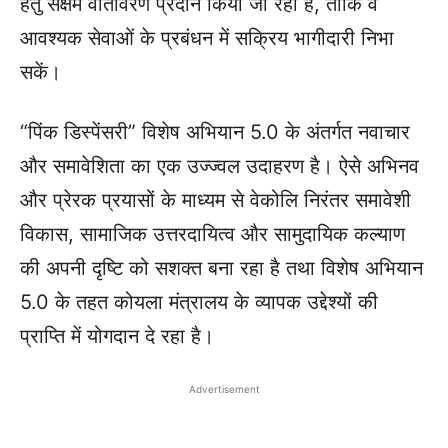
हेतु सक्षम वातावरण प्रदान किया जा रहा है, ताकि वे
आवश्यक सेवाओं के प्रबंधन में सक्रिय भागीदारी निभा
सकें।
“पिंक डिस्पेंसरी” विशेष अभियान 5.0 के अंतर्गत नवाचार
और समावेशिता का एक उज्ज्वल उदाहरण है। ऐसे अभिनव
और प्रेरक प्रयासों के माध्यम से वेकोलि निरंतर समावेशी
विकास, सामाजिक उत्तरदायित्व और सामुदायिक कल्याण
की अपनी दृष्टि को सशक्त बना रहा है तथा विशेष अभियान
5.0 के तहत कोयला मंत्रालय के व्यापक उद्देश्यों की
प्राप्ति में योगदान दे रहा है।
Advertisement