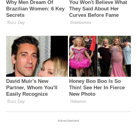
Advertisement