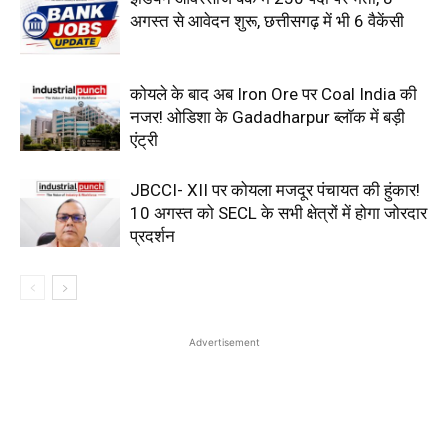
अगस्त से आवेदन शुरू, छत्तीसगढ़ में भी 6 वैकेंसी
कोयले के बाद अब Iron Ore पर Coal India की
नजर! ओडिशा के Gadadharpur ब्लॉक में बड़ी
एंट्री
JBCCI- XII पर कोयला मजदूर पंचायत की हुंकार!
10 अगस्त को SECL के सभी क्षेत्रों में होगा जोरदार
प्रदर्शन
Advertisement