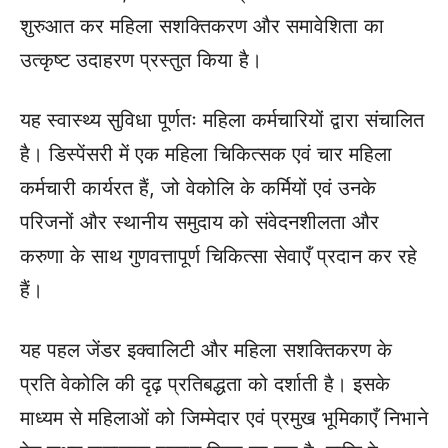
शुरुआत कर महिला सशक्तिकरण और समावेशिता का
उत्कृष्ट उदाहरण प्रस्तुत किया है।
यह स्वास्थ्य सुविधा पूर्णतः महिला कर्मचारियों द्वारा संचालित
है। डिस्पेंसरी में एक महिला चिकित्सक एवं चार महिला
कर्मचारी कार्यरत हैं, जो वेकोलि के कर्मियों एवं उनके
परिजनों और स्थानीय समुदाय को संवेदनशीलता और
करुणा के साथ गुणवत्तापूर्ण चिकित्सा सेवाएँ प्रदान कर रहे
हैं।
यह पहल जेंडर इक्वालिटी और महिला सशक्तिकरण के
प्रति वेकोलि की दृढ़ प्रतिबद्धता को दर्शाती है। इसके
माध्यम से महिलाओं को जिम्मेदार एवं प्रमुख भूमिकाएँ निभाने