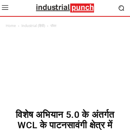
Home
Industrial (हिंदी)
पॉवर
विशेष अभियान 5.0 के अंतर्गत
WCL के पाटनसावंगी क्षेत्र में