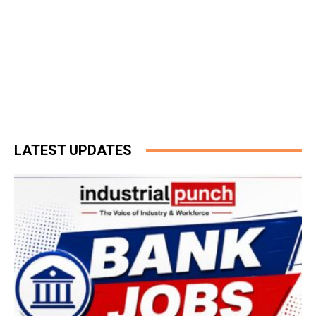
LATEST UPDATES