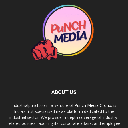
ABOUT US
industrialpunch.com, a venture of
Punch Media Group
, is
India’s first specialised news platform dedicated to the
industrial sector. We provide in-depth coverage of industry-
related policies, labor rights, corporate affairs, and employee