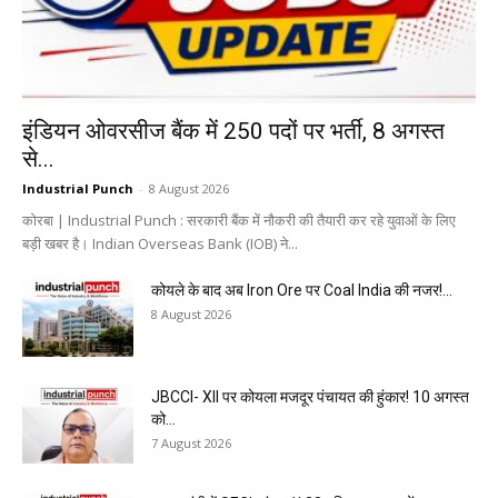
इंडियन ओवरसीज बैंक में 250 पदों पर भर्ती, 8 अगस्त
से...
Industrial Punch
-
8 August 2026
कोरबा | Industrial Punch : सरकारी बैंक में नौकरी की तैयारी कर रहे युवाओं के लिए
बड़ी खबर है। Indian Overseas Bank (IOB) ने...
कोयले के बाद अब Iron Ore पर Coal India की नजर!...
8 August 2026
JBCCI- XII पर कोयला मजदूर पंचायत की हुंकार! 10 अगस्त
को...
7 August 2026