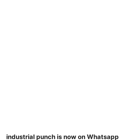
industrial punch is now on Whatsapp