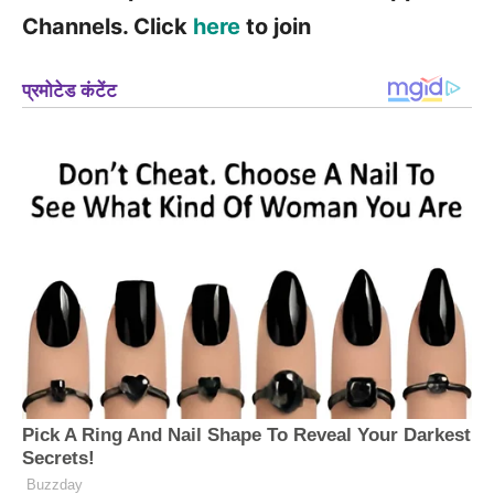
Channels. Click
here
to join