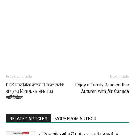
Previous article
Next article
DPS एनटीपीसी कोरबा ने गलत तरीके
Enjoy a Family Reunion this
से प्राप्त किया फायर सेफ्टी का
Autumn with Air Canada
सर्टिफिकेट
RELATED ARTICLES
MORE FROM AUTHOR
इंडियन ओवरसीज बैंक में 250 पदों पर भर्ती, 8