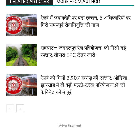
RELATED ARTICLES
MORE FROM AUTHOR
रेलवे में जवाबदेही पर बड़ा एक्शन, 5 अधिकारियों पर
गिरी समयपूर्व सेवानिवृत्ति की गाज
रावघाट– जगदलपुर रेल परियोजना को मिली नई
रफ्तार, तीसरा EPC टेंडर जारी
रेलवे को मिली ₹3,907 करोड़ की रफ्तार: ओडिशा-
झारखंड में दो बड़ी मल्टी-ट्रैक परियोजनाओं को
कैबिनेट की मंजूरी
Advertisement