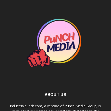
ABOUT US
industrialpunch.com, a venture of
Punch Media Group
, is