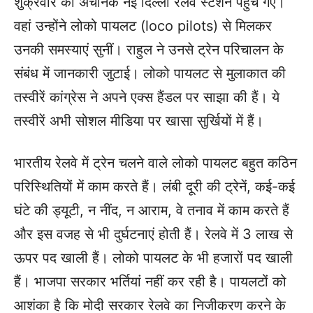
शुक्रवार को अचानक नई दिल्ली रेलवे स्टेशन पहुंच गए।
वहां उन्होंने लोको पायलट (loco pilots) से मिलकर
उनकी समस्याएं सुनीं। राहुल ने उनसे ट्रेन परिचालन के
संबंध में जानकारी जुटाई। लोको पायलट से मुलाकात की
तस्वीरें कांग्रेस ने अपने एक्स हैंडल पर साझा की हैं। ये
तस्वीरें अभी सोशल मीडिया पर खासा सुर्खियों में हैं।
भारतीय रेलवे में ट्रेन चलने वाले लोको पायलट बहुत कठिन
परिस्थितियों में काम करते हैं। लंबी दूरी की ट्रेनें, कई-कई
घंटे की ड्यूटी, न नींद, न आराम, वे तनाव में काम करते हैं
और इस वजह से भी दुर्घटनाएं होती हैं। रेलवे में 3 लाख से
ऊपर पद खाली हैं। लोको पायलट के भी हजारों पद खाली
हैं। भाजपा सरकार भर्तियां नहीं कर रही है। पायलटों को
आशंका है कि मोदी सरकार रेलवे का निजीकरण करने के