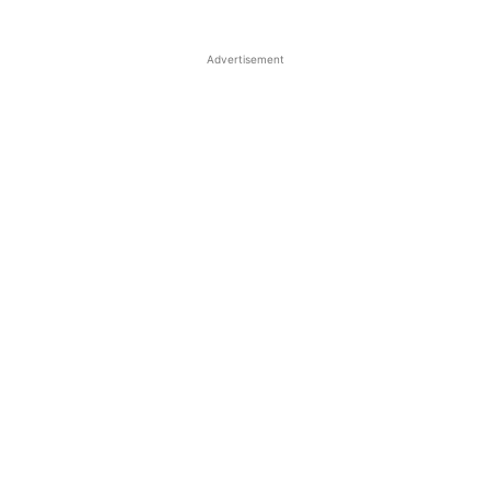
Advertisement