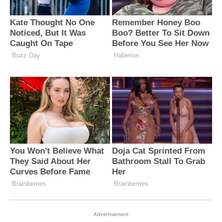
Advertisement