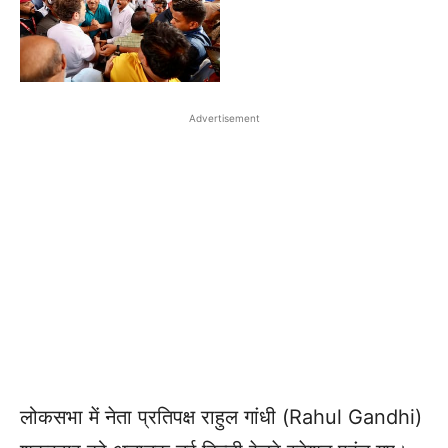
Advertisement
लोकसभा में नेता प्रतिपक्ष राहुल गांधी (Rahul Gandhi)