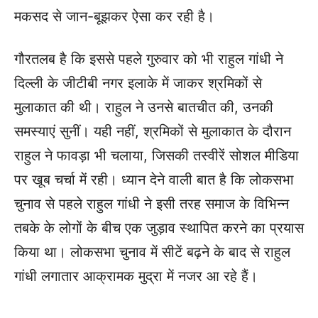
मकसद से जान-बूझकर ऐसा कर रही है।
गौरतलब है कि इससे पहले गुरुवार को भी राहुल गांधी ने
दिल्ली के जीटीबी नगर इलाके में जाकर श्रमिकों से
मुलाकात की थी। राहुल ने उनसे बातचीत की, उनकी
समस्याएं सुनीं। यही नहीं, श्रमिकों से मुलाकात के दौरान
राहुल ने फावड़ा भी चलाया, जिसकी तस्वीरें सोशल मीडिया
पर खूब चर्चा में रही। ध्यान देने वाली बात है कि लोकसभा
चुनाव से पहले राहुल गांधी ने इसी तरह समाज के विभिन्न
तबके के लोगों के बीच एक जुड़ाव स्थापित करने का प्रयास
किया था। लोकसभा चुनाव में सीटें बढ़ने के बाद से राहुल
गांधी लगातार आक्रामक मुद्रा में नजर आ रहे हैं।