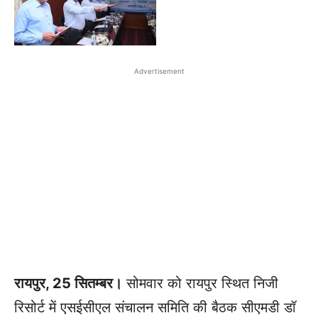
Advertisement
रायपुर, 25 सितम्बर।
सोमवार को रायपुर स्थित निजी
रिसोर्ट में एसईसीएल संचालन समिति की बैठक सीएमडी डॉ