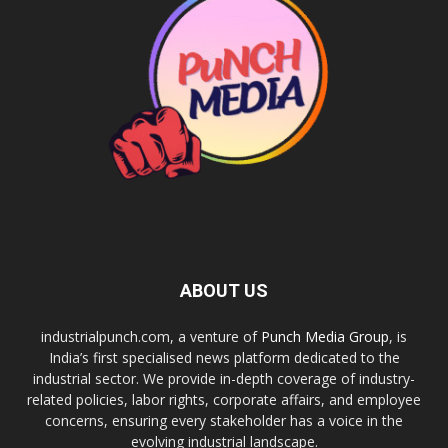
ABOUT US
industrialpunch.com, a venture of
Punch Media Group
, is
India’s first specialised news platform dedicated to the
industrial sector. We provide in-depth coverage of industry-
related policies, labor rights, corporate affairs, and employee
concerns, ensuring every stakeholder has a voice in the
evolving industrial landscape.