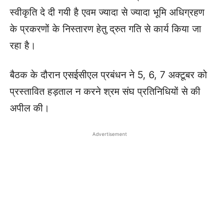
स्वीकृति दे दी गयी है एवम ज्यादा से ज्यादा भूमि अधिग्रहण
के प्रकरणों के निस्तारण हेतु द्रुत गति से कार्य किया जा
रहा है।
बैठक के दौरान एसईसीएल प्रबंधन ने 5, 6, 7 अक्टूबर को
प्रस्तावित हड़ताल न करने श्रम संघ प्रतिनिधियों से की
अपील की।
Advertisement