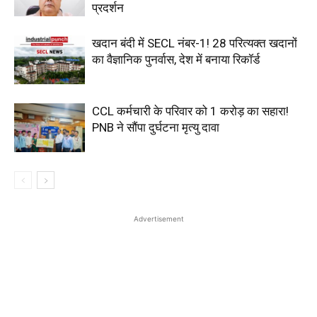
प्रदर्शन
खदान बंदी में SECL नंबर-1! 28 परित्यक्त खदानों
का वैज्ञानिक पुनर्वास, देश में बनाया रिकॉर्ड
CCL कर्मचारी के परिवार को ₹1 करोड़ का सहारा!
PNB ने सौंपा दुर्घटना मृत्यु दावा
Advertisement