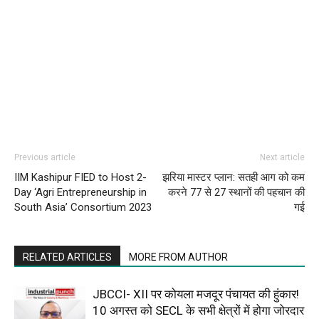
Previous article
Next article
IIM Kashipur FIED to Host 2-
झरिया मास्टर प्लान: सतही आग को कम
Day ‘Agri Entrepreneurship in
करने 77 से 27 स्थानों की पहचान की
South Asia’ Consortium 2023
गई
RELATED ARTICLES
MORE FROM AUTHOR
JBCCI- XII पर कोयला मजदूर पंचायत की हुंकार!
10 अगस्त को SECL के सभी क्षेत्रों में होगा जोरदार