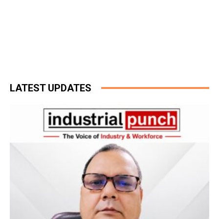
LATEST UPDATES