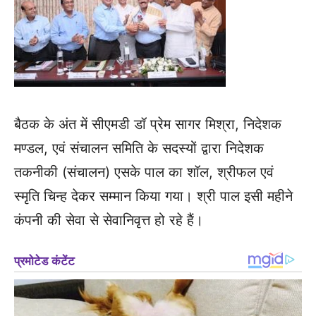
बैठक के अंत में सीएमडी डॉ प्रेम सागर मिश्रा, निदेशक
मण्डल, एवं संचालन समिति के सदस्यों द्वारा निदेशक
तकनीकी (संचालन) एसके पाल का शॉल, श्रीफल एवं
स्मृति चिन्ह देकर सम्मान किया गया। श्री पाल इसी महीने
कंपनी की सेवा से सेवानिवृत्त हो रहे हैं।