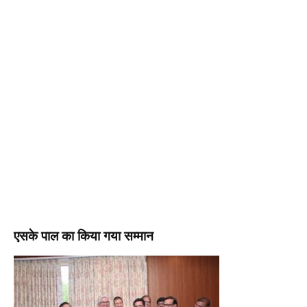
एसके पाल का किया गया सम्मान