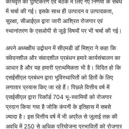
कार्यवृत का पुष्टिकरण एवं बैठक में लिए गए निर्णयों के संबंध
में चर्चा की गई। इसके साथ ही उत्पादन व उत्पादकता,
सुरक्षा, सीआईएल द्वारा जारी आश्रित रोजगार एवं
स्थानांतरण के एसओपी से जुड़े विषयों पर भी चर्चा की गई।
अपने अध्यक्षीय उद्बोधन में सीएमडी डॉ मिश्रा ने कहा कि
संवेदनशील और संवादशील प्रबंधन हमारे कार्यसंचालन का
आधार है और यह हमारी प्राथमिकता भी है। विदित हो कि
एसईसीएल प्रबंधन द्वारा भूविस्थापितों को हितों के लिए
लगातार प्रयास किए जा रहे हैं। पिछले वित्तीय वर्ष में
एसईसीएल द्वारा रिकॉर्ड 704 भू-स्वामियों को रोजगार
प्रदान किया गया है जोकि कंपनी के इतिहास में सबसे
ज़्यादा है। इस वित्तीय वर्ष में भी अप्रैल से जुलाई तक की
अवधि में 250 से अधिक परियोजना प्रभावितों को रोजगार