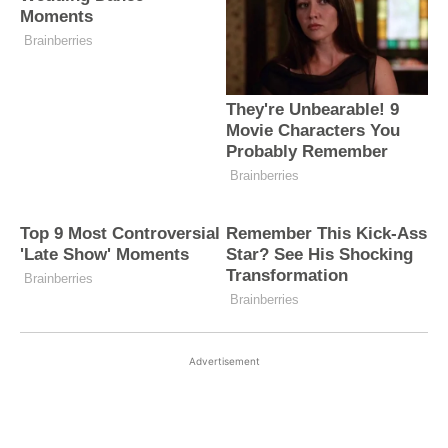
Advertisement