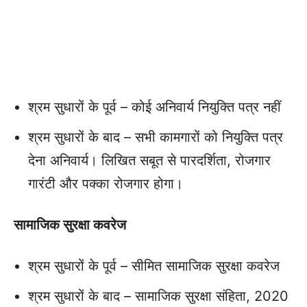
श्रम सुधारों के पूर्व – कोई अनिवार्य नियुक्ति पत्र नहीं
श्रम सुधारों के बाद – सभी कामगारों को नियुक्ति पत्र
देना अनिवार्य। लिखित सबूत से पारदर्शिता, रोजगार
गारंटी और पक्का रोजगार होगा।
सामाजिक सुरक्षा कवरेज
श्रम सुधारों के पूर्व – सीमित सामाजिक सुरक्षा कवरेज
श्रम सुधारों के बाद – सामाजिक सुरक्षा संहिता, 2020