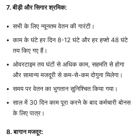
7. बीड़ी और सिगार श्रमिक:
सभी के लिए न्यूनतम वेतन की गारंटी।
काम के घंटे हर दिन 8-12 घंटे और हर हफ्ते 48 घंटे
तय किए गए हैं।
ओवरटाइम तय घंटों से अधिक काम, सहमति से होगा
और सामान्‍य मजदूरी से कम-से-कम दोगुना मिलेगा।
समय पर वेतन का भुगतान सुनिश्चित किया गया।
साल में 30 दिन काम पूरा करने के बाद कर्मचारी बोनस
के लिए पात्र।
8. बागान मजदूर: