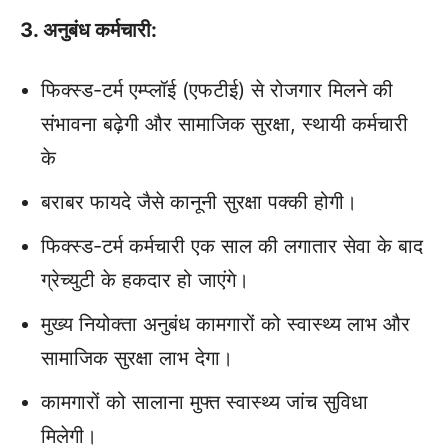
3. अनुबंध कर्मचारी:
फिक्स्ड-टर्म एम्प्लॉई (एफटीई) से रोजगार मिलने की
संभावना बढ़ेगी और सामाजिक सुरक्षा, स्थायी कर्मचारी
के
बराबर फायदे जैसे कानूनी सुरक्षा पक्की होगी।
फिक्स्ड-टर्म कर्मचारी एक साल की लगातार सेवा के बाद
ग्रेच्युटी के हकदार हो जाएंगे।
मुख्य नियोक्ता अनुबंध कामगारों को स्वास्थ्य लाभ और
सामाजिक सुरक्षा लाभ देगा।
कामगारों को सालाना मुफ्त स्वास्थ्य जांच सुविधा
मिलेगी।