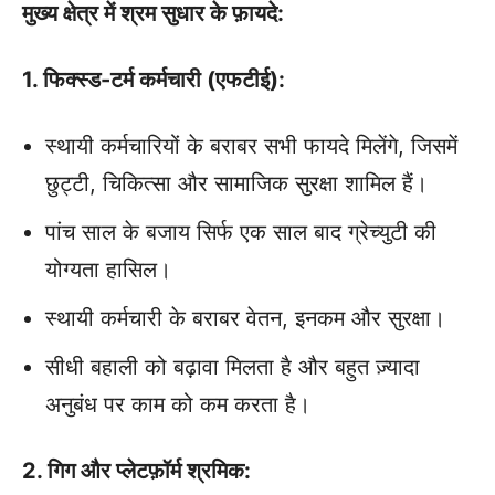
मुख्य क्षेत्र में श्रम सुधार के फ़ायदे:
1. फिक्स्ड-टर्म कर्मचारी (एफटीई):
स्थायी कर्मचारियों के बराबर सभी फायदे मिलेंगे, जिसमें
छुट्टी, चिकित्सा और सामाजिक सुरक्षा शामिल हैं।
पांच साल के बजाय सिर्फ एक साल बाद ग्रेच्युटी की
योग्यता हासिल।
स्थायी कर्मचारी के बराबर वेतन, इनकम और सुरक्षा।
सीधी बहाली को बढ़ावा मिलता है और बहुत ज़्यादा
अनुबंध पर काम को कम करता है।
2. गिग और प्लेटफ़ॉर्म श्रमिक: