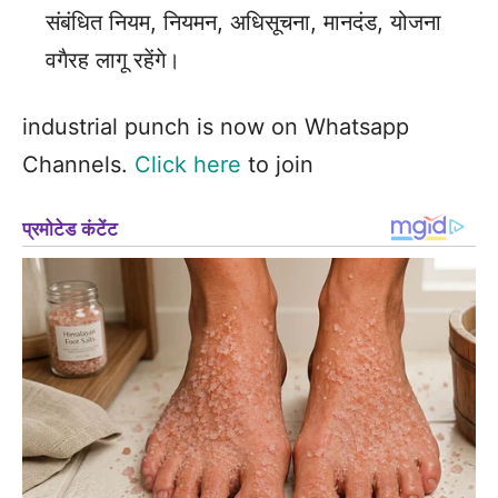
संबंधित नियम, नियमन, अधिसूचना, मानदंड, योजना
वगैरह लागू रहेंगे।
industrial punch is now on Whatsapp
Channels.
Click here
to join