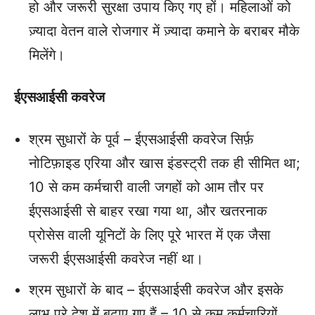
हो और जरूरी सुरक्षा उपाय किए गए हों। महिलाओं को
ज़्यादा वेतन वाले रोजगार में ज़्यादा कमाने के बराबर मौके
मिलेंगे।
ईएसआईसी कवरेज
श्रम सुधारों के पूर्व – ईएसआईसी कवरेज सिर्फ़
नोटिफ़ाइड एरिया और खास इंडस्ट्री तक ही सीमित था;
10 से कम कर्मचारी वाली जगहों को आम तौर पर
ईएसआईसी से बाहर रखा गया था, और खतरनाक
प्रोसेस वाली यूनिटों के लिए पूरे भारत में एक जैसा
जरूरी ईएसआईसी कवरेज नहीं था।
श्रम सुधारों के बाद – ईएसआईसी कवरेज और इसके
लाभ पूरे देश में बढ़ाए गए हैं – 10 से कम कर्मचारियों