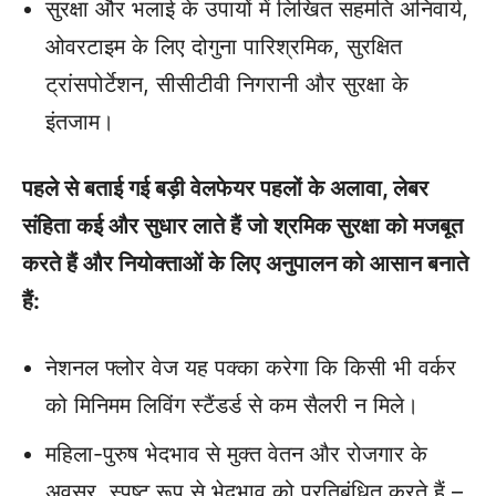
सुरक्षा और भलाई के उपायों में लिखित सहमति अनिवार्य,
ओवरटाइम के लिए दोगुना पारिश्रमिक, सुरक्षित
ट्रांसपोर्टेशन, सीसीटीवी निगरानी और सुरक्षा के
इंतजाम।
पहले से बताई गई बड़ी वेलफेयर पहलों के अलावा, लेबर
संहिता कई और सुधार लाते हैं जो श्रमिक सुरक्षा को मजबूत
करते हैं और नियोक्‍ताओं के लिए अनुपालन को आसान बनाते
हैं:
नेशनल फ्लोर वेज यह पक्का करेगा कि किसी भी वर्कर
को मिनिमम लिविंग स्टैंडर्ड से कम सैलरी न मिले।
महिला-पुरुष भेदभाव से मुक्‍त वेतन और रोजगार के
अवसर, स्पष्ट रूप से भेदभाव को प्रतिबंधित करते हैं –