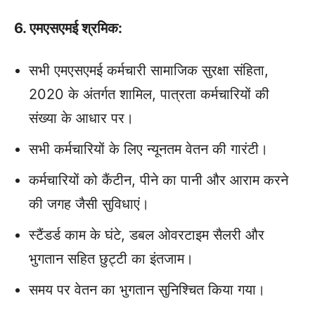
6. एमएसएमई श्रमिक:
सभी एमएसएमई कर्मचारी सामाजिक सुरक्षा संहिता,
2020 के अंतर्गत शामिल, पात्रता कर्मचारियों की
संख्या के आधार पर।
सभी कर्मचारियों के लिए न्‍यूनतम वेतन की गारंटी।
कर्मचारियों को कैंटीन, पीने का पानी और आराम करने
की जगह जैसी सुविधाएं।
स्टैंडर्ड काम के घंटे, डबल ओवरटाइम सैलरी और
भुगतान सहित छुट्टी का इंतजाम।
समय पर वेतन का भुगतान सुनिश्चित किया गया।