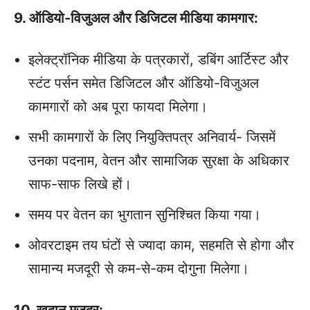
9. ऑडियो-विजुअल और डिजिटल मीडिया कामगार:
इलेक्ट्रॉनिक मीडिया के पत्रकारों, डबिंग आर्टिस्ट और
स्टंट पर्सन समेत डिजिटल और ऑडियो-विजुअल
कामगारों को अब पूरा फायदा मिलेगा।
सभी कामगारों के लिए नियुक्तिपत्र अनिवार्य- जिसमें
उनका पदनाम, वेतन और सामाजिक सुरक्षा के अधिकार
साफ-साफ लिखे हों।
समय पर वेतन का भुगतान सुनिश्चित किया गया।
ओवरटाइम तय घंटों से ज्‍यादा काम, सहमति से होगा और
सामान्‍य मजदूरी से कम-से-कम दोगुना मिलेगा।