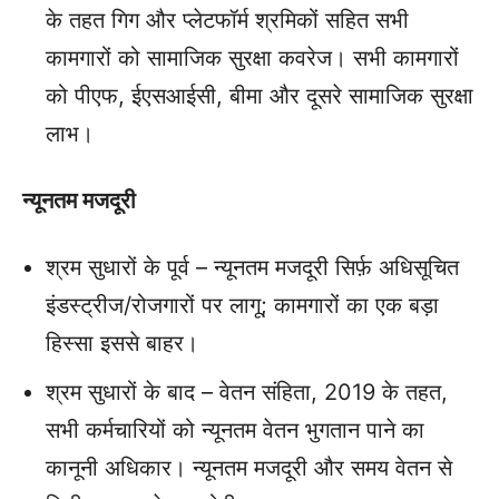
के तहत गिग और प्लेटफॉर्म श्रमिकों सहित सभी
कामगारों को सामाजिक सुरक्षा कवरेज। सभी कामगारों
को पीएफ, ईएसआईसी, बीमा और दूसरे सामाजिक सुरक्षा
लाभ।
न्यूनतम मजदूरी
श्रम सुधारों के पूर्व – न्यूनतम मजदूरी सिर्फ़ अधिसूचित
इंडस्ट्रीज/रोजगारों पर लागू; कामगारों का एक बड़ा
हिस्सा इससे बाहर।
श्रम सुधारों के बाद – वेतन संहिता, 2019 के तहत,
सभी कर्मचारियों को न्यूनतम वेतन भुगतान पाने का
कानूनी अधिकार। न्यूनतम मजदूरी और समय वेतन से