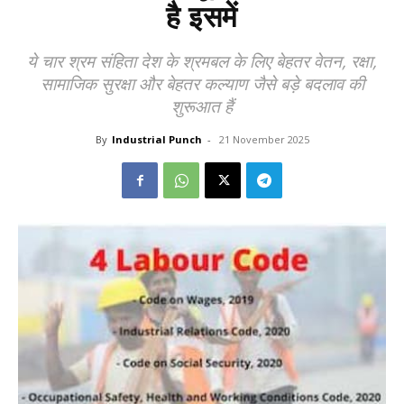
है इसमें
ये चार श्रम संहिता देश के श्रमबल के लिए बेहतर वेतन, रक्षा,
सामाजिक सुरक्षा और बेहतर कल्याण जैसे बड़े बदलाव की
शुरूआत हैं
By
Industrial Punch
-
21 November 2025