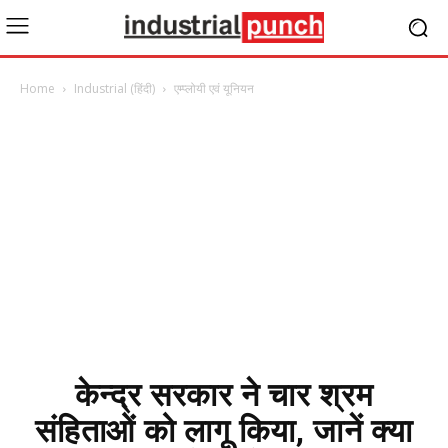
Home
Industrial (हिंदी)
एम्प्लोयी एवं यूनियन
केन्द्र सरकार ने चार श्रम
संहिताओं को लागू किया, जानें क्या