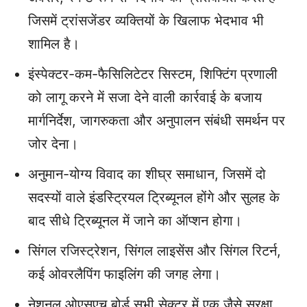
जिसमें ट्रांसजेंडर व्यक्तियों के खिलाफ भेदभाव भी
शामिल है।
इंस्पेक्टर-कम-फैसिलिटेटर सिस्टम, शिफ्टिंग प्रणाली
को लागू करने में सजा देने वाली कार्रवाई के बजाय
मार्गनिर्देश, जागरुकता और अनुपालन संबंधी समर्थन पर
जोर देना।
अनुमान-योग्‍य विवाद का शीघ्र समाधान, जिसमें दो
सदस्यों वाले इंडस्ट्रियल ट्रिब्यूनल होंगे और सुलह के
बाद सीधे ट्रिब्यूनल में जाने का ऑप्शन होगा।
सिंगल रजिस्ट्रेशन, सिंगल लाइसेंस और सिंगल रिटर्न,
कई ओवरलैपिंग फाइलिंग की जगह लेगा।
नेशनल ओएसएच बोर्ड सभी सेक्टर में एक जैसे सुरक्षा