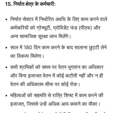
15. निर्यात क्षेत्र के कर्मचारी:
निर्यात सेक्टर में निर्धारित अवधि के लिए काम करने वाले
कर्मचारियों को ग्रेच्युटी, प्रोविडेंट फंड (पीएफ) और
अन्‍य सामाजिक सुरक्षा लाभ मिलेंगे।
साल में 180 दिन काम करने के बाद सालाना छुट्टी लेने
का विकल्‍प मिलेगा।
सभी श्रमिकों को समय पर वेतन भुगतान का अधिकार
और बिना इजाजत वेतन में कोई कटौती नहीं और न ही
वेतन की अधिकतम सीमा पर कोई रोक।
महिलाओं को सहमति से रात्रि शिफ्ट में काम करने की
इजाजत, जिससे उन्हें अधिक आय कमाने का मौका।