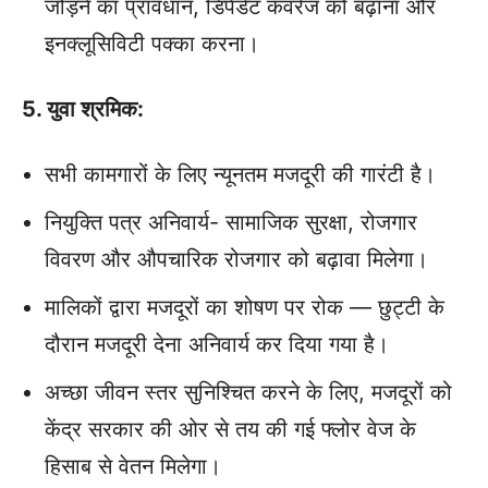
जोड़ने का प्रावधान, डिपेंडेंट कवरेज को बढ़ाना और
इनक्लूसिविटी पक्का करना।
5. युवा श्रमिक:
सभी कामगारों के लिए न्यूनतम मजदूरी की गारंटी है।
नियुक्ति पत्र अनिवार्य- सामाजिक सुरक्षा, रोजगार
विवरण और औपचारिक रोजगार को बढ़ावा मिलेगा।
मालिकों द्वारा मजदूरों का शोषण पर रोक — छुट्टी के
दौरान मजदूरी देना अनिवार्य कर दिया गया है।
अच्छा जीवन स्तर सुनिश्चित करने के लिए, मजदूरों को
केंद्र सरकार की ओर से तय की गई फ्लोर वेज के
हिसाब से वेतन मिलेगा।