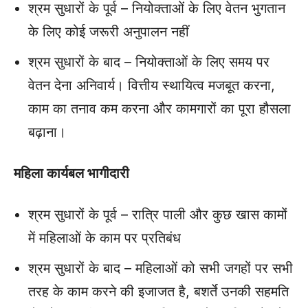
श्रम सुधारों के पूर्व – नियोक्ताओं के लिए वेतन भुगतान
के लिए कोई जरूरी अनुपालन नहीं
श्रम सुधारों के बाद – नियोक्ताओं के लिए समय पर
वेतन देना अनिवार्य। वित्तीय स्थायित्व मजबूत करना,
काम का तनाव कम करना और कामगारों का पूरा हौसला
बढ़ाना।
महिला कार्यबल भागीदारी
श्रम सुधारों के पूर्व – रात्रि पाली और कुछ खास कामों
में महिलाओं के काम पर प्रतिबंध
श्रम सुधारों के बाद – महिलाओं को सभी जगहों पर सभी
तरह के काम करने की इजाजत है, बशर्ते उनकी सहमति