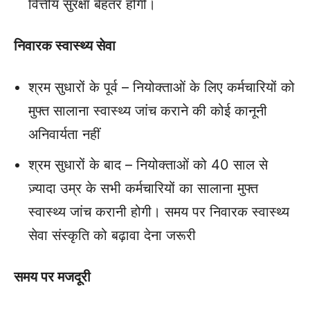
वित्तीय सुरक्षा बेहतर होगी।
निवारक स्वास्थ्य सेवा
श्रम सुधारों के पूर्व – नियोक्ताओं के लिए कर्मचारियों को
मुफ्त सालाना स्वास्थ्य जांच कराने की कोई कानूनी
अनिवार्यता नहीं
श्रम सुधारों के बाद – नियोक्ताओं को 40 साल से
ज़्यादा उम्र के सभी कर्मचारियों का सालाना मुफ्त
स्वास्थ्य जांच करानी होगी। समय पर निवारक स्वास्थ्य
सेवा संस्कृति को बढ़ावा देना जरूरी
समय पर मजदूरी