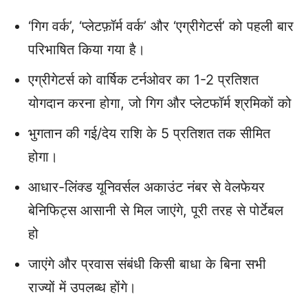
‘गिग वर्क’, ‘प्लेटफ़ॉर्म वर्क’ और ‘एग्रीगेटर्स’ को पहली बार
परिभाषित किया गया है।
एग्रीगेटर्स को वार्षिक टर्नओवर का 1-2 प्रतिशत
योगदान करना होगा, जो गिग और प्लेटफॉर्म श्रमिकों को
भुगतान की गई/देय राशि के 5 प्रतिशत तक सीमित
होगा।
आधार-लिंक्ड यूनिवर्सल अकाउंट नंबर से वेलफेयर
बेनिफिट्स आसानी से मिल जाएंगे, पूरी तरह से पोर्टेबल
हो
जाएंगे और प्रवास संबंधी किसी बाधा के बिना सभी
राज्यों में उपलब्ध होंगे।