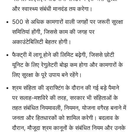
और स्‍वास्‍थ्‍य संबंधी मानदंड तय करेगा।
500 से अधिक कामगारों वाली जगहों पर जरूरी सुरक्षा
समितियां होंगी, जिससे काम की जगह पर
अकाउंटेबिलिटी बेहतर होगी।
फैक्ट्री में लागू होने की लिमिट बढ़ेगी, जिससे छोटी
यूनिट के लिए रेगुलेटरी बोझ कम होगा और कामगारों के
लिए सुरक्षा के पूरे उपाय बने रहेंगे।
श्रम संहिता की ड्राफ्टिंग के दौरान की गई बड़े पैमाने
पर सलाह-मशविरे की तरह, सरकार भी संहिताओं के
तहत संबंधित नियमावली, नियमन, योजना वगैरह बनाने में
जनता और हितधारकों को शामिल करेगी। बदलाव के
दौरान, मौजूदा श्रम कानूनों के संबंधित नियम और उनके