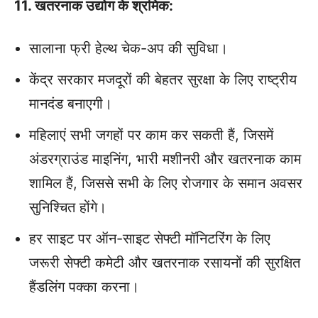
11. खतरनाक उद्योग के श्रमिक:
सालाना फ्री हेल्थ चेक-अप की सुविधा।
केंद्र सरकार मजदूरों की बेहतर सुरक्षा के लिए राष्‍ट्रीय
मानदंड बनाएगी।
महिलाएं सभी जगहों पर काम कर सकती हैं, जिसमें
अंडरग्राउंड माइनिंग, भारी मशीनरी और खतरनाक काम
शामिल हैं, जिससे सभी के लिए रोजगार के समान अवसर
सुनिश्चित होंगे।
हर साइट पर ऑन-साइट सेफ्टी मॉनिटरिंग के लिए
जरूरी सेफ्टी कमेटी और खतरनाक रसायनों की सुरक्षित
हैंडलिंग पक्का करना।