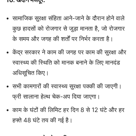
10. खदान मजदूर:
सामाजिक सुरक्षा संहिता आने-जाने के दौरान होने वाले
कुछ हादसों को रोजगार से जुड़ा मानता है, जो रोजगार
के समय और जगह की शर्तों पर निर्भर करता है।
केंद्र सरकार ने काम की जगह पर काम की सुरक्षा और
स्वास्थ्य की स्थिति को मानक बनाने के लिए मानदंड
अधिसूचित किए।
सभी कामगारों की स्‍वास्‍थ्‍य सुरक्षा पक्की की जाएगी।
फ्री सालाना हेल्थ चेक-अप दिया जाएगा।
काम के घंटों की लिमिट हर दिन 8 से 12 घंटे और हर
हफ्ते 48 घंटे तय की गई है।