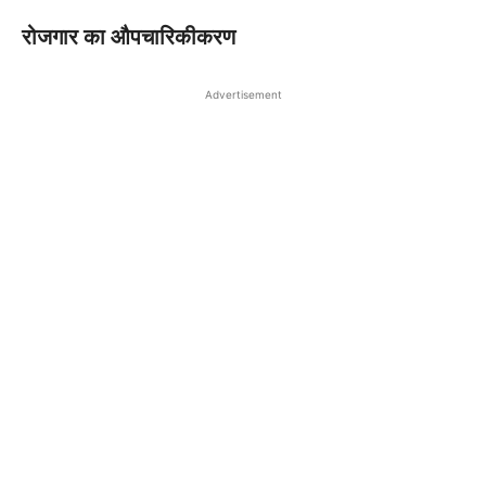
रोजगार का औपचारिकीकरण
Advertisement