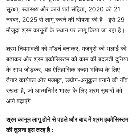
सुरक्षा, स्वास्थ्य और कार्य शर्त संहिता, 2020 को 21
नवंबर, 2025 से लागू करने की घोषणा की है। इसे 29
मौजूदा श्रम कानूनों के स्थान पर लागू किया जा रहा है।
श्रम नियमावली को मॉडर्न बनाकर, मजदूरों की भलाई को
बढ़ाकर और श्रम इकोसिस्टम को काम की बदलती दुनिया
के साथ जोड़कर, यह ऐतिहासिक कदम भविष्य के लिए
तैयार कार्यबल और मजबूत, उद्योग-अनुकूल बनाने की नींव
रखता है, जो आत्मनिर्भर भारत के लिए श्रम सुधारों को
आगे बढ़ाएंगे।
श्रम कानून लागू होने से पहले और बाद में श्रम इकोसिस्टम
की तुलना इस तरह है :