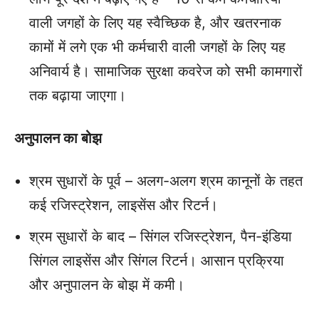
वाली जगहों के लिए यह स्वैच्छिक है, और खतरनाक
कामों में लगे एक भी कर्मचारी वाली जगहों के लिए यह
अनिवार्य है। सामाजिक सुरक्षा कवरेज को सभी कामगारों
तक बढ़ाया जाएगा।
अनुपालन का बोझ
श्रम सुधारों के पूर्व – अलग-अलग श्रम कानूनों के तहत
कई रजिस्ट्रेशन, लाइसेंस और रिटर्न।
श्रम सुधारों के बाद – सिंगल रजिस्ट्रेशन, पैन-इंडिया
सिंगल लाइसेंस और सिंगल रिटर्न। आसान प्रक्रिया
और अनुपालन के बोझ में कमी।