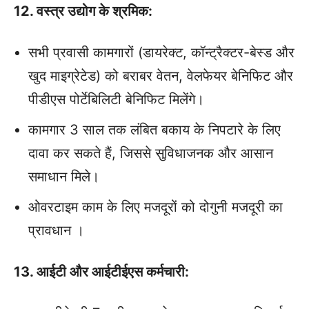
12. वस्‍त्र उद्योग के श्रमिक:
सभी प्रवासी कामगारों (डायरेक्ट, कॉन्ट्रैक्टर-बेस्ड और
खुद माइग्रेटेड) को बराबर वेतन, वेलफेयर बेनिफिट और
पीडीएस पोर्टेबिलिटी बेनिफिट मिलेंगे।
कामगार 3 साल तक लंबित बकाय के निपटारे के लिए
दावा कर सकते हैं, जिससे सुविधाजनक और आसान
समाधान मिले।
ओवरटाइम काम के लिए मजदूरों को दोगुनी मजदूरी का
प्रावधान ।
13. आईटी और आईटीईएस कर्मचारी: