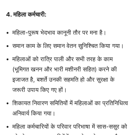
4. महिला कर्मचारी:
महिला-पुरूष भेदभाव कानूनी तौर पर मना है।
समान काम के लिए समान वेतन सुनिश्चित किया गया।
महिलाओं को रात्रि पाली और सभी तरह के काम
(भूमिगत खनन और भारी मशीनरी सहित) करने की
इजाजत है, बशर्ते उनकी सहमति हो और सुरक्षा के
जरूरी उपाय किए गए हों।
शिकायत निवारण समितियों में महिलाओं का प्रतिनिधित्व
अनिवार्य किया गया।
महिला कर्मचारियों के परिवार परिभाषा में सास-ससुर को