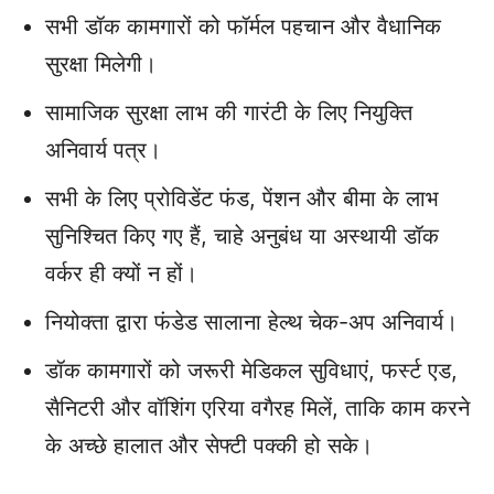
सभी डॉक कामगारों को फॉर्मल पहचान और वैधानिक
सुरक्षा मिलेगी।
सामाजिक सुरक्षा लाभ की गारंटी के लिए नियुक्ति
अनिवार्य पत्र।
सभी के लिए प्रोविडेंट फंड, पेंशन और बीमा के लाभ
सुनिश्चित किए गए हैं, चाहे अनुबंध या अस्‍थायी डॉक
वर्कर ही क्‍यों न हों।
नियोक्‍ता द्वारा फंडेड सालाना हेल्थ चेक-अप अनिवार्य।
डॉक कामगारों को जरूरी मेडिकल सुविधाएं, फर्स्ट एड,
सैनिटरी और वॉशिंग एरिया वगैरह मिलें, ताकि काम करने
के अच्छे हालात और सेफ्टी पक्की हो सके।