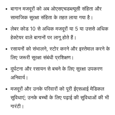
बागान मजदूरों को अब ओएसएचडब्‍ल्‍यूसी संहिता और
सामाजिक सुरक्षा संहिता के तहत लाया गया है।
लेबर कोड 10 से अधिक मजदूरों या 5 या उससे अधिक
हेक्टेयर वाले बागानों पर लागू होते हैं।
रसायनों को संभालने, स्टोर करने और इस्तेमाल करने के
लिए जरूरी सुरक्षा संबंधी प्रशिक्षण।
दुर्घटना और रसायन से बचने के लिए सुरक्षा उपकरण
अनिवार्य।
मजदूरों और उनके परिवारों को पूरी ईएसआई मेडिकल
सुविधाएं; उनके बच्चों के लिए पढ़ाई की सुविधाओं की भी
गारंटी।