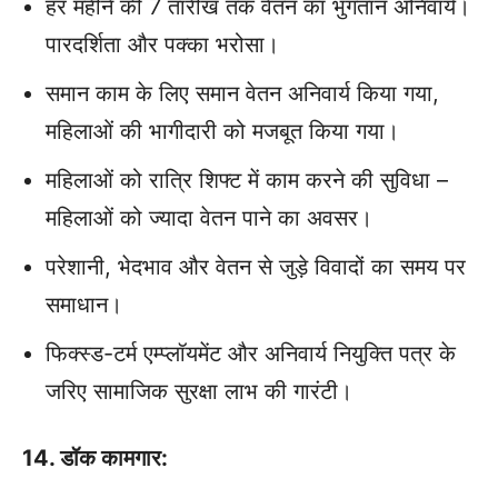
हर महीने की 7 तारीख तक वेतन का भुगतान अनिवार्य।
पारदर्शिता और पक्का भरोसा।
समान काम के लिए समान वेतन अनिवार्य किया गया,
महिलाओं की भागीदारी को मजबूत किया गया।
महिलाओं को रात्रि शिफ्ट में काम करने की सुविधा –
महिलाओं को ज्‍यादा वेतन पाने का अवसर।
परेशानी, भेदभाव और वेतन से जुड़े विवादों का समय पर
समाधान।
फिक्स्ड-टर्म एम्प्लॉयमेंट और अनिवार्य नियुक्ति पत्र के
जरिए सामाजिक सुरक्षा लाभ की गारंटी।
14. डॉक कामगार: