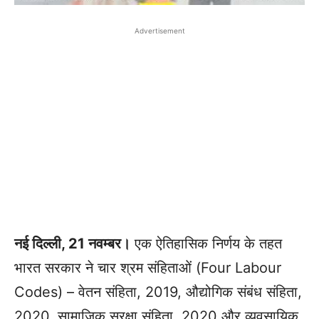
Advertisement
नई दिल्ली, 21 नवम्बर।
एक ऐतिहासिक निर्णय के तहत
भारत सरकार ने चार श्रम संहिताओं (Four Labour
Codes) – वेतन संहिता, 2019, औद्योगिक संबंध संहिता,
2020, सामाजिक सुरक्षा संहिता, 2020 और व्यवसायिक