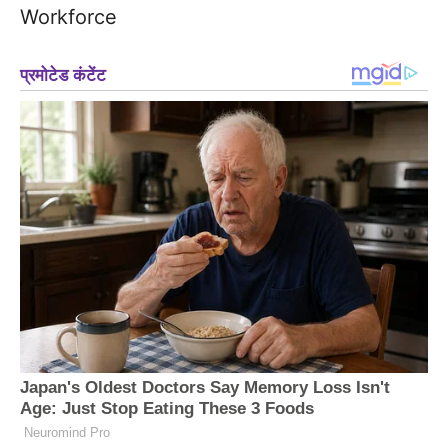
Workforce