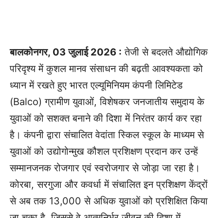
बालकोनगर, 03 जुलाई 2026 :
तेजी से बदलते औद्योगिक
परिदृश्य में कुशल मानव संसाधन की बढ़ती आवश्यकता को
ध्यान में रखते हुए भारत एल्यूमिनियम कंपनी लिमिटेड
(Balco) ग्रामीण युवाओं, विशेषकर जनजातीय समुदाय के
युवाओं को सशक्त बनाने की दिशा में निरंतर कार्य कर रहा
है। कंपनी द्वारा संचालित वेदांता स्किल स्कूल के माध्यम से
युवाओं को उद्योगोन्मुख कौशल प्रशिक्षण प्रदान कर उन्हें
सम्मानजनक रोजगार एवं स्वरोजगार से जोड़ा जा रहा है।
कोरबा, सरगुजा और कवर्धा में संचालित इन प्रशिक्षण केंद्रों
से अब तक 13,000 से अधिक युवाओं को प्रशिक्षित किया
जा चुका है, जिससे वे आत्मनिर्भर जीवन की दिशा में