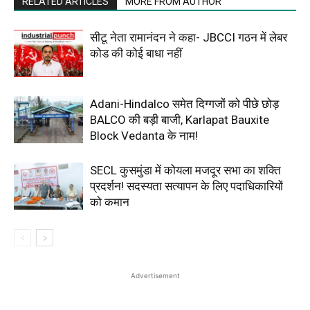
RELATED ARTICLES
MORE FROM AUTHOR
सीटू नेता रामानंदन ने कहा- JBCCI गठन में लेबर
कोड की कोई बाधा नहीं
Adani-Hindalco समेत दिग्गजों को पीछे छोड़
BALCO की बड़ी बाजी, Karlapat Bauxite
Block Vedanta के नाम!
SECL कुसमुंडा में कोयला मजदूर सभा का शक्ति
प्रदर्शन! सदस्यता सत्यापन के लिए पदाधिकारियों
को कमान
Advertisement