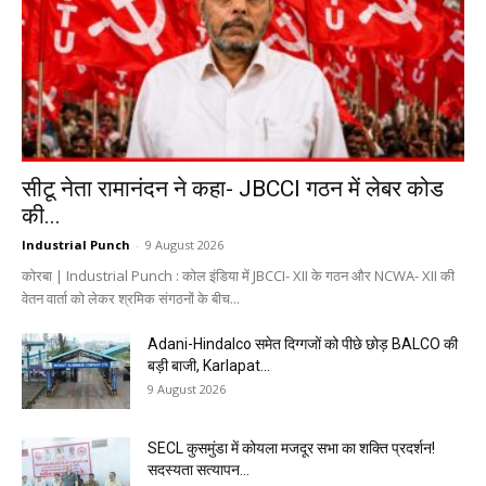
सीटू नेता रामानंदन ने कहा- JBCCI गठन में लेबर कोड
की...
Industrial Punch
-
9 August 2026
कोरबा | Industrial Punch : कोल इंडिया में JBCCI- XII के गठन और NCWA- XII की
वेतन वार्ता को लेकर श्रमिक संगठनों के बीच...
Adani-Hindalco समेत दिग्गजों को पीछे छोड़ BALCO की
बड़ी बाजी, Karlapat...
9 August 2026
SECL कुसमुंडा में कोयला मजदूर सभा का शक्ति प्रदर्शन!
सदस्यता सत्यापन...