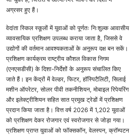
अग्रसर हुए हैं।
वेदांता स्किल स्कूलों में युवाओं को पूर्णतः निःशुल्क आवासीय
व्यावसायिक प्रशिक्षण उपलब्ध कराया जाता है, जिससे वे
उद्योगों की वर्तमान आवश्यकताओं के अनुरूप दक्ष बन सकें।
प्रशिक्षण कार्यक्रम राष्ट्रीय कौशल विकास निगम
(एनएसडीसी) के दिशा-निर्देशों के अनुरूप संचालित किए
जाते हैं। इन केंद्रों में वेल्डर, फिटर, हॉस्पिटैलिटी, सिलाई
मशीन ऑपरेटर, सोलर पीवी तकनीशियन, मोबाइल रिपेयरिंग
और इलेक्ट्रीशियन सहित सात प्रमुख ट्रेडों में प्रशिक्षण
प्रदान किया जाता है। वित्त वर्ष 2026 में 1,202 युवाओं
को प्रशिक्षण देकर रोजगार एवं स्वरोजगार से जोड़ा गया।
प्रशिक्षण प्राप्त युवाओं को फॉक्सकॉन, वेलस्पन, क्रॉम्पटन