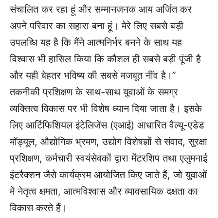
संचालित कर रहा हूं और सम्मानजनक आय अर्जित कर
अपने परिवार का सहारा बना हूं। मेरे लिए सबसे बड़ी
उपलब्धि यह है कि मैंने आत्मनिर्भर बनने के साथ यह
विश्वास भी हासिल किया कि कौशल ही सबसे बड़ी पूंजी है
और यही बेहतर भविष्य की सबसे मजबूत नींव है।”
तकनीकी प्रशिक्षण के साथ-साथ युवाओं के समग्र
व्यक्तित्व विकास पर भी विशेष ध्यान दिया जाता है। इसके
लिए आर्टिफिशियल इंटेलिजेंस (एआई) आधारित वैल्यू-एडेड
मॉड्यूल, औद्योगिक भ्रमण, उद्योग विशेषज्ञों से संवाद, सुरक्षा
प्रशिक्षण, कर्मचारी स्वयंसेवकों द्वारा मेंटरशिप तथा एलुमनाई
इंटरैक्शन जैसे कार्यक्रम आयोजित किए जाते हैं, जो युवाओं
में नेतृत्व क्षमता, आत्मविश्वास और व्यावसायिक दक्षता का
विकास करते हैं।