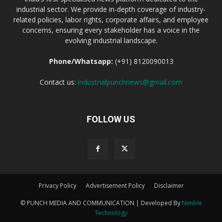
industrial sector. We provide in-depth coverage of industry-
related policies, labor rights, corporate affairs, and employee
concerns, ensuring every stakeholder has a voice in the
evolving industrial landscape.
Phone/Whatsapp:
(+91) 8120090013
Contact us:
industrialpunchnews@gmail.com
FOLLOW US
Privacy Policy
Advertisement Policy
Disclaimer
© PUNCH MEDIA AND COMMUNICATION | Developed By
Nimble
Technology