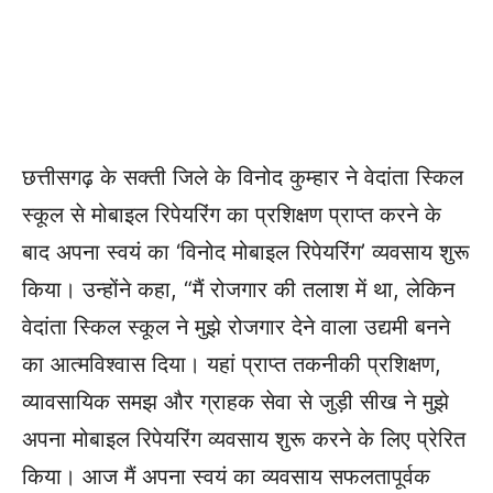
छत्तीसगढ़ के सक्ती जिले के विनोद कुम्हार ने वेदांता स्किल
स्कूल से मोबाइल रिपेयरिंग का प्रशिक्षण प्राप्त करने के
बाद अपना स्वयं का ‘विनोद मोबाइल रिपेयरिंग’ व्यवसाय शुरू
किया। उन्होंने कहा, “मैं रोजगार की तलाश में था, लेकिन
वेदांता स्किल स्कूल ने मुझे रोजगार देने वाला उद्यमी बनने
का आत्मविश्वास दिया। यहां प्राप्त तकनीकी प्रशिक्षण,
व्यावसायिक समझ और ग्राहक सेवा से जुड़ी सीख ने मुझे
अपना मोबाइल रिपेयरिंग व्यवसाय शुरू करने के लिए प्रेरित
किया। आज मैं अपना स्वयं का व्यवसाय सफलतापूर्वक