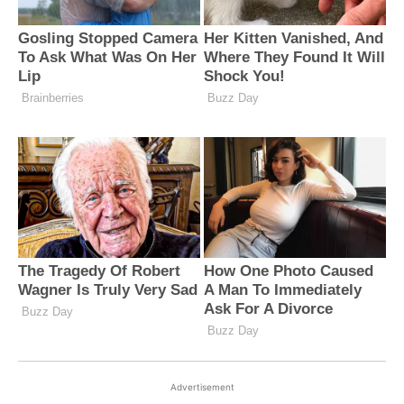
Advertisement