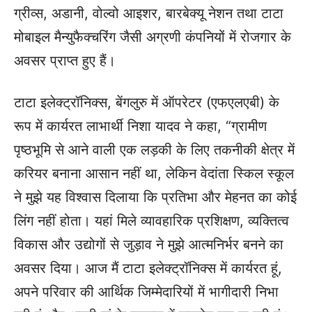
ग्रीव्स, अडानी, वोल्वो आइशर, बारबेक्यू नेशन तथा टाटा
मोबाइल मैन्युफैक्चरिंग जैसी अग्रणी कंपनियों में रोजगार के
अवसर प्राप्त हुए हैं।
टाटा इलेक्ट्रॉनिक्स, बेंगलुरु में ऑपरेटर (एफएलएबी) के
रूप में कार्यरत लाभार्थी निशा यादव ने कहा, “ग्रामीण
पृष्ठभूमि से आने वाली एक लड़की के लिए तकनीकी क्षेत्र में
करियर बनाना आसान नहीं था, लेकिन वेदांता स्किल स्कूल
ने मुझे यह विश्वास दिलाया कि प्रतिभा और मेहनत का कोई
लिंग नहीं होता। यहां मिले व्यावहारिक प्रशिक्षण, व्यक्तित्व
विकास और उद्योगों से जुड़ाव ने मुझे आत्मनिर्भर बनने का
अवसर दिया। आज मैं टाटा इलेक्ट्रॉनिक्स में कार्यरत हूं,
अपने परिवार की आर्थिक जिम्मेदारियों में भागीदारी निभा