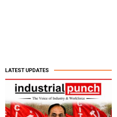
LATEST UPDATES