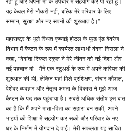
रही हूं और अपनी मां के उपचार में सहयोग कर पा रही हूं।
यह केवल मेरी नौकरी नहीं, बल्कि मेरे परिवार के लिए
सम्मान, सुरक्षा और नए सपनों की शुरुआत है।”
महाराष्ट्र के धुले स्थित कृष्नाई होटल के फूड एंड बेवरेज
विभाग में कैप्टन के रूप में कार्यरत लाभार्थी वंदना निराला ने
कहा, “वेदांता स्किल स्कूल ने मेरे जीवन को नई दिशा और
नई पहचान दी। मैंने एक स्टुअर्ड के रूप में अपने करियर की
शुरुआत की थी, लेकिन यहां मिले प्रशिक्षण, संचार कौशल,
पेशेवर व्यवहार और नेतृत्व क्षमता के विकास ने मुझे आज
कैप्टन के पद तक पहुंचाया है। सबसे अधिक संतोष इस बात
का है कि मैं अपने माता-पिता का सहारा बन सकी, अपने
भाइयों की शिक्षा में सहयोग कर सकी और परिवार के नए
घर के निर्माण में योगदान दे पाई। मेरी सफलता यह साबित