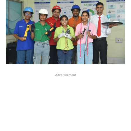
Advertisement