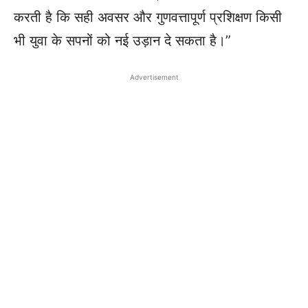
करती है कि सही अवसर और गुणवत्तापूर्ण प्रशिक्षण किसी
भी युवा के सपनों को नई उड़ान दे सकता है।”
Advertisement