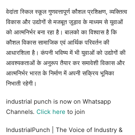
वेदांता स्किल स्कूल गुणवत्तापूर्ण कौशल प्रशिक्षण, व्यक्तित्व
विकास और उद्योगों से मजबूत जुड़ाव के माध्यम से युवाओं
को आत्मनिर्भर बना रहा है। बालको का विश्वास है कि
कौशल विकास सामाजिक एवं आर्थिक परिवर्तन की
आधारशिला है। कंपनी भविष्य में भी युवाओं को उद्योगों की
आवश्यकताओं के अनुरूप तैयार कर समावेशी विकास और
आत्मनिर्भर भारत के निर्माण में अपनी सक्रिय भूमिका
निभाती रहेगी।
industrial punch is now on Whatsapp
Channels.
Click here
to join
IndustrialPunch | The Voice of Industry &