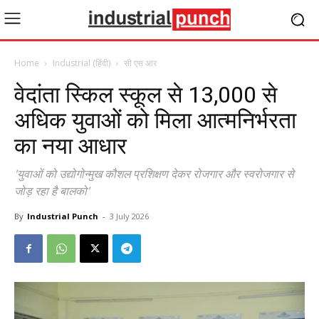
Home
Industrial (हिंदी)
सी एस आर
वेदांता स्किल स्कूल से 13,000 से
अधिक युवाओं को मिला आत्मनिर्भरता
का नया आधार
'युवाओं को उद्योगोन्मुख कौशल प्रशिक्षण देकर रोजगार और स्वरोजगार से
जोड़ रहा है बालको'
By
Industrial Punch
-
3 July 2026