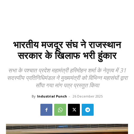
भारतीय मजदूर संघ ने राजस्थान
सरकार के खिलाफ भरी हुंकार
सभा के पश्चात प्रदेश महामंत्री हरिमोहन शर्मा के नेतृत्व में 31
सदस्यीय प्रतिनिधिमंडल ने मुख्यमंत्री को विभिन्न महासंघों द्वारा
सौंपा गया मांग पत्र प्रस्तुत किया
By
Industrial Punch
-
26 December 2025