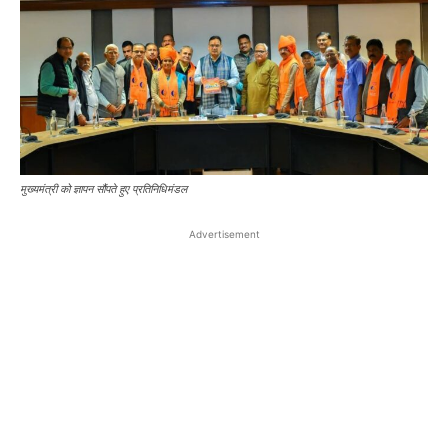
मुख्यमंत्री को ज्ञापन सौंपते हुए प्रतिनिधिमंडल
Advertisement