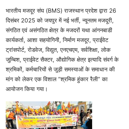
भारतीय मजदूर संघ (BMS) राजस्थान प्रदेश द्वारा 26
दिसंबर 2025 को जयपुर में नई भर्ती, न्यूनतम मजदूरी,
संगठित एवं असंगठित क्षेत्र के मजदरों यथा आंगनबाडी
कार्यकर्ता, आशा सहयोगिनी, निर्माण मजदूर, प्राईवेट
ट्रांसपोर्ट, रोडवेज, विद्युत, एनएचएम, सर्वशिक्षा, लोक
जुम्बिश, प्राईवेट सैक्टर, औद्योगिक क्षेत्र इत्यादि संवर्ग के
श्रमिकों, कर्मचारियों से जुड़ी समस्याओं के समाधान की
मांग को लेकर एक विशाल “श्रमिक हुंकार रैली” का
आयोजन किया गया।