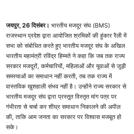
जयपुर, 26 दिसंबर।
भारतीय मजदूर संघ (BMS)
राजस्थान प्रदेश द्वारा आयोजित श्रमिकों की हुंकार रैली में
सभा को संबोधित करते हुए भारतीय मजदूर संघ के अखिल
भारतीय महामंत्री रविंद्र हिम्मते ने कहा कि जब तक राज्य
सरकार मजदूरों, कर्मचारियों, महिलाओं और युवाओं से जुड़ी
समस्याओं का समाधान नहीं करती, तब तक राज्य में
वास्तविक खुशहाली संभव नहीं है। उन्होंने राज्य सरकार से
भारतीय मजदूर संघ द्वारा प्रस्तुत विस्तृत मांग पत्र पर
गंभीरता से चर्चा कर शीघ्र समाधान निकालने की अपील
की, ताकि आम जनता का सरकार पर विश्वास मजबूत हो
सके।