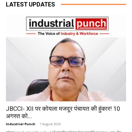
LATEST UPDATES
JBCCI- XII पर कोयला मजदूर पंचायत की हुंकार! 10
अगस्त को...
Industrial Punch
-
7 August 2026