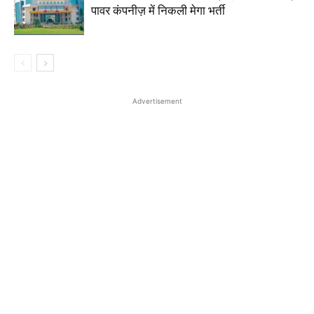
पावर कंपनीज़ में निकली मेगा भर्ती
Advertisement