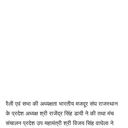
रैली एवं सभा की अध्यक्षता भारतीय मजदूर संघ राजस्थान
के प्रदेश अध्यक्ष श्री राजेंद्र सिंह डायी ने की तथा मंच
संचालन प्रदेश उप महामंत्री श्री विजय सिंह वाघेला ने