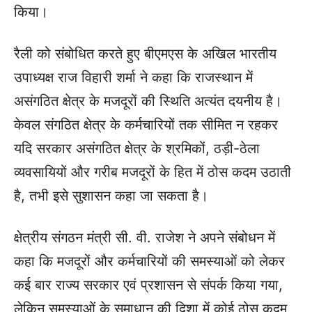
किया।
रैली को संबोधित करते हुए बीएमएस के अखिल भारतीय
उपाध्यक्ष राज विहारी शर्मा ने कहा कि राजस्थान में
असंगठित क्षेत्र के मजदूरों की स्थिति अत्यंत दयनीय है।
केवल संगठित क्षेत्र के कर्मचारियों तक सीमित न रहकर
यदि सरकार असंगठित क्षेत्र के श्रमिकों, ठड़ी-ठेला
व्यवसायियों और गरीब मजदूरों के हित में ठोस कदम उठाती
है, तभी इसे सुशासन कहा जा सकता है।
क्षेत्रीय संगठन मंत्री सी. वी. राजेश ने अपने संबोधन में
कहा कि मजदूरों और कर्मचारियों की समस्याओं को लेकर
कई बार राज्य सरकार एवं प्रशासन से संपर्क किया गया,
लेकिन समस्याओं के समाधान की दिशा में कोई ठोस कदम