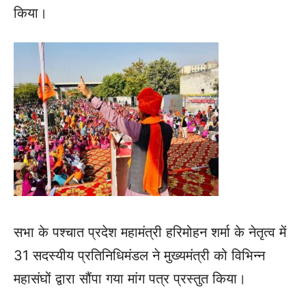
किया।
सभा के पश्चात प्रदेश महामंत्री हरिमोहन शर्मा के नेतृत्व में
31 सदस्यीय प्रतिनिधिमंडल ने मुख्यमंत्री को विभिन्न
महासंघों द्वारा सौंपा गया मांग पत्र प्रस्तुत किया।