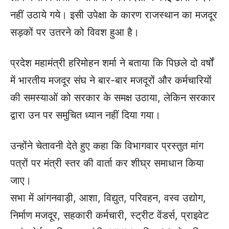
नहीं उठाये गये। इसी उपेक्षा के कारण राजस्थान का मजदूर
सड़कों पर उतरने को विवश हुआ है।
प्रदेश महामंत्री हरिमोहन शर्मा ने बताया कि पिछले दो वर्षों
में भारतीय मजदूर संघ ने बार-बार मजदूरों और कर्मचारियों
की समस्याओं को सरकार के समक्ष उठाया, लेकिन सरकार
द्वारा उन पर समुचित ध्यान नहीं दिया गया।
उन्होंने चेतावनी देते हुए कहा कि विभागवार प्रस्तुत मांग
पत्रों पर मंत्री स्तर की वार्ता कर शीघ्र समाधान किया
जाए।
सभा में आंगनवाड़ी, आशा, विद्युत, परिवहन, वस्व उद्योग,
निर्माण मजदूर, सहकारी कर्मचारी, स्ट्रीट वेंडर्स, प्राइवेट