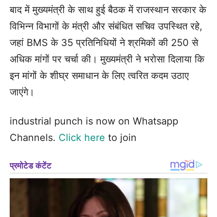
बाद में मुख्यमंत्री के साथ हुई बैठक में राजस्थान सरकार के
विभिन्न विभागों के मंत्री और संबंधित सचिव उपस्थित रहे,
जहां BMS के 35 प्रतिनिधियों ने श्रमिकों की 250 से
अधिक मांगों पर चर्चा की। मुख्यमंत्री ने भरोसा दिलाया कि
इन मांगों के शीघ्र समाधान के लिए त्वरित कदम उठाए
जाएंगे।
industrial punch is now on Whatsapp
Channels.
Click here
to join