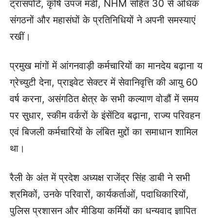
ट्रांसपोर्ट, कृषि उपज मंडी, NHM सहित 30 से अधिक
संगठनों और महासंघों के प्रतिनिधियों ने अपनी समस्याएं
रखीं।
प्रमुख मांगों में आंगनवाड़ी कर्मचारियों का मानदेय बढ़ाना य
ग्रेच्युटी देना, प्राइवेट सेक्टर में सेवानिवृत्ति की आयु 60
वर्ष करना, असंगठित क्षेत्र के सभी कल्याण वोडौं में समय
पर सुधार, स्कीम वर्करों के इंसेंटिव बढ़ाना, राज्य परिवहन
एवं बिजली कर्मचारियों के लंबित मुद्दों का समाधान शामिल
था।
रैली के अंत में प्रदेश अध्यक्ष राजेंद्र सिंह डाबी ने सभी
श्रमिकों, उनके परिवारों, कार्यकर्ताओं, पदाधिकारियों,
पुलिस प्रशासन और मीडिया कर्मियों का धन्यवाद ज्ञापित