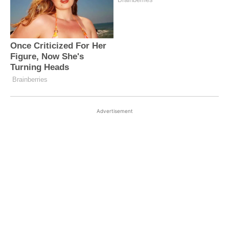
Advertisement