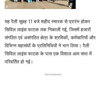
यह रैली सुबह 11 बजे शहीद स्मारक से प्रारंभ होकर
सिविल लाइंस फाटक तक निकाली गई, जिसमें हजारों
संगठित एवं असंगठित क्षेत्र के श्रमिकों, कर्मचारियों और
विभिन्न महासंघों के प्रतिनिधियों ने भाग लिया। रैली
सिविल लाइंस फाटक के पास एक विशाल आम सभा में
परिवर्तित हो गई।
Advertisement