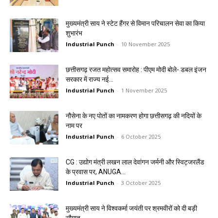
मुख्यमंत्री साय ने स्टेट हैंगर से विमान परिचालन सेवा का किया
शुभारंभ
Industrial Punch
-
10 November 2025
छत्तीसगढ़ रजत महोत्सव समारोह : पीएम मोदी बोले- डबल इंजन
सरकार में राज्य नई...
Industrial Punch
-
1 November 2025
नौसेना के नए पोतों का नामकरण होगा छत्तीसगढ़ की नदियों के
नाम पर
Industrial Punch
-
6 October 2025
CG : उद्योग मंत्री लखन लाल देवांगन जर्मनी और स्विट्जरलैंड
के प्रवास पर, ANUGA...
Industrial Punch
-
3 October 2025
मुख्यमंत्री साय ने विश्वकर्मा जयंती पर श्रमवीरों को दी बड़ी