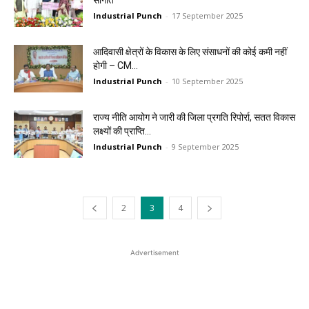
सौगात
Industrial Punch
-
17 September 2025
आदिवासी क्षेत्रों के विकास के लिए संसाधनों की कोई कमी नहीं
होगी – CM...
Industrial Punch
-
10 September 2025
राज्य नीति आयोग ने जारी की जिला प्रगति रिपोर्रा, सतत विकास
लक्ष्यों की प्राप्ति...
Industrial Punch
-
9 September 2025
2
3
4
Advertisement