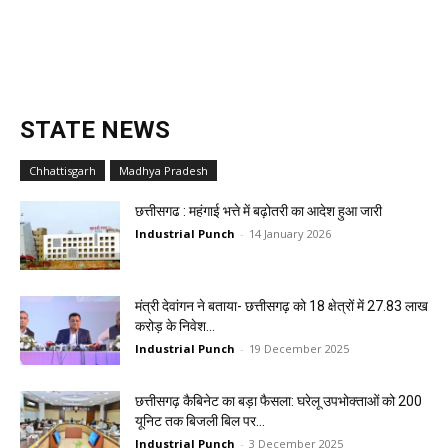
STATE NEWS
Chhattisgarh
Madhya Pradesh
छत्तीसगढ : महंगाई भत्ते में बढ़ोतरी का आदेश हुआ जारी
Industrial Punch
-
14 January 2026
मंत्री देवांगन ने बताया- छत्तीसगढ़ को 18 क्षेत्रों में 27.83 लाख
करोड़ के निवेश...
Industrial Punch
-
19 December 2025
छत्तीसगढ़ कैबिनेट का बड़ा फैसला: घरेलू उपभोक्ताओं को 200
यूनिट तक बिजली बिल पर...
Industrial Punch
-
3 December 2025