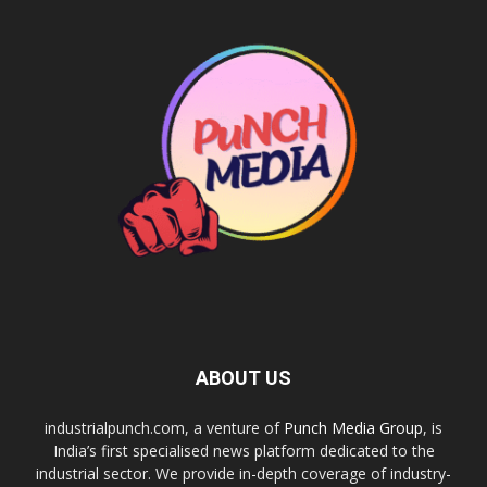
ABOUT US
industrialpunch.com, a venture of
Punch Media Group
, is
India’s first specialised news platform dedicated to the
industrial sector. We provide in-depth coverage of industry-