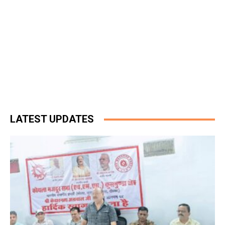
LATEST UPDATES