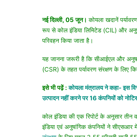
नई दिल्ली, 05 जून।
कोयला खदानें पर्यावरण
रूप से कोल इंडिया लिमिटेड (CIL) और अनुष
परिवहन किया जाता है।
यह जानना जरूरी है कि सीआईएल और अनुषांग
(CSR) के तहत पर्यावरण संरक्षण के लिए कि
इसे भी पढ़ें :
कोयला मंत्रालय ने कहा- इस वित्त
उत्पादन नहीं करने पर 16 कंपनियों को नोटि
कोल इंडिया की एक रिपोर्ट के अनुसार तीन
इंडिया एवं अनुषांगिक कंपनियों ने सीएसआर