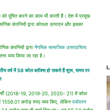
 को दूषित करने का काम भी करती हैं। देश में प्रमुख
ांगिक कंपनियों द्वारा कोयला उत्पादन और इसका
िक कंपनियों द्वारा
नैगमिक सामाजिक उत्तरदायित्व
तना व्यय किया जा रहा है।
L
ीय वर्ष में 58 कोल ब्लॉक्स हो सकते हैं शुरू, समय पर
स
 वर्षों (2018-19, 2019-20, 2020- 21) में कोल
 में 1558.01 करोड़ रुपए व्यय किए, लेकिन
पर्यावरण