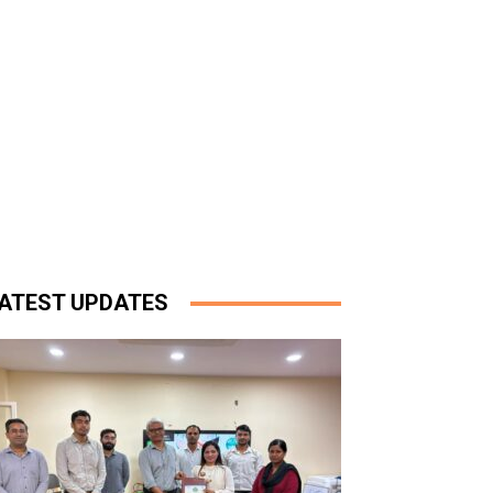
ATEST UPDATES