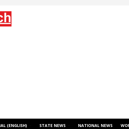
AL (ENGLISH)
STATE NEWS
NATIONAL NEWS
WO