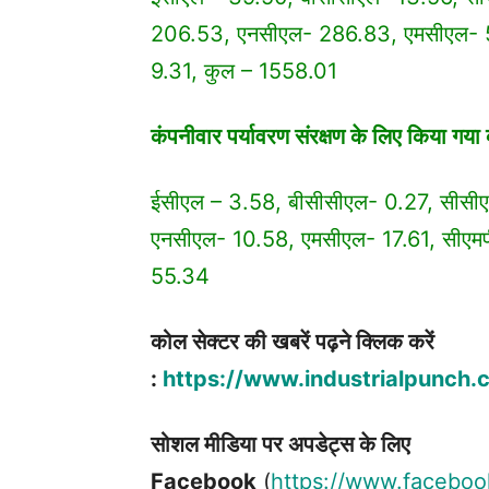
206.53, एनसीएल- 286.83, एमसीएल- 5
9.31, कुल – 1558.01
कंपनीवार पर्यावरण संरक्षण के लिए किया गया व
ईसीएल – 3.58, बीसीसीएल- 0.27, सीसीए
एनसीएल- 10.58, एमसीएल- 17.61, सीएमप
55.34
कोल सेक्टर की खबरें पढ़ने क्लिक करें
:
https://www.industrialpunch.
सोशल मीडिया पर अपडेट्स के लिए
Facebook
(
https://www.faceboo