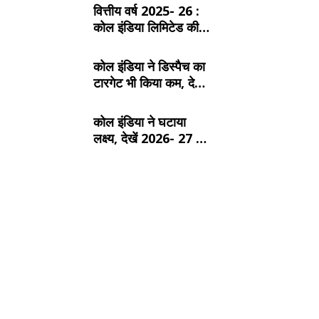
वित्तीय वर्ष 2025- 26 :
कोल इंडिया लिमिटेड की
टॉप- 10 खदान
कोल इंडिया ने डिस्पैच का
टारगेट भी किया कम, देखें
2026- 27 का कंपनीवार
नया लक्ष्य
कोल इंडिया ने घटाया
लक्ष्य, देखें 2026- 27 का
कंपनीवार नया टारगेट