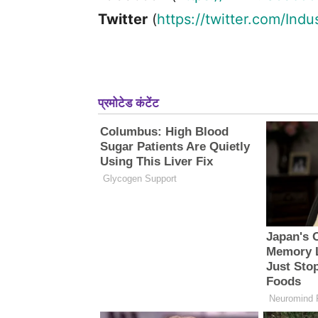
Twitter
(
https://twitter.com/Indu