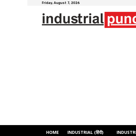
Friday, August 7, 2026
HOME
INDUSTRIAL (हिंदी)
INDUSTRI