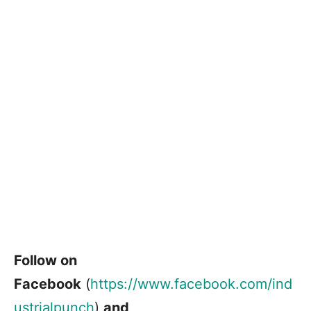
Follow on
Facebook
(
https://www.facebook.com/ind
ustrialpunch
)
and