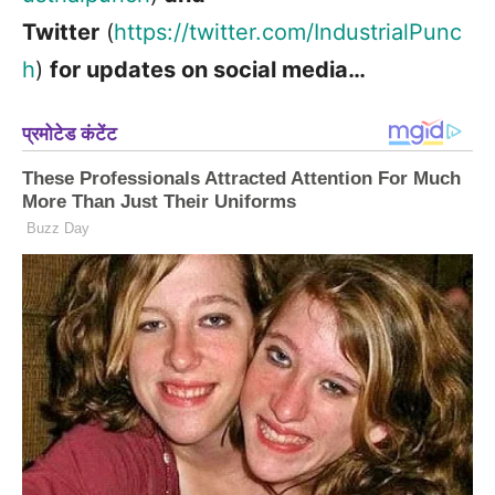
Twitter
(
https://twitter.com/IndustrialPunc
h
)
for updates on social media…