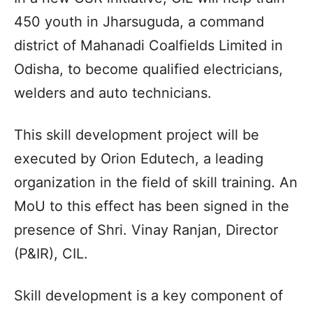
450 youth in Jharsuguda, a command
district of Mahanadi Coalfields Limited in
Odisha, to become qualified electricians,
welders and auto technicians.
This skill development project will be
executed by Orion Edutech, a leading
organization in the field of skill training. An
MoU to this effect has been signed in the
presence of Shri. Vinay Ranjan, Director
(P&IR), CIL.
Skill development is a key component of