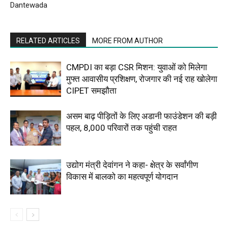
Dantewada
RELATED ARTICLES
MORE FROM AUTHOR
CMPDI का बड़ा CSR मिशन: युवाओं को मिलेगा
मुफ्त आवासीय प्रशिक्षण, रोजगार की नई राह खोलेगा
CIPET समझौता
असम बाढ़ पीड़ितों के लिए अडानी फाउंडेशन की बड़ी
पहल, 8,000 परिवारों तक पहुंची राहत
उद्योग मंत्री देवांगन ने कहा- क्षेत्र के सर्वांगीण
विकास में बालको का महत्वपूर्ण योगदान