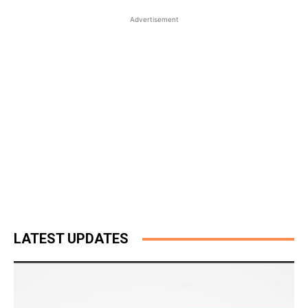
Advertisement
LATEST UPDATES