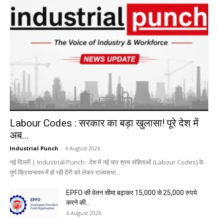
Labour Codes : सरकार का बड़ा खुलासा! पूरे देश में
अब...
Industrial Punch
-
6 August 2026
नई दिल्ली | Industrial Punch : देश में नई चार श्रम संहिताओं (Labour Codes) के
पूर्ण क्रियान्वयन में हो रही देरी को लेकर राज्यसभा...
EPFO की वेतन सीमा बढ़ाकर 15,000 से 25,000 रुपये
करने की...
6 August 2026