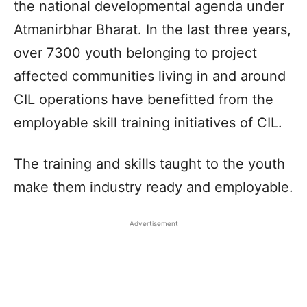
the national developmental agenda under
Atmanirbhar Bharat. In the last three years,
over 7300 youth belonging to project
affected communities living in and around
CIL operations have benefitted from the
employable skill training initiatives of CIL.
The training and skills taught to the youth
make them industry ready and employable.
Advertisement