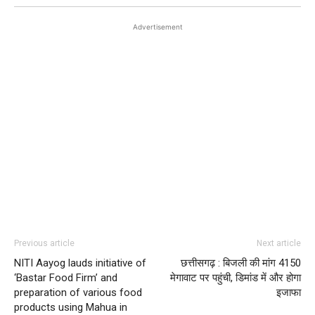
Advertisement
Previous article
Next article
NITI Aayog lauds initiative of
छत्तीसगढ़ : बिजली की मांग 4150
‘Bastar Food Firm’ and
मेगावाट पर पहुंची, डिमांड में और होगा
preparation of various food
इजाफा
products using Mahua in