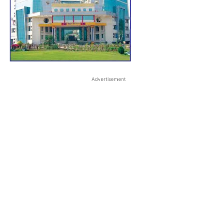
Advertisement