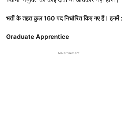
भर्ती के तहत कुल 160 पद निर्धारित किए गए हैं। इनमें :
Graduate Apprentice
Advertisement