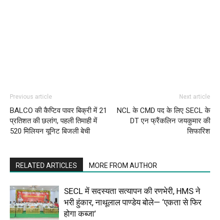
Previous article
Next article
BALCO की कैप्टिव पावर बिक्री में 21
NCL के CMD पद के लिए SECL के
प्रतिशत की छलांग, पहली तिमाही में
DT एन फ्रैंकलिन जयकुमार की
520 मिलियन यूनिट बिजली बेची
सिफारिश
RELATED ARTICLES
MORE FROM AUTHOR
SECL में सदस्यता सत्यापन की रणभेरी, HMS ने
भरी हुंकार, नाथूलाल पाण्डेय बोले— ‘एकता से फिर
होगा कब्जा’