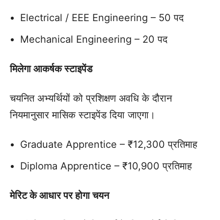
Electrical / EEE Engineering – 50 पद
Mechanical Engineering – 20 पद
मिलेगा आकर्षक स्टाइपेंड
चयनित अभ्यर्थियों को प्रशिक्षण अवधि के दौरान
नियमानुसार मासिक स्टाइपेंड दिया जाएगा।
Graduate Apprentice – ₹12,300 प्रतिमाह
Diploma Apprentice – ₹10,900 प्रतिमाह
मेरिट के आधार पर होगा चयन