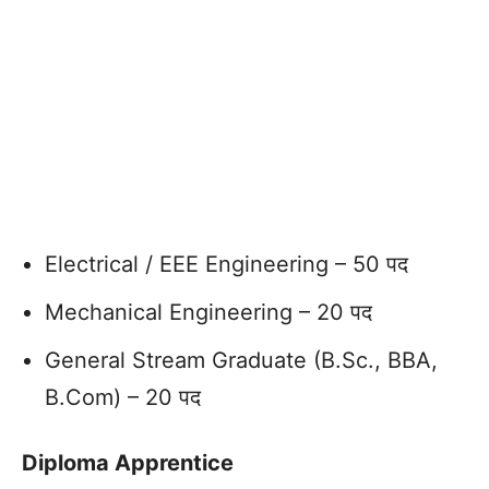
Electrical / EEE Engineering – 50 पद
Mechanical Engineering – 20 पद
General Stream Graduate (B.Sc., BBA,
B.Com) – 20 पद
Diploma Apprentice