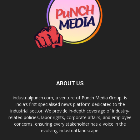
ABOUT US
industrialpunch.com, a venture of
Punch Media Group
, is
India’s first specialised news platform dedicated to the
industrial sector. We provide in-depth coverage of industry-
related policies, labor rights, corporate affairs, and employee
concerns, ensuring every stakeholder has a voice in the
evolving industrial landscape.