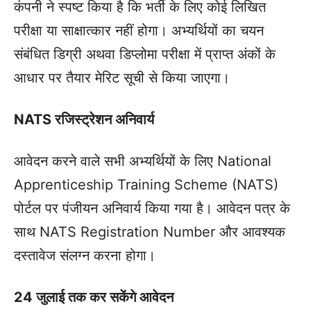
कंपनी ने स्पष्ट किया है कि भर्ती के लिए कोई लिखित
परीक्षा या साक्षात्कार नहीं होगा। अभ्यर्थियों का चयन
संबंधित डिग्री अथवा डिप्लोमा परीक्षा में प्राप्त अंकों के
आधार पर तैयार मेरिट सूची से किया जाएगा।
NATS रजिस्ट्रेशन अनिवार्य
आवेदन करने वाले सभी अभ्यर्थियों के लिए National
Apprenticeship Training Scheme (NATS)
पोर्टल पर पंजीयन अनिवार्य किया गया है। आवेदन पत्र के
साथ NATS Registration Number और आवश्यक
दस्तावेज संलग्न करना होगा।
24 जुलाई तक कर सकेंगे आवेदन