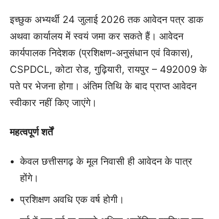
इच्छुक अभ्यर्थी 24 जुलाई 2026 तक आवेदन पत्र डाक
अथवा कार्यालय में स्वयं जमा कर सकते हैं। आवेदन
कार्यपालक निदेशक (प्रशिक्षण-अनुसंधान एवं विकास),
CSPDCL, कोटा रोड, गुढ़ियारी, रायपुर – 492009 के
पते पर भेजना होगा। अंतिम तिथि के बाद प्राप्त आवेदन
स्वीकार नहीं किए जाएंगे।
महत्वपूर्ण शर्तें
केवल छत्तीसगढ़ के मूल निवासी ही आवेदन के पात्र
होंगे।
प्रशिक्षण अवधि एक वर्ष होगी।