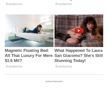
Advertisement