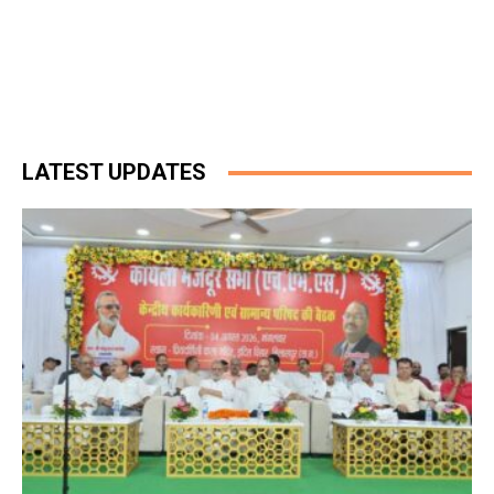
LATEST UPDATES