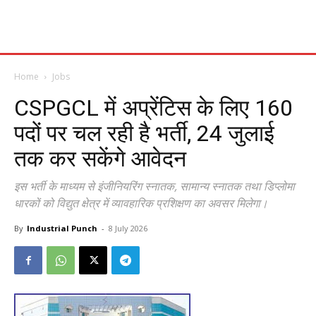
Home
Jobs
CSPGCL में अप्रेंटिस के लिए 160
पदों पर चल रही है भर्ती, 24 जुलाई
तक कर सकेंगे आवेदन
इस भर्ती के माध्यम से इंजीनियरिंग स्नातक, सामान्य स्नातक तथा डिप्लोमा
धारकों को विद्युत क्षेत्र में व्यावहारिक प्रशिक्षण का अवसर मिलेगा।
By
Industrial Punch
-
8 July 2026