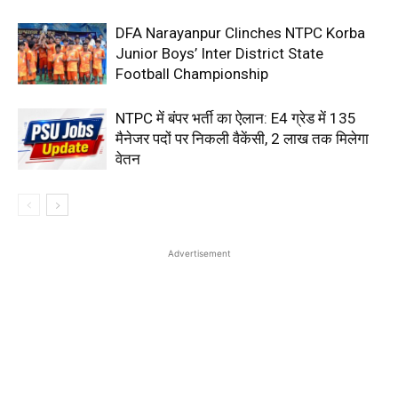
DFA Narayanpur Clinches NTPC Korba
Junior Boys’ Inter District State
Football Championship
NTPC में बंपर भर्ती का ऐलान: E4 ग्रेड में 135
मैनेजर पदों पर निकली वैकेंसी, ₹2 लाख तक मिलेगा
वेतन
Advertisement