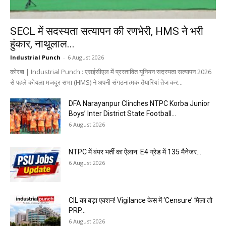
SECL में सदस्यता सत्यापन की रणभेरी, HMS ने भरी
हुंकार, नाथूलाल...
Industrial Punch
-
6 August 2026
कोरबा | Industrial Punch : एसईसीएल में प्रस्तावित यूनियन सदस्यता सत्यापन 2026
से पहले कोयला मजदूर सभा (HMS) ने अपनी संगठनात्मक तैयारियां तेज कर...
DFA Narayanpur Clinches NTPC Korba Junior
Boys’ Inter District State Football...
6 August 2026
NTPC में बंपर भर्ती का ऐलान: E4 ग्रेड में 135 मैनेजर...
6 August 2026
CIL का बड़ा एक्शन! Vigilance केस में ‘Censure’ मिला तो
PRP...
6 August 2026