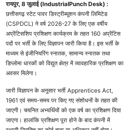
रायपुर, 8 जुलाई (IndustrialPunch Desk) :
छत्तीसगढ़ स्टेट पावर डिस्ट्रीब्यूशन कंपनी लिमिटेड
(CSPDCL) ने वर्ष 2026-27 के लिए एक वर्षीय
अप्रेंटिसशिप प्रशिक्षण कार्यक्रम के तहत 160 अप्रेंटिस
पदों पर भर्ती के लिए विज्ञापन जारी किया है। इस भर्ती के
माध्यम से इंजीनियरिंग स्नातक, सामान्य स्नातक तथा
डिप्लोमा धारकों को विद्युत क्षेत्र में व्यावहारिक प्रशिक्षण का
अवसर मिलेगा।
जारी विज्ञापन के अनुसार भर्ती Apprentices Act,
1961 एवं समय-समय पर किए गए संशोधनों के तहत की
जाएगी। चयनित अभ्यर्थियों को एक वर्ष का प्रशिक्षण दिया
जाएगा। हालांकि प्रशिक्षण पूरा होने के बाद कंपनी में
स्थायी नियुक्ति का कोई दावा या अधिकार नहीं होगा।