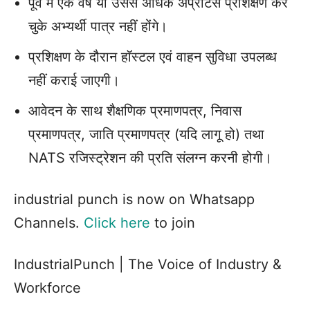
पूर्व में एक वर्ष या उससे अधिक अप्रेंटिस प्रशिक्षण कर
चुके अभ्यर्थी पात्र नहीं होंगे।
प्रशिक्षण के दौरान हॉस्टल एवं वाहन सुविधा उपलब्ध
नहीं कराई जाएगी।
आवेदन के साथ शैक्षणिक प्रमाणपत्र, निवास
प्रमाणपत्र, जाति प्रमाणपत्र (यदि लागू हो) तथा
NATS रजिस्ट्रेशन की प्रति संलग्न करनी होगी।
industrial punch is now on Whatsapp
Channels.
Click here
to join
IndustrialPunch | The Voice of Industry &
Workforce