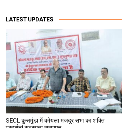
LATEST UPDATES
SECL कुसमुंडा में कोयला मजदूर सभा का शक्ति
प्रदर्शन! सदस्यता सत्यापन...