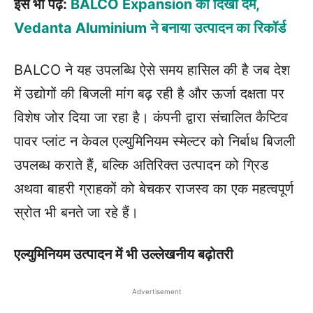
इसे भी पढ़ें:
BALCO Expansion का दिखा दम,
Vedanta Aluminium ने बनाया उत्पादन का रिकॉर्ड
BALCO ने यह उपलब्धि ऐसे समय हासिल की है जब देश
में उद्योगों की बिजली मांग बढ़ रही है और ऊर्जा दक्षता पर
विशेष जोर दिया जा रहा है। कंपनी द्वारा संचालित कैप्टिव
पावर प्लांट न केवल एल्युमिनियम स्मेल्टर को निर्बाध बिजली
उपलब्ध कराते हैं, बल्कि अतिरिक्त उत्पादन को ग्रिड
अथवा बाहरी ग्राहकों को बेचकर राजस्व का एक महत्वपूर्ण
स्रोत भी बनते जा रहे हैं।
एल्युमिनियम उत्पादन में भी उल्लेखनीय बढ़ोतरी
Advertisement