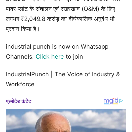
पावर प्लांट के संचालन एवं रखरखाव (O&M) के लिए
लगभग ₹2,049.8 करोड़ का दीर्घकालिक अनुबंध भी
प्रदान किया है।
industrial punch is now on Whatsapp
Channels.
Click here
to join
IndustrialPunch | The Voice of Industry &
Workforce