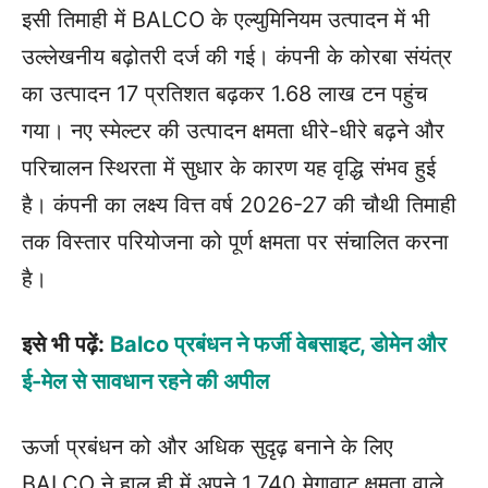
इसी तिमाही में BALCO के एल्युमिनियम उत्पादन में भी
उल्लेखनीय बढ़ोतरी दर्ज की गई। कंपनी के कोरबा संयंत्र
का उत्पादन 17 प्रतिशत बढ़कर 1.68 लाख टन पहुंच
गया। नए स्मेल्टर की उत्पादन क्षमता धीरे-धीरे बढ़ने और
परिचालन स्थिरता में सुधार के कारण यह वृद्धि संभव हुई
है। कंपनी का लक्ष्य वित्त वर्ष 2026-27 की चौथी तिमाही
तक विस्तार परियोजना को पूर्ण क्षमता पर संचालित करना
है।
इसे भी पढ़ें:
Balco प्रबंधन ने फर्जी वेबसाइट, डोमेन और
ई-मेल से सावधान रहने की अपील
ऊर्जा प्रबंधन को और अधिक सुदृढ़ बनाने के लिए
BALCO ने हाल ही में अपने 1,740 मेगावाट क्षमता वाले