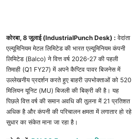
कोरबा, 8 जुलाई (IndustrialPunch Desk) :
वेदांता
एल्यूमिनियम मेटल लिमिटेड की भारत एल्यूमिनियम कंपनी
लिमिटेड (Balco) ने वित्त वर्ष 2026-27 की पहली
तिमाही (Q1 FY27) में अपने कैप्टिव पावर बिजनेस में
उल्लेखनीय प्रदर्शन करते हुए बाहरी उपभोक्ताओं को 520
मिलियन यूनिट (MU) बिजली की बिक्री की है। यह
पिछले वित्त वर्ष की समान अवधि की तुलना में 21 प्रतिशत
अधिक है और कंपनी की परिचालन क्षमता में लगातार हो रहे
सुधार का संकेत माना जा रहा है।