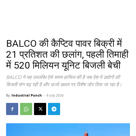
BALCO की कैप्टिव पावर बिक्री में
21 प्रतिशत की छलांग, पहली तिमाही
में 520 मिलियन यूनिट बिजली बेची
BALCO ने यह उपलब्धि ऐसे समय हासिल की है जब देश में उद्योगों की
बिजली मांग बढ़ रही है और ऊर्जा दक्षता पर विशेष जोर दिया जा रहा है।
By
Industrial Punch
-
8 July 2026