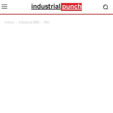
Home
Industrial (हिंदी)
पॉवर