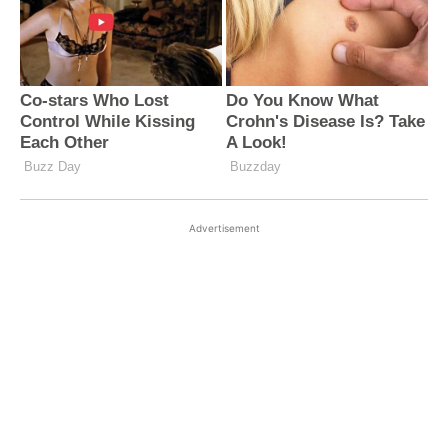
Advertisement