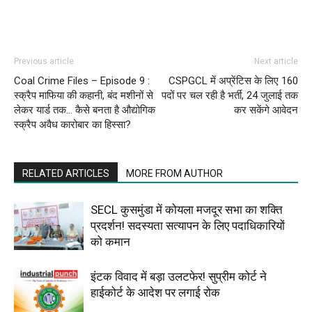
Previous article
Next article
Coal Crime Files – Episode 9 :
CSPGCL में अप्रेंटिस के लिए 160
स्क्रैप माफिया की कहानी, बंद मशीनों से
पदों पर चल रही है भर्ती, 24 जुलाई तक
लेकर यार्ड तक… कैसे बनता है औद्योगिक
कर सकेंगे आवेदन
स्क्रैप अवैध कारोबार का हिस्सा?
RELATED ARTICLES
MORE FROM AUTHOR
SECL कुसमुंडा में कोयला मजदूर सभा का शक्ति
प्रदर्शन! सदस्यता सत्यापन के लिए पदाधिकारियों
को कमान
इंटक विवाद में बड़ा उलटफेर! सुप्रीम कोर्ट ने
हाईकोर्ट के आदेश पर लगाई रोक