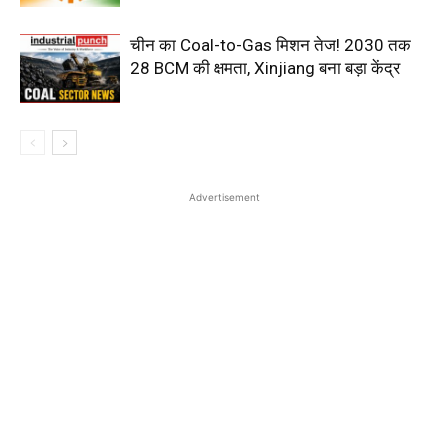
चीन का Coal-to-Gas मिशन तेज! 2030 तक
28 BCM की क्षमता, Xinjiang बना बड़ा केंद्र
Advertisement