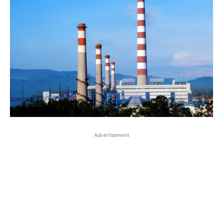
Advertisement