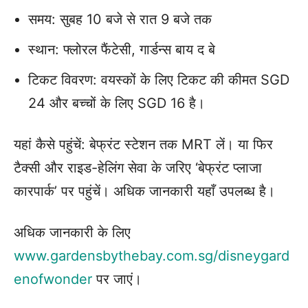
समय: सुबह 10 बजे से रात 9 बजे तक
स्थान: फ्लोरल फैंटेसी, गार्डन्स बाय द बे
टिकट विवरण: वयस्कों के लिए टिकट की कीमत SGD
24 और बच्चों के लिए SGD 16 है।
यहां कैसे पहुंचें: बेफ्रंट स्टेशन तक MRT लें। या फिर
टैक्सी और राइड-हेलिंग सेवा के जरिए ‘बेफ्रंट प्लाजा
कारपार्क’ पर पहुंचें। अधिक जानकारी यहाँ उपलब्ध है।
अधिक जानकारी के लिए
www.gardensbythebay.com.sg/disneygard
enofwonder
पर जाएं।