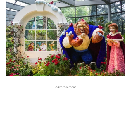
Advertisement