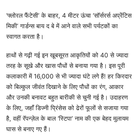
‘फ्लोरल फैंटेसी’ के बाहर, 4 मीटर ऊंचा ‘सॉर्सरर्स अप्रेंटिस
मिकी’ गार्डन्स बाय द बे में आने वाले सभी पर्यटकों का
स्वागत करता है।
हाथों से गढ़ी गई इन खूबसूरत आकृतियों को 40 से ज्यादा
तरह के सूखे और खास पौधों से बनाया गया है। इस पूरी
कलाकारी में 16,000 से भी ज्यादा घंटे लगे हैं! हर किरदार
को बिल्कुल जीवंत दिखाने के लिए पौधों का रंग, आकार
और उनकी बनावट बहुत बारीकी से चुनी गई है। उदाहरण
के लिए, जहाँ डिज्नी प्रिंसेस को ढेरों फूलों से सजाया गया
है, वहीं रॅपन्ज़ेल के बाल ‘स्टिपा’ नाम की एक बेहद मुलायम
घास से बनाए गए हैं।