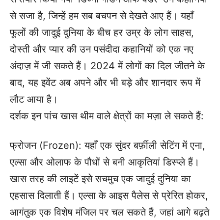
से सजा है, जिन्हें हम सब बचपन से देखते आए हैं। यहाँ
फूलों की जादुई दुनिया के बीच हर उम्र के लोग साहस,
दोस्ती और प्यार की उन पसंदीदा कहानियों को एक नए
अंदाज़ में जी सकते हैं। 2024 में लोगों का दिल जीतने के
बाद, यह इवेंट अब अपने और भी बड़े और शानदार रूप में
लौट आया है।
दर्शक इन पांच खास थीम वाले क्षेत्रों का मज़ा ले सकते हैं:
फ्रोजन (Frozen): यहाँ एक सुंदर बर्फ़ीली सेटिंग में एना,
एल्सा और ओलाफ के पौधों से बनी आकृतियां डिस्प्ले हैं।
खास तरह की लाइटें इसे सचमुच एक जादुई दुनिया का
एहसास दिलाती हैं। एल्सा के आइस पैलेस से प्रेरित होकर,
आगंतुक एक विशेष मंजिल पर चल सकते हैं, जहां आगे बढ़ते