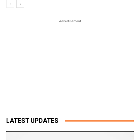
Advertisement
LATEST UPDATES