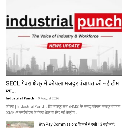
SECL गेवरा क्षेत्र में कोयला मजदूर पंचायत की नई टीम
का...
Industrial Punch
-
9 August 2026
कोरबा | Industrial Punch : हिंद मजदूर सभा (HMS) के सम्बद्ध कोयला मजदूर पंचायत
(KMP) ने एसईसीएल के गेवरा क्षेत्र के लिए नई क्षेत्रीय...
8th Pay Commission: पेंशनर्स ने रखीं 13 बड़ी मांगें,