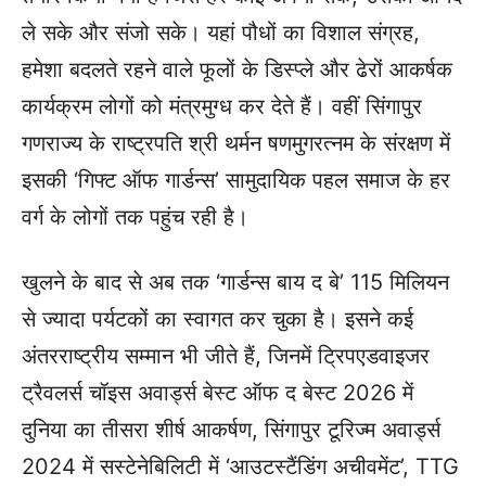
ले सके और संजो सके। यहां पौधों का विशाल संग्रह,
हमेशा बदलते रहने वाले फूलों के डिस्प्ले और ढेरों आकर्षक
कार्यक्रम लोगों को मंत्रमुग्ध कर देते हैं। वहीं सिंगापुर
गणराज्य के राष्ट्रपति श्री थर्मन षणमुगरत्नम के संरक्षण में
इसकी ‘गिफ्ट ऑफ गार्डन्स’ सामुदायिक पहल समाज के हर
वर्ग के लोगों तक पहुंच रही है।
खुलने के बाद से अब तक ‘गार्डन्स बाय द बे’ 115 मिलियन
से ज्यादा पर्यटकों का स्वागत कर चुका है। इसने कई
अंतरराष्ट्रीय सम्मान भी जीते हैं, जिनमें ट्रिपएडवाइजर
ट्रैवलर्स चॉइस अवार्ड्स बेस्ट ऑफ द बेस्ट 2026 में
दुनिया का तीसरा शीर्ष आकर्षण, सिंगापुर टूरिज्म अवार्ड्स
2024 में सस्टेनेबिलिटी में ‘आउटस्टैंडिंग अचीवमेंट’, TTG