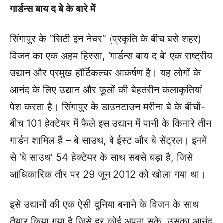
गार्डन्स बाय द बे के बारे में
सिंगापुर के “सिटी इन नेचर” (प्रकृति के बीच बसे शहर)
विजन का एक अहम हिस्सा, ‘गार्डन्स बाय द बे’ एक राष्ट्रीय
उद्यान और प्रमुख हॉर्टिकल्चर आकर्षण है। यह लोगों के
आनंद के लिए उद्यान और फूलों की बेहतरीन कलाकृतियां
पेश करता है। सिंगापुर के डाउनटाउन मरीना बे के बीचों-
बीच 101 हेक्टेयर में फैले इस उद्यान में पानी के किनारे तीन
गार्डन शामिल हैं – बे साउथ, बे ईस्ट और बे सेंट्रल। इनमें
से ‘बे साउथ’ 54 हेक्टेयर के साथ सबसे बड़ा है, जिसे
आधिकारिक तौर पर 29 जून 2012 को खोला गया था।
इसे उद्यानों की एक ऐसी दुनिया बनाने के विजन के साथ
तैयार किया गया है जिसे हर कोई अपना सके, उसका आनंद