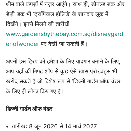
थीम वाले कपड़ों में नज़र आएंगे। साथ ही, डोनल्ड डक और
डेज़ी डक भी ‘ट्रॉपिकल हॉलिडे’ के शानदार लुक में
दिखेंगे। इनसे मिलने की तारीखें
www.gardensbythebay.com.sg/disneygard
enofwonder
पर देखी जा सकती हैं।
अपनी इस ट्रिप को हमेशा के लिए यादगार बनाने के लिए,
आप यहाँ की गिफ्ट शॉप से कुछ ऐसे खास प्रोडक्ट्स भी
खरीद सकते हैं जो विशेष रूप से ‘डिज्नी गार्डन ऑफ वंडर’
के लिए ही लॉन्च किए गए हैं।
डिज्नी गार्डन ऑफ वंडर
तारीख: 8 जून 2026 से 14 मार्च 2027