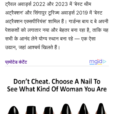
ट्रैवल अवार्ड्स 2022 और 2023 में ‘बेस्ट थीम
अट्रैक्शन’ और सिंगापुर टूरिज्म अवार्ड्स 2019 में ‘बेस्ट
अट्रैक्शन एक्सपीरियंस’ शामिल हैं। गार्डन्स बाय द बे अपनी
पेशकशों को लगातार नया और बेहतर बना रहा है, ताकि यह
सभी के आनंद लेने योग्य स्थान बना रहे — एक ऐसा
उद्यान, जहां आश्चर्य खिलते हैं।