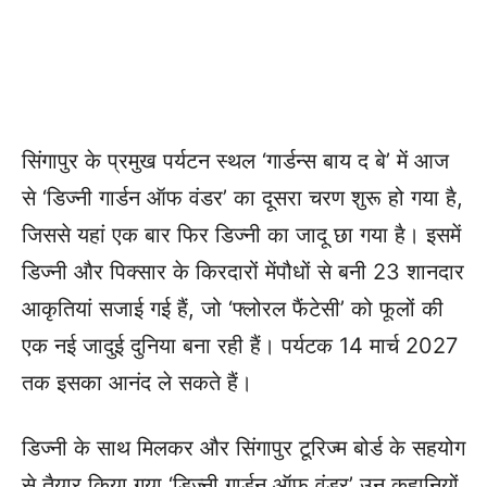
सिंगापुर के प्रमुख पर्यटन स्थल ‘गार्डन्स बाय द बे’ में आज
से ‘डिज्नी गार्डन ऑफ वंडर’ का दूसरा चरण शुरू हो गया है,
जिससे यहां एक बार फिर डिज्नी का जादू छा गया है। इसमें
डिज्नी और पिक्सार के किरदारों मेंपौधों से बनी 23 शानदार
आकृतियां सजाई गई हैं, जो ‘फ्लोरल फैंटेसी’ को फूलों की
एक नई जादुई दुनिया बना रही हैं। पर्यटक 14 मार्च 2027
तक इसका आनंद ले सकते हैं।
डिज्नी के साथ मिलकर और सिंगापुर टूरिज्म बोर्ड के सहयोग
से तैयार किया गया ‘डिज्नी गार्डन ऑफ वंडर’ उन कहानियों