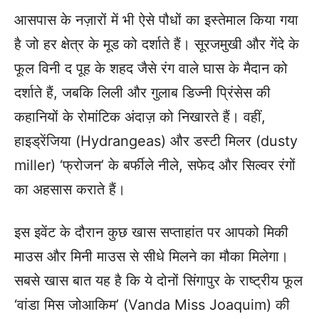
आसपास के नज़ारों में भी ऐसे पौधों का इस्तेमाल किया गया
है जो हर क्षेत्र के मूड को दर्शाते हैं। सूरजमुखी और गेंदे के
फूल विनी द पूह के शहद जैसे रंग वाले घास के मैदान को
दर्शाते हैं, जबकि लिली और गुलाब डिज्नी प्रिंसेस की
कहानियों के रोमांटिक अंदाज़ को निखारते हैं। वहीं,
हाइड्रेंजिया (Hydrangeas) और डस्टी मिलर (dusty
miller) ‘फ्रोजन’ के बर्फीले नीले, सफेद और सिल्वर रंगों
का अहसास कराते हैं।
इस इवेंट के दौरान कुछ खास सप्ताहांत पर आपको मिकी
माउस और मिनी माउस से सीधे मिलने का मौका मिलेगा।
सबसे खास बात यह है कि ये दोनों सिंगापुर के राष्ट्रीय फूल
‘वांडा मिस जोआकिम’ (Vanda Miss Joaquim) की