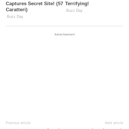
Advertisement
Previous article
Next article