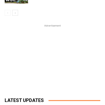
Advertisement
LATEST UPDATES