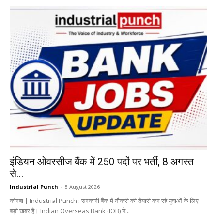
इंडियन ओवरसीज बैंक में 250 पदों पर भर्ती, 8 अगस्त
से...
Industrial Punch
-
8 August 2026
कोरबा | Industrial Punch : सरकारी बैंक में नौकरी की तैयारी कर रहे युवाओं के लिए
बड़ी खबर है। Indian Overseas Bank (IOB) ने...