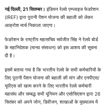
नई दिल्ली, 21 सितम्बर।
इंडियन रेलवे एम्प्लाइज फेडरेशन
(IREF) द्वारा पुरानी पेंशन योजना की बहाली को लेकर
आक्रोश मार्च निकाला जाएगा।
फेडरेशन के राष्ट्रीय महासचिव सर्वजीत सिंह ने रेलवे बोर्ड
के महानिदेशक (मानव संसाधन) को इस आशय की सूचना
दी है।
इसमें बताया गया है कि भारतीय रेलवे के सभी कर्मचारियों के
लिए पुरानी पेंशन योजना की बहाली की मांग और एनपीएस/
यूपीएस को खत्म करने के लिए भारतीय रेलवे कर्मचारी
महासंघ और सम्बद्ध सभी यूनियन और एसोसिएशन द्वारा 26
सितंबर को अपने जोन, डिवीजन, शाखाओं के मुख्यालय में