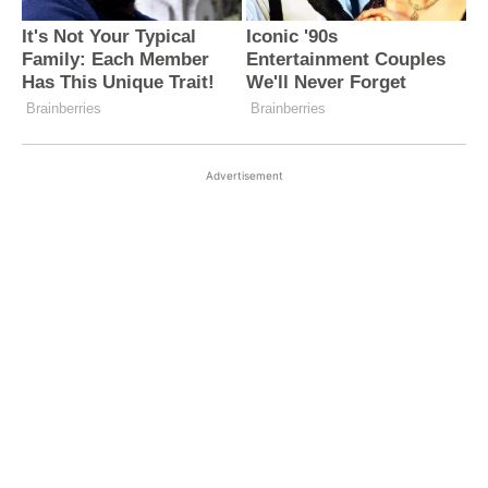
Advertisement