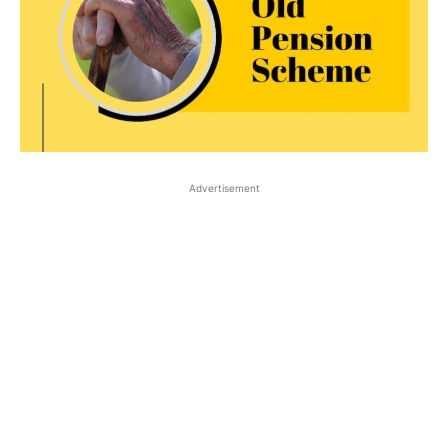
Advertisement