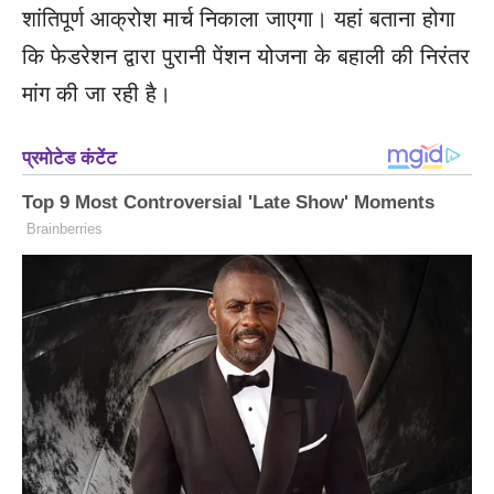
शांतिपूर्ण आक्रोश मार्च निकाला जाएगा। यहां बताना होगा
कि फेडरेशन द्वारा पुरानी पेंशन योजना के बहाली की निरंतर
मांग की जा रही है।