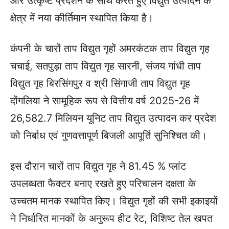
और उत्कृष्ट प्रदर्शन के साथ करते हुए विद्युत उत्पादन के
क्षेत्र में नया कीर्तिमान स्थापित किया है।
कंपनी के चारों ताप विद्युत गृहों अमरकंटक ताप विद्युत गृह
चचाई, सतपुड़ा ताप विद्युत गृह सारनी, संजय गांधी ताप
विद्युत गृह बिरसिंगपुर व श्री सिंगाजी ताप विद्युत गृह
दोंगलिया ने सामूहिक रूप से वित्तीय वर्ष 2025-26 में
26,582.7 मिलियन यूनिट ताप विद्युत उत्पादन कर प्रदेश
को निर्बाध एवं गुणवत्तापूर्ण बिजली आपूर्ति सुनिश्चित की।
इस दौरान चारों ताप विद्युत गृह ने 81.45 % प्लांट
उपलब्धता फैक्टर बनाए रखते हुए परिचालन दक्षता के
उच्चतम मानक स्थापित किए। विद्युत गृहों की सभी इकाइयों
ने निर्धारित मानकों के अनुरूप हीट रेट, व‍िश‍िष्ट तेल खपत