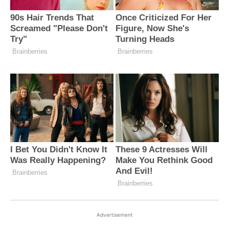
Advertisement