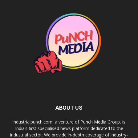
ABOUT US
industrialpunch.com, a venture of
Punch Media Group
, is
India’s first specialised news platform dedicated to the
industrial sector. We provide in-depth coverage of industry-