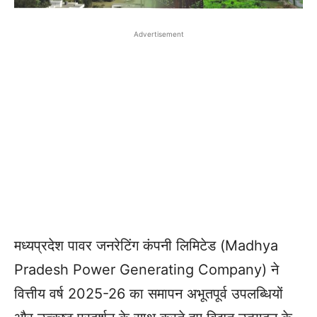
Advertisement
मध्यप्रदेश पावर जनरेटिंग कंपनी लिमिटेड (Madhya
Pradesh Power Generating Company) ने
वित्तीय वर्ष 2025-26 का समापन अभूतपूर्व उपलब्धियों