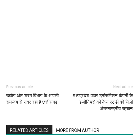
Previous article
Next article
उद्योग और श्रम विभाग के आपसी
मध्यप्रदेश पावर ट्रांसमिशन कंपनी के
समन्वय से संवर रहा है छत्तीसगढ़
इंजीनियरों की केस स्टडी को मिली
अंतरराष्ट्रीय पहचान
RELATED ARTICLES
MORE FROM AUTHOR