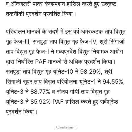
व ऑक्जलरी पावर कंजम्पशन हासिल करते हुए उत्कृष्ट
तकनीकी प्रदर्शन प्रदर्शित किया।
परिचालन मानकों के संदर्भ में इस वर्ष अमरकंटक ताप विद्युत
गृह फेज-III, सतपुड़ा ताप विद्युत गृह फेज-IV, श्री सिंगाजी
ताप विद्युत गृह फेज-I ने मध्यप्रदेश विद्युत नियामक आयोग
द्वारा निर्धारित PAF मानकों से अधिक प्रदर्शन किया।
सतपुड़ा ताप विद्युत गृह यूनिट-10 ने 98.29%, श्री
सिंगाजी सुपर ताप विद्युत परियोजना यूनिट-1 ने 94.55%,
यूनिट-3 ने 88.77% व संजय गांधी ताप विद्युत गृह
यूनिट-3 ने 85.92% PAF हासिल करते हुए सर्वश्रेष्ठ
प्रदर्शन किया।
Advertisement