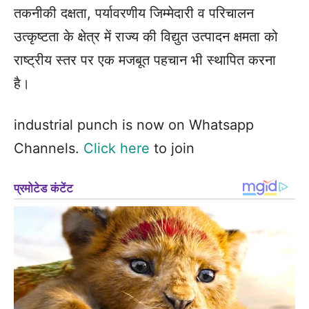
तकनीकी दक्षता, पर्यावरणीय जिम्मेदारी व परिचालन
उत्कृष्टता के क्षेत्र में राज्य की विद्युत उत्पादन क्षमता को
राष्ट्रीय स्तर पर एक मजबूत पहचान भी स्थापित करना
है।
industrial punch is now on Whatsapp
Channels.
Click here
to join