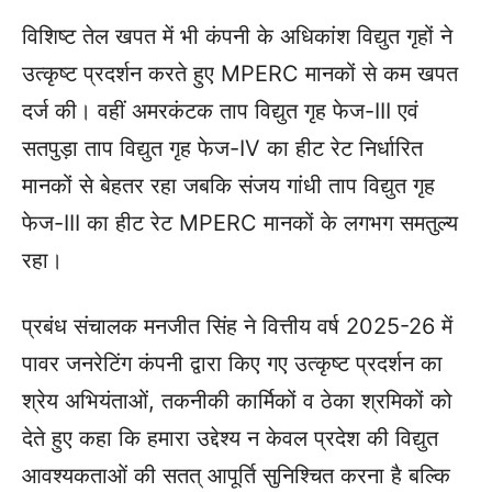
विशिष्ट तेल खपत में भी कंपनी के अधिकांश विद्युत गृहों ने
उत्कृष्ट प्रदर्शन करते हुए MPERC मानकों से कम खपत
दर्ज की। वहीं अमरकंटक ताप विद्युत गृह फेज-III एवं
सतपुड़ा ताप विद्युत गृह फेज-IV का हीट रेट निर्धारित
मानकों से बेहतर रहा जबकि संजय गांधी ताप विद्युत गृह
फेज-III का हीट रेट MPERC मानकों के लगभग समतुल्य
रहा।
प्रबंध संचालक मनजीत सिंह ने वित्तीय वर्ष 2025-26 में
पावर जनरेटिंग कंपनी द्वारा किए गए उत्कृष्ट प्रदर्शन का
श्रेय अभ‍ियंताओं, तकनीकी कार्मिकों व ठेका श्रमिकों को
देते हुए कहा कि हमारा उद्देश्य न केवल प्रदेश की विद्युत
आवश्यकताओं की सतत् आपूर्ति सुनिश्चित करना है बल्कि