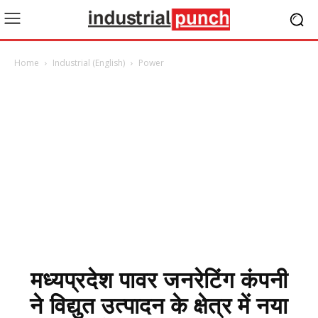
Home
Industrial (English)
Power
मध्यप्रदेश पावर जनरेटिंग कंपनी
ने विद्युत उत्पादन के क्षेत्र में नया