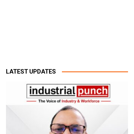
LATEST UPDATES