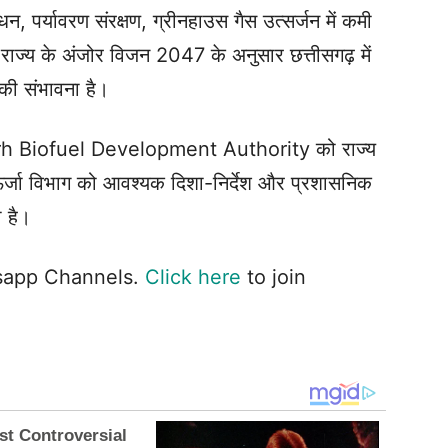
, पर्यावरण संरक्षण, ग्रीनहाउस गैस उत्सर्जन में कमी
राज्य के अंजोर विजन 2047 के अनुसार छत्तीसगढ़ में
की संभावना है।
garh Biofuel Development Authority को राज्य
ऊर्जा विभाग को आवश्यक दिशा-निर्देश और प्रशासनिक
 है।
tsapp Channels.
Click here
to join