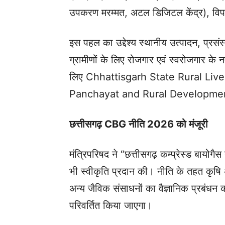
उपकरण मरम्मत, अटल डिजिटल केंद्र), विपणन 
इस पहल का उद्देश्य स्थानीय उत्पादन, प्रस
ग्रामीणों के लिए रोजगार एवं स्वरोजगार के
लिए Chhattisgarh State Rural Livel
Panchayat and Rural Development 
छत्तीसगढ़ CBG नीति 2026 को मंजूरी
मंत्रिपरिषद ने “छत्तीसगढ़ कम्प्रेस्ड बा
भी स्वीकृति प्रदान की। नीति के तहत कृष
अन्य जैविक संसाधनों का वैज्ञानिक प्रबंधन कर
परिवर्तित किया जाएगा।