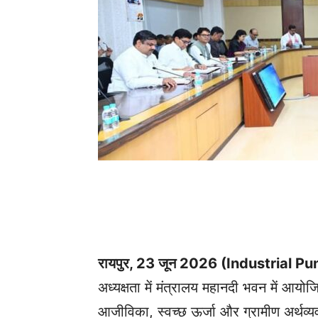
रायपुर, 23 जून 2026 (Industrial P
अध्यक्षता में मंत्रालय महानदी भवन में आयोज
आजीविका, स्वच्छ ऊर्जा और ग्रामीण अर्थव्यवस