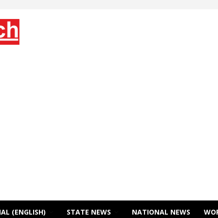
AL (ENGLISH)
STATE NEWS
NATIONAL NEWS
WO