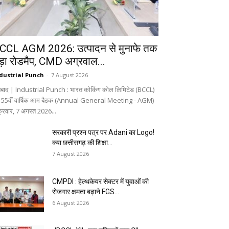
CCL AGM 2026: उत्पादन से मुनाफे तक
ड़ा रोडमैप, CMD अग्रवाल...
dustrial Punch
-
7 August 2026
बाद | Industrial Punch : भारत कोकिंग कोल लिमिटेड (BCCL)
 55वीं वार्षिक आम बैठक (Annual General Meeting - AGM)
क्रवार, 7 अगस्त 2026...
सरकारी प्रश्न पत्र पर Adani का Logo!
क्या छत्तीसगढ़ की शिक्षा...
7 August 2026
CMPDI : हेल्थकेयर सेक्टर में युवाओं की
रोजगार क्षमता बढ़ाने FGS...
6 August 2026