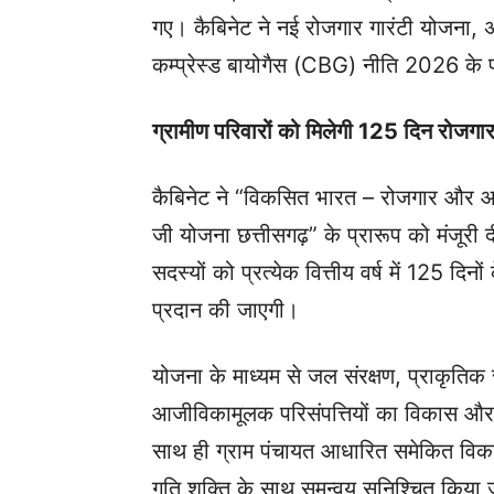
गए। कैबिनेट ने नई रोजगार गारंटी योजना,
कम्प्रेस्ड बायोगैस (CBG) नीति 2026 के प
ग्रामीण परिवारों को मिलेगी 125 दिन रोजगार
कैबिनेट ने “विकसित भारत – रोजगार और आज
जी योजना छत्तीसगढ़” के प्रारूप को मंजूरी 
सदस्यों को प्रत्येक वित्तीय वर्ष में 125 
प्रदान की जाएगी।
योजना के माध्यम से जल संरक्षण, प्राकृतिक 
आजीविकामूलक परिसंपत्तियों का विकास और
साथ ही ग्राम पंचायत आधारित समेकित विक
गति शक्ति के साथ समन्वय सुनिश्चित किया