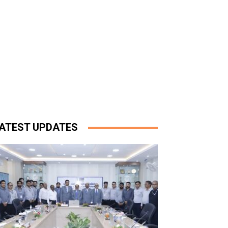
ATEST UPDATES