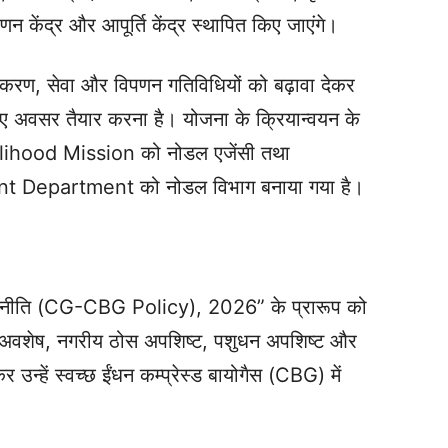
केंद्र और आपूर्ति केंद्र स्थापित किए जाएंगे।
ंस्करण, सेवा और विपणन गतिविधियों को बढ़ावा देकर
 नए अवसर तैयार करना है। योजना के क्रियान्वयन के
ihood Mission को नोडल एजेंसी तथा
Department को नोडल विभाग बनाया गया है।
योगैस नीति (CG-CBG Policy), 2026” के प्रारूप को
ि अवशेष, नगरीय ठोस अपशिष्ट, पशुधन अपशिष्ट और
 उन्हें स्वच्छ ईंधन कम्प्रेस्ड बायोगैस (CBG) में