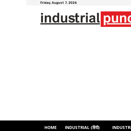
Friday, August 7, 2026
HOME
INDUSTRIAL (हिंदी)
INDUSTRI