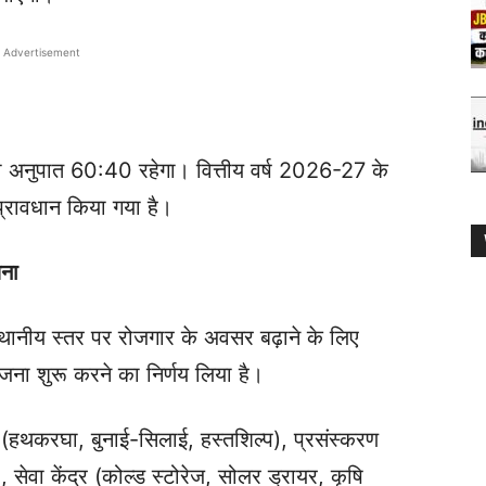
Advertisement
 का अनुपात 60:40 रहेगा। वित्तीय वर्ष 2026-27 के
प्रावधान किया गया है।
जना
्थानीय स्तर पर रोजगार के अवसर बढ़ाने के लिए
जना शुरू करने का निर्णय लिया है।
ंद्र (हथकरघा, बुनाई-सिलाई, हस्तशिल्प), प्रसंस्करण
सेवा केंद्र (कोल्ड स्टोरेज, सोलर ड्रायर, कृषि