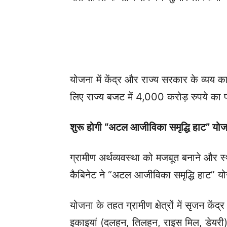
योजना में केंद्र और राज्य सरकार के व्यय
लिए राज्य बजट में 4,000 करोड़ रुपये का 
शुरू होगी “अटल आजीविका समृद्धि हाट” यो
ग्रामीण अर्थव्यवस्था को मजबूत बनाने और स
कैबिनेट ने “अटल आजीविका समृद्धि हाट” यो
योजना के तहत ग्रामीण क्षेत्रों में सृजन के
इकाइयां (दलहन, तिलहन, राइस मिल, डेयरी), 