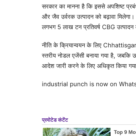
सरकार का मानना है कि इससे अपशिष्ट प्रबंधन
और जैव उर्वरक उत्पादन को बढ़ावा मिलेगा। 
लगभग 5 लाख टन प्रतिवर्ष CBG उत्पादन 
नीति के क्रियान्वयन के लिए Chhattis
स्तरीय नोडल एजेंसी बनाया गया है, जबकि 
आदेश जारी करने के लिए अधिकृत किया गया
industrial punch is now on Wha