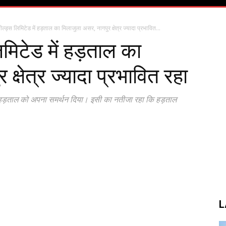
ील्ड्स लिमिटेड में हड़ताल का मिलाजुला असर, नागपुर क्षेत्र ज्यादा प्रभावित...
िमिटेड में हड़ताल का
क्षेत्र ज्यादा प्रभावित रहा
ने हड़ताल को अपना समर्थन दिया। इसी का नतीजा रहा कि हड़ताल
L