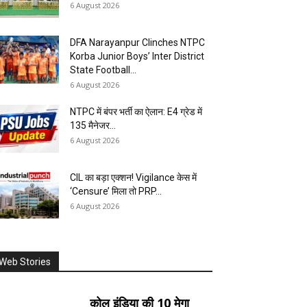
6 August 2026
DFA Narayanpur Clinches NTPC
Korba Junior Boys’ Inter District
State Football...
6 August 2026
NTPC में बंपर भर्ती का ऐलान: E4 ग्रेड में
135 मैनेजर...
6 August 2026
CIL का बड़ा एक्शन! Vigilance केस में
‘Censure’ मिला तो PRP...
6 August 2026
Web Stories
कोल इंडिया की 10 मेगा