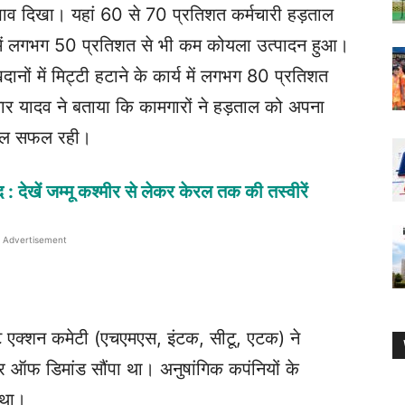
्रभाव दिखा। यहां 60 से 70 प्रतिशत कर्मचारी हड़ताल
ों में लगभग 50 प्रतिशत से भी कम कोयला उत्पादन हुआ।
दानों में मिट्टी हटाने के कार्य में लगभग 80 प्रतिशत
ार यादव ने बताया कि कामगारों ने हड़ताल को अपना
ताल सफल रही।
: देखें जम्मू कश्मीर से लेकर केरल तक की तस्वीरें
Advertisement
ट एक्शन कमेटी (एचएमएस, इंटक, सीटू, एटक) ने
र ऑफ डिमांड सौंपा था। अनुषांगिक कपंनियों के
 था।