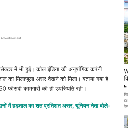
Advertisement
ेक्टर में भी हुई। कोल इंडिया की अनुषांगिक कपंनी
W
व
ड़ताल का मिलाजुला असर देखने को मिला। बताया गया है
In
 50 फीसदी कामगारों की ही उपस्थिति रही।
बि
(SE
ों में हड़ताल का शत प्रतिशत असर, यूनियन नेता बोले-
वेस