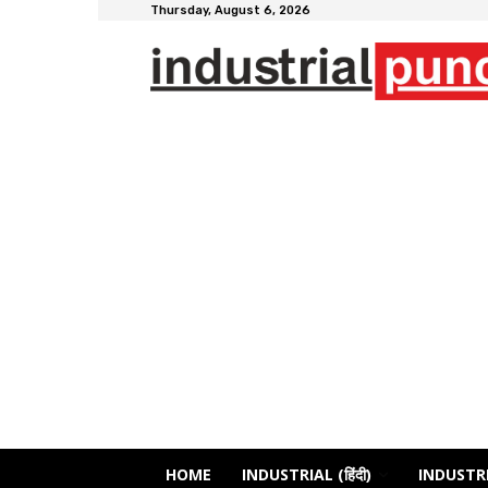
Thursday, August 6, 2026
HOME
INDUSTRIAL (हिंदी)
INDUSTRI