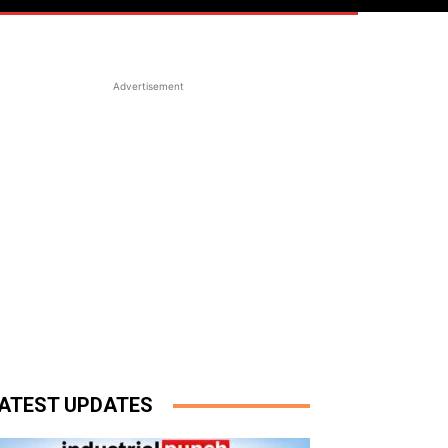
Advertisement
ATEST UPDATES