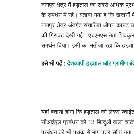
नागपुर क्षेत्र में हड़ताल का सबसे अधिक प
के समर्थन में रहे। बताया गया है कि खदान
नागपुर क्षेत्र अंतर्गत संचालित ओपन कास्ट ख
की गिरावट देखी गई। एचएमएस नेता शिवकुम
समर्थन दिया। इसी का नतीजा रहा कि हड़
इसे भी पढ़ें :
देशव्यापी हड़ताल और ग्रामीण बंद 
यहां बताना होगा कि हड़ताल को लेकर ज्वाइं
सीआईएल प्रबंधन को 13 बिन्दुओं वाला चार्ट
प्रबंधन को भी पृथक से मांग पत्र सौंपा गया