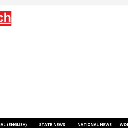
AL (ENGLISH)
STATE NEWS
NATIONAL NEWS
WO