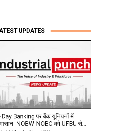
ATEST UPDATES
-Day Banking पर बैंक यूनियनों में
मासान! NOBW-NOBO को UFBU से...