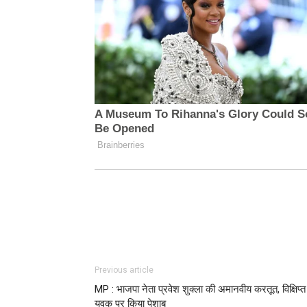
Previous article
MP : भाजपा नेता प्रवेश शुक्ला की अमानवीय करतूत, विक्षिप्त
युवक पर किया पेशाब