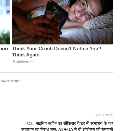
Advertisement
Next article
CIL: माइनिंग स्टॉफ का ऑफिसर कैडर में प्रमोशन के नए
प्रावधान का विरोध शुरू, AIDEOA ने दी आंदोलन की चेतावनी