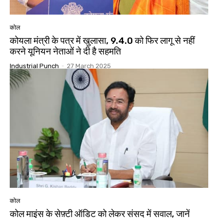
कोल
कोयला मंत्री के पत्र में खुलासा, 9.4.0 को फिर लागू से नहीं
करने यूनियन नेताओं ने दी है सहमति
Industrial Punch
-
27 March 2025
कोल
कोल माइंस के सेफ़्टी ऑडिट को लेकर संसद में सवाल, जानें