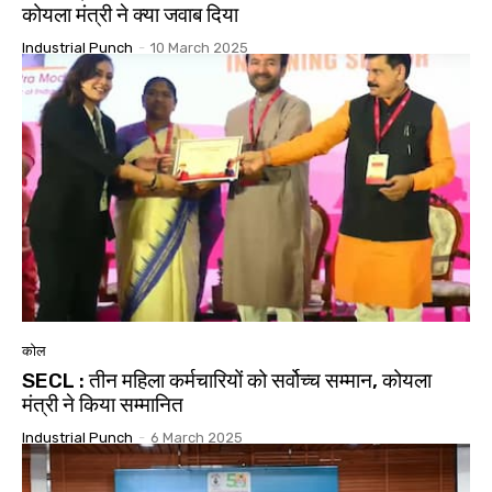
कोयला मंत्री ने क्या जवाब दिया
Industrial Punch
-
10 March 2025
कोल
SECL : तीन महिला कर्मचारियों को सर्वोच्च सम्मान, कोयला
मंत्री ने किया सम्मानित
Industrial Punch
-
6 March 2025