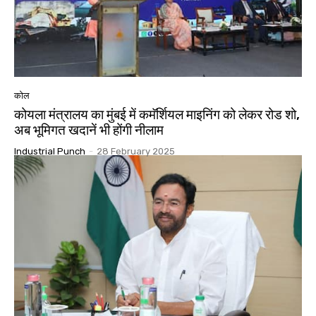
कोल
कोयला मंत्रालय का मुंबई में कमॅर्शियल माइनिंग को लेकर रोड शो,
अब भूमिगत खदानें भी होंगी नीलाम
Industrial Punch
-
28 February 2025