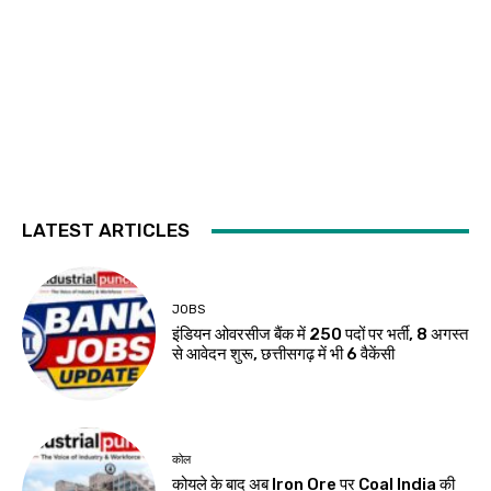
LATEST ARTICLES
JOBS
इंडियन ओवरसीज बैंक में 250 पदों पर भर्ती, 8 अगस्त
से आवेदन शुरू, छत्तीसगढ़ में भी 6 वैकेंसी
कोल
कोयले के बाद अब Iron Ore पर Coal India की