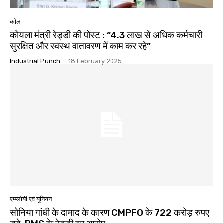
कोल
कोयला मंत्री रेड्डी की पोस्ट : “4.3 लाख से अधिक कर्मचारी
सुरक्षित और स्वस्थ वातावरण में काम कर रहे”
Industrial Punch
-
18 February 2025
एम्प्लोयी एवं यूनियन
सोनिया गांधी के दामाद के कारण CMPFO के 722 करोड़ रुपए