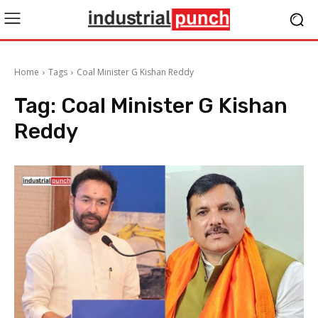
Home
Tags
Coal Minister G Kishan Reddy
Tag:
Coal Minister G Kishan
Reddy