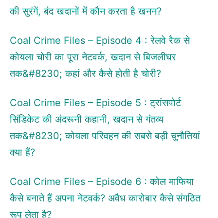
की सुरंगें, बंद खदानों में कौन करता है खनन?
Coal Crime Files – Episode 4 : रेलवे रैक से
कोयला चोरी का पूरा नेटवर्क, खदान से बिजलीघर
तक&#8230; कहां और कैसे होती है चोरी?
Coal Crime Files – Episode 5 : ट्रांसपोर्ट
सिंडिकेट की अंदरूनी कहानी, खदान से गंतव्य
तक&#8230; कोयला परिवहन की सबसे बड़ी चुनौतियां
क्या हैं?
Coal Crime Files – Episode 6 : कोल माफिया
कैसे बनाते हैं अपना नेटवर्क? अवैध कारोबार कैसे संगठित
रूप लेता है?