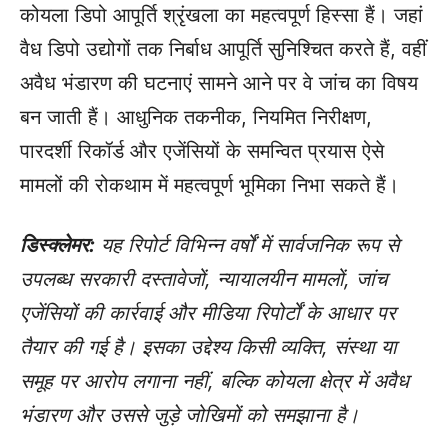
कोयला डिपो आपूर्ति श्रृंखला का महत्वपूर्ण हिस्सा हैं। जहां
वैध डिपो उद्योगों तक निर्बाध आपूर्ति सुनिश्चित करते हैं, वहीं
अवैध भंडारण की घटनाएं सामने आने पर वे जांच का विषय
बन जाती हैं। आधुनिक तकनीक, नियमित निरीक्षण,
पारदर्शी रिकॉर्ड और एजेंसियों के समन्वित प्रयास ऐसे
मामलों की रोकथाम में महत्वपूर्ण भूमिका निभा सकते हैं।
डिस्क्लेमर:
यह रिपोर्ट विभिन्न वर्षों में सार्वजनिक रूप से
उपलब्ध सरकारी दस्तावेजों, न्यायालयीन मामलों, जांच
एजेंसियों की कार्रवाई और मीडिया रिपोर्टों के आधार पर
तैयार की गई है। इसका उद्देश्य किसी व्यक्ति, संस्था या
समूह पर आरोप लगाना नहीं, बल्कि कोयला क्षेत्र में अवैध
भंडारण और उससे जुड़े जोखिमों को समझाना है।