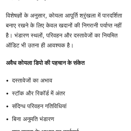
विशेषज्ञों के अनुसार, कोयला आपूर्ति श्रृंखला में पारदर्शिता
बनाए रखने के लिए केवल खदानों की निगरानी पर्याप्त नहीं
है। भंडारण स्थलों, परिवहन और दस्तावेजों का नियमित
ऑडिट भी उतना ही आवश्यक है।
अवैध कोयला डिपो की पहचान के संकेत
दस्तावेजों का अभाव
स्टॉक और रिकॉर्ड में अंतर
संदिग्ध परिवहन गतिविधियां
बिना अनुमति भंडारण