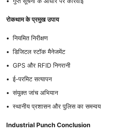
गुप्त सूचना के आधार पर कार्रवाई
रोकथाम के प्रमुख उपाय
नियमित निरीक्षण
डिजिटल स्टॉक मैनेजमेंट
GPS और RFID निगरानी
ई-परमिट सत्यापन
संयुक्त जांच अभियान
स्थानीय प्रशासन और पुलिस का समन्वय
Industrial Punch Conclusion