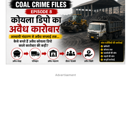
Advertisement