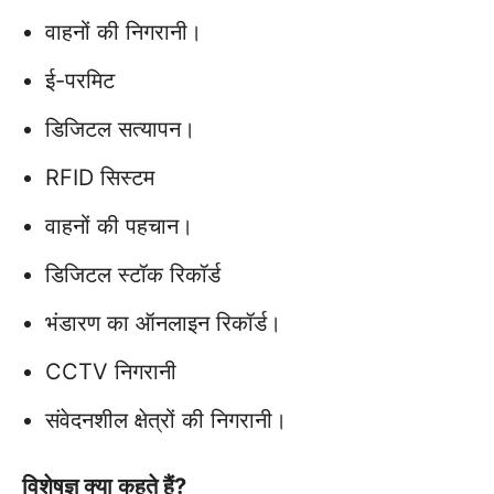
वाहनों की निगरानी।
ई-परमिट
डिजिटल सत्यापन।
RFID सिस्टम
वाहनों की पहचान।
डिजिटल स्टॉक रिकॉर्ड
भंडारण का ऑनलाइन रिकॉर्ड।
CCTV निगरानी
संवेदनशील क्षेत्रों की निगरानी।
विशेषज्ञ क्या कहते हैं?