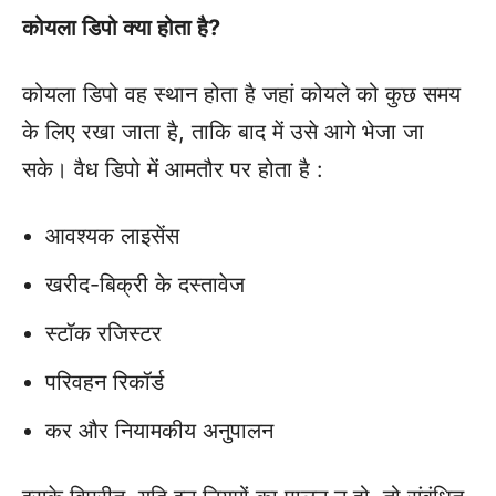
कोयला डिपो क्या होता है?
कोयला डिपो वह स्थान होता है जहां कोयले को कुछ समय
के लिए रखा जाता है, ताकि बाद में उसे आगे भेजा जा
सके। वैध डिपो में आमतौर पर होता है :
आवश्यक लाइसेंस
खरीद-बिक्री के दस्तावेज
स्टॉक रजिस्टर
परिवहन रिकॉर्ड
कर और नियामकीय अनुपालन