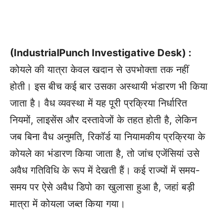
(IndustrialPunch Investigative Desk) :
कोयले की यात्रा केवल खदान से उपभोक्ता तक नहीं
होती। इस बीच कई बार उसका अस्थायी भंडारण भी किया
जाता है। वैध व्यवस्था में यह पूरी प्रक्रिया निर्धारित
नियमों, लाइसेंस और दस्तावेजों के तहत होती है, लेकिन
जब बिना वैध अनुमति, रिकॉर्ड या नियामकीय प्रक्रिया के
कोयले का भंडारण किया जाता है, तो जांच एजेंसियां उसे
अवैध गतिविधि के रूप में देखती हैं। कई राज्यों में समय-
समय पर ऐसे अवैध डिपो का खुलासा हुआ है, जहां बड़ी
मात्रा में कोयला जब्त किया गया।