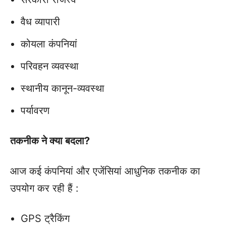
वैध व्यापारी
कोयला कंपनियां
परिवहन व्यवस्था
स्थानीय कानून-व्यवस्था
पर्यावरण
तकनीक ने क्या बदला?
आज कई कंपनियां और एजेंसियां आधुनिक तकनीक का
उपयोग कर रही हैं :
GPS ट्रैकिंग