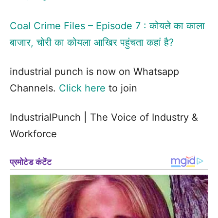
Coal Crime Files – Episode 7 : कोयले का काला
बाजार, चोरी का कोयला आखिर पहुंचता कहां है?
industrial punch is now on Whatsapp
Channels.
Click here
to join
IndustrialPunch | The Voice of Industry &
Workforce