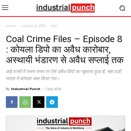
Home
Industrial (हिंदी)
कोल
Coal Crime Files – Episode 8
: कोयला डिपो का अवैध कारोबार,
अस्थायी भंडारण से अवैध सप्लाई तक
कई राज्यों में समय-समय पर ऐसे अवैध डिपो का खुलासा हुआ है, जहां बड़ी
मात्रा में कोयला जब्त किया गया।
By
Industrial Punch
-
7 July 2026