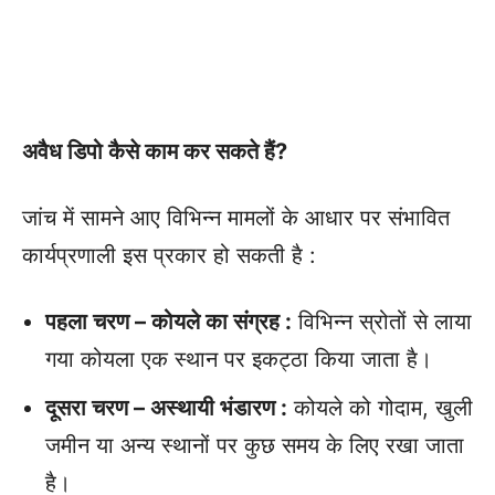
अवैध डिपो कैसे काम कर सकते हैं?
जांच में सामने आए विभिन्न मामलों के आधार पर संभावित
कार्यप्रणाली इस प्रकार हो सकती है :
पहला चरण – कोयले का संग्रह :
विभिन्न स्रोतों से लाया
गया कोयला एक स्थान पर इकट्ठा किया जाता है।
दूसरा चरण – अस्थायी भंडारण :
कोयले को गोदाम, खुली
जमीन या अन्य स्थानों पर कुछ समय के लिए रखा जाता
है।