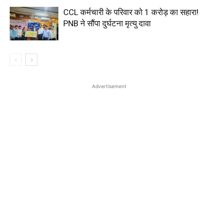
CCL कर्मचारी के परिवार को ₹1 करोड़ का सहारा!
PNB ने सौंपा दुर्घटना मृत्यु दावा
Advertisement