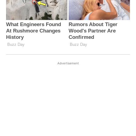
Advertisement