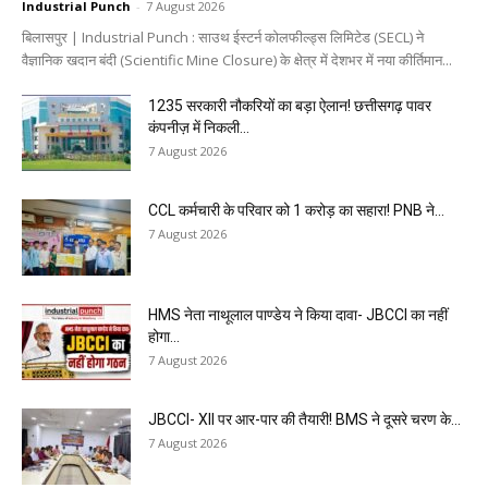
Industrial Punch
-
7 August 2026
बिलासपुर | Industrial Punch : साउथ ईस्टर्न कोलफील्ड्स लिमिटेड (SECL) ने
वैज्ञानिक खदान बंदी (Scientific Mine Closure) के क्षेत्र में देशभर में नया कीर्तिमान...
1235 सरकारी नौकरियों का बड़ा ऐलान! छत्तीसगढ़ पावर
कंपनीज़ में निकली...
7 August 2026
CCL कर्मचारी के परिवार को ₹1 करोड़ का सहारा! PNB ने...
7 August 2026
HMS नेता नाथूलाल पाण्डेय ने किया दावा- JBCCI का नहीं
होगा...
7 August 2026
JBCCI- XII पर आर-पार की तैयारी! BMS ने दूसरे चरण के...
7 August 2026