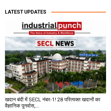
LATEST UPDATES
खदान बंदी में SECL नंबर-1! 28 परित्यक्त खदानों का
वैज्ञानिक पुनर्वास,...