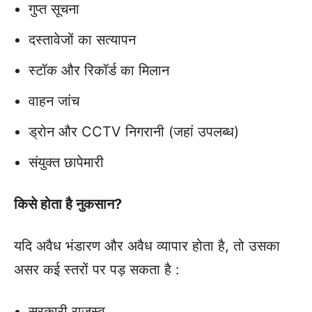
गुप्त सूचना
दस्तावेजों का सत्यापन
स्टॉक और रिकॉर्ड का मिलान
वाहन जांच
ड्रोन और CCTV निगरानी (जहां उपलब्ध)
संयुक्त छापेमारी
किसे होता है नुकसान?
यदि अवैध भंडारण और अवैध व्यापार होता है, तो उसका
असर कई स्तरों पर पड़ सकता है :
सरकारी राजस्व