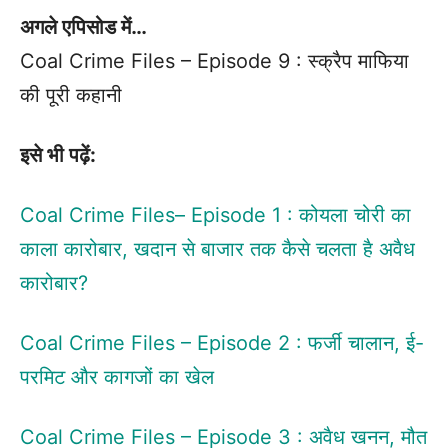
अगले एपिसोड में…
Coal Crime Files – Episode 9 : स्क्रैप माफिया
की पूरी कहानी
इसे भी पढ़ें:
Coal Crime Files– Episode 1 : कोयला चोरी का
काला कारोबार, खदान से बाजार तक कैसे चलता है अवैध
कारोबार?
Coal Crime Files – Episode 2 : फर्जी चालान, ई-
परमिट और कागजों का खेल
Coal Crime Files – Episode 3 : अवैध खनन, मौत