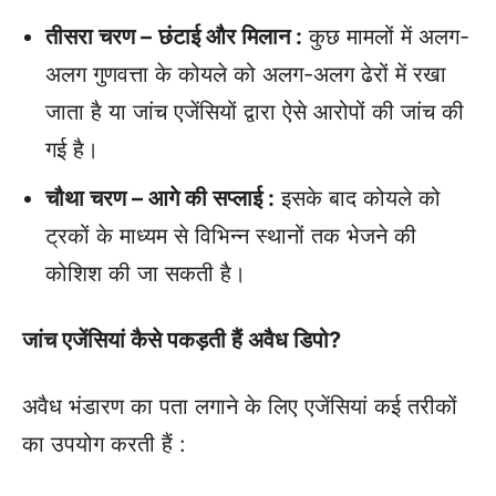
तीसरा चरण –
छंटाई और मिलान :
कुछ मामलों में अलग-
अलग गुणवत्ता के कोयले को अलग-अलग ढेरों में रखा
जाता है या जांच एजेंसियों द्वारा ऐसे आरोपों की जांच की
गई है।
चौथा चरण – आगे की सप्लाई :
इसके बाद कोयले को
ट्रकों के माध्यम से विभिन्न स्थानों तक भेजने की
कोशिश की जा सकती है।
जांच एजेंसियां कैसे पकड़ती हैं अवैध डिपो?
अवैध भंडारण का पता लगाने के लिए एजेंसियां कई तरीकों
का उपयोग करती हैं :