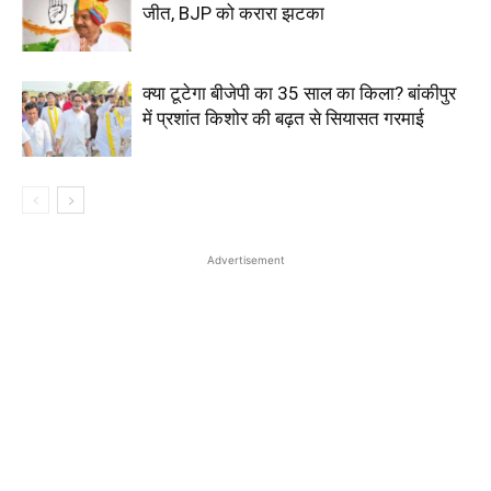
जीत, BJP को करारा झटका
क्या टूटेगा बीजेपी का 35 साल का किला? बांकीपुर
में प्रशांत किशोर की बढ़त से सियासत गरमाई
Advertisement