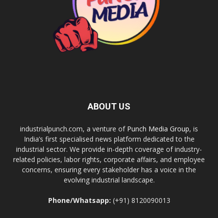
ABOUT US
industrialpunch.com, a venture of
Punch Media Group
, is
India’s first specialised news platform dedicated to the
industrial sector. We provide in-depth coverage of industry-
related policies, labor rights, corporate affairs, and employee
concerns, ensuring every stakeholder has a voice in the
evolving industrial landscape.
Phone/Whatsapp:
(+91) 8120090013