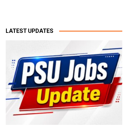
LATEST UPDATES