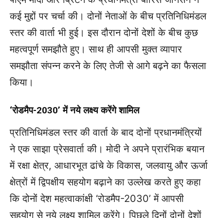
कई मुद्दों पर चर्चा की। दोनों नेताओं के बीच प्रतिनिधिमंडल
स्तर की वार्ता भी हुई। इस दौरान दोनों देशों के बीच कुछ
महत्वपूर्ण समझौते हुए। साथ ही आपसी मुक्त व्यापार
समझौता संपन्न करने के लिए तेजी से आगे बढ़ने का फैसला
किया।
‘रोडमैप-2030’ में नये लक्ष्य करेंगे शामिल
प्रतिनिधिमंडल स्तर की वार्ता के बाद दोनों प्रधानमंत्रियों
ने एक साझा प्रेसवार्ता की। मोदी ने अपने प्रारंभिक बयान
में रक्षा क्षेत्र, आधारभूत ढांचे के विकास, जलवायु और ऊर्जा
क्षेत्रों में द्विपक्षीय सहयोग बढ़ाने का उल्लेख करते हुए कहा
कि दोनों देश महत्वाकांक्षी ‘रोडमैप-2030’ में आपसी
सहयोग से नये लक्ष्य शामिल करेंगे। पिछले दिनों दोनों देशों