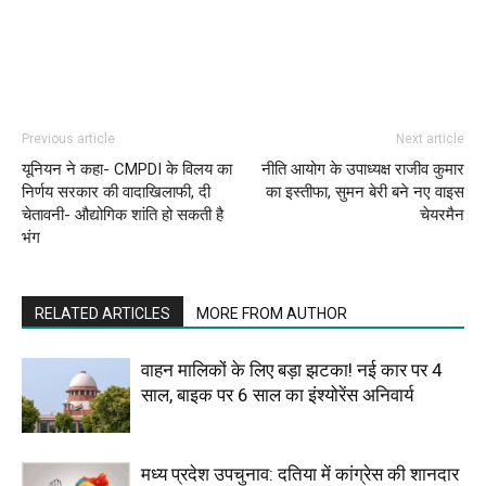
Previous article
Next article
यूनियन ने कहा- CMPDI के विलय का
नीति आयोग के उपाध्यक्ष राजीव कुमार
निर्णय सरकार की वादाखिलाफी, दी
का इस्तीफा, सुमन बेरी बने नए वाइस
चेतावनी- औद्योगिक शांति हो सकती है
चेयरमैन
भंग
RELATED ARTICLES
MORE FROM AUTHOR
वाहन मालिकों के लिए बड़ा झटका! नई कार पर 4
साल, बाइक पर 6 साल का इंश्योरेंस अनिवार्य
मध्य प्रदेश उपचुनाव: दतिया में कांग्रेस की शानदार