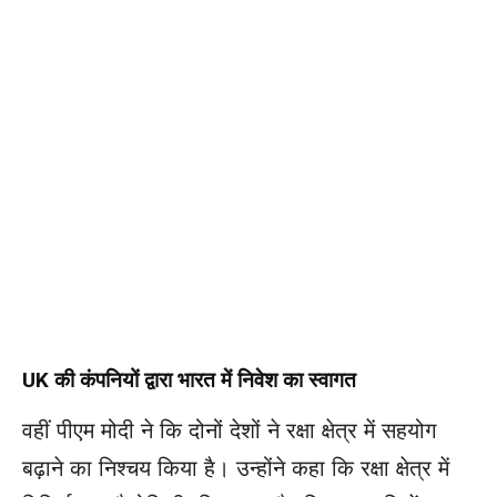
UK की कंपनियों द्वारा भारत में निवेश का स्वागत
वहीं पीएम मोदी ने कि दोनों देशों ने रक्षा क्षेत्र में सहयोग
बढ़ाने का निश्चय किया है। उन्होंने कहा कि रक्षा क्षेत्र में