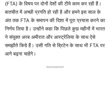
(FTA) के विषय पर दोनों देशों की टीमे काम कर रही हैं।
बातचीत में अच्छी प्रगति हो रही है और हमने इस साल के
अंत तक FTA के समापन की दिशा में पूरा प्रयास करने का
निर्णय लिया है। उन्होंने कहा कि पिछले कुछ महीनों में भारत
ने संयुक्त अरब अमीरात और आस्ट्रेलिया के साथ ऐसे
समझौते किय़े हैं। उसी गति से ब्रिटेन के साथ भी FTA पर
आगे बढ़ना चाहेंगे।
Advertisement