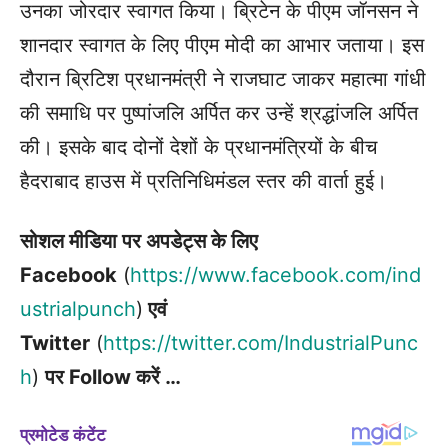
उनका जोरदार स्वागत किया। ब्रिटेन के पीएम जॉनसन ने
शानदार स्वागत के लिए पीएम मोदी का आभार जताया। इस
दौरान ब्रिटिश प्रधानमंत्री ने राजघाट जाकर महात्मा गांधी
की समाधि पर पुष्पांजलि अर्पित कर उन्हें श्रद्धांजलि अर्पित
की। इसके बाद दोनों देशों के प्रधानमंत्रियों के बीच
हैदराबाद हाउस में प्रतिनिधिमंडल स्तर की वार्ता हुई।
सोशल मीडिया पर अपडेट्स के लिए
Facebook
(
https://www.facebook.com/ind
ustrialpunch
)
एवं
Twitter
(
https://twitter.com/IndustrialPunc
h
)
पर Follow करें …