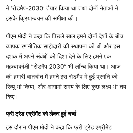
ने ‘रोडमैप-2030’ तैयार किया था तथा दोनों नेताओं ने
इसके क्रियान्वयन की समीक्षा की।
पीएम मोदी ने कहा कि पिछले साल हमने दोनों देशों के बीच
व्यापक रणनीतिक साझेदारी की स्थापना की थी और इस
दशक में अपने संबंधों को दिशा देने के लिए हमने एक
महत्वाकांक्षी “रोडमैप 2030” भी लॉन्च किया था। आज
की हमारी बातचीत में हमने इस रोडमैप में हुई प्रगति को
रिव्यू भी किया, और आगामी समय के लिए कुछ लक्ष्य भी तय
किए।
फ्री ट्रेड एग्रीमेंट को लेकर हुई चर्चा
इस दौरान पीएम मोदी ने कहा कि फ्री ट्रेड एग्रीमेंट