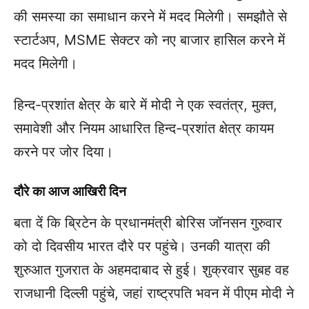
की समस्या का समाधान करने में मदद मिलेगी। समझौते से
स्टार्टअप, MSME सेक्टर को नए बाजार हासिल करने में
मदद मिलेगी।
हिन्द-प्रशांत क्षेत्र के बारे में मोदी ने एक स्वतंत्र, मुक्त,
समावेशी और नियम आधारित हिन्द-प्रशांत क्षेत्र कायम
करने पर जोर दिया।
दौरे का आज आखिरी दिन
बता दें कि ब्रिटेन के प्रधानमंत्री बोरिस जॉनसन गुरुवार
को दो दिवसीय भारत दौरे पर पहुंचे। उनकी यात्रा की
शुरुआत गुजरात के अहमदाबाद से हुई। शुक्रवार सुबह वह
राजधानी दिल्ली पहुंचे, जहां राष्ट्रपति भवन में पीएम मोदी ने