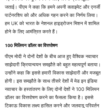
जताई। पीएम ने कहा कि हमने अपनी क्लाइमेट और एनर्जी
पार्टनरशिप को और अधिक गहन करने का निर्णय लिया।
हम UK को भारत के नेशनल हाइड्रोजन मिशन में शामिल
होने के लिए आमंत्रित करते हैं।
100 मिलियन डॉलर का वित्तपोषण
पीएम मोदी ने दोनों देशों के बीच आज हुए वैश्विक नवाचार
साझेदारी क्रियान्वयन समझौते को बहुत महत्वपूर्ण बताया।
उन्होंने कहा कि इससे हमारी विकास साझेदारी और मजबूत
होगी। इस समझौते के साथ तीसरे देशों में मेड इन इंडिया
नवाचार के हस्तांतरण के लिए दोनों देशों ने 100 मिलियन
डॉलर का वित्तपोषण करने का फैसला किया है। इससे
टिकाऊ विकास लक्ष्य हासिल करने और जलवायु परिवर्तन