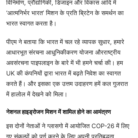
विनिर्माण, प्रौद्योगिकी, डिजाइन और विकास आदि में
‘आत्मनिर्भर भारत’ मिशन के प्रति ब्रिटेन के समर्थन का
भारत स्वागत करता है।
पीएम ने बताया कि भारत में चल रहे व्यापक सुधार, हमारे
आधारभूत संरचना आधुनिकीकरण योजना औरराष्ट्रीय
अवसंरचना पाइपलाइन के बारे में भी हमने चर्चा की। हम
UK की कंपनियों द्वारा भारत में बढ़ते निवेश का स्वागत
करते हैं। और इसका एक उत्तम उदाहरण हमें कल गुजरात
में हालोल में देखने को मिला।
नेशनल हाइड्रोजन मिशन में शामिल होने का आमंत्रण
इस दोनों नेताओं ने ग्लासगो में आयोजित COP-26 में लिए
गए संकल्पों को पूर्ण करने के लिए अपनी प्रतिबद्धता