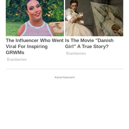
Advertisement