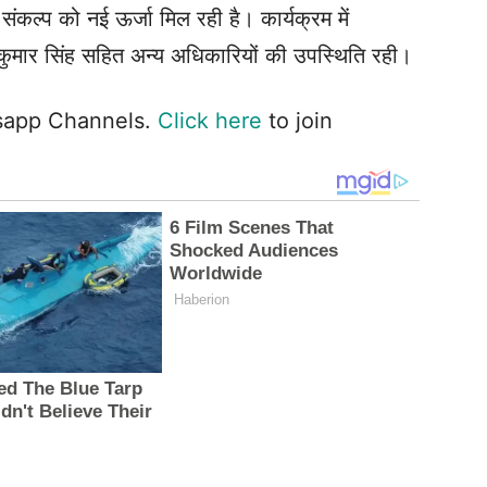
कल्प को नई ऊर्जा मिल रही है। कार्यक्रम में
 कुमार सिंह सहित अन्य अधिकारियों की उपस्थिति रही।
tsapp Channels.
Click here
to join