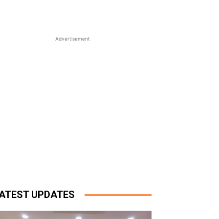
Advertisement
ATEST UPDATES