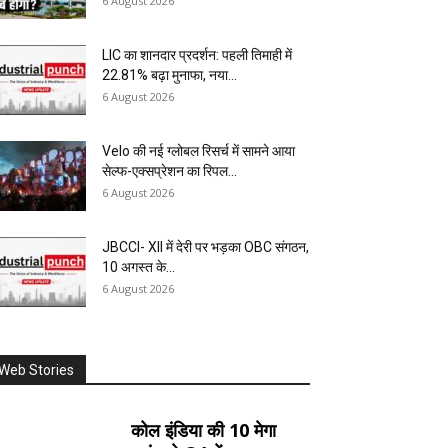
6 August 2026
LIC का शानदार प्रदर्शन: पहली तिमाही में
22.81% बढ़ा मुनाफा, नया...
6 August 2026
Velo की नई ग्लोबल रिसर्च में सामने आया
सेल्फ-एक्सप्रेशन का रिपल...
6 August 2026
JBCCI- XII में देरी पर भड़का OBC संगठन,
10 अगस्त के...
6 August 2026
Web Stories
कोल इंडिया की 10 मेगा