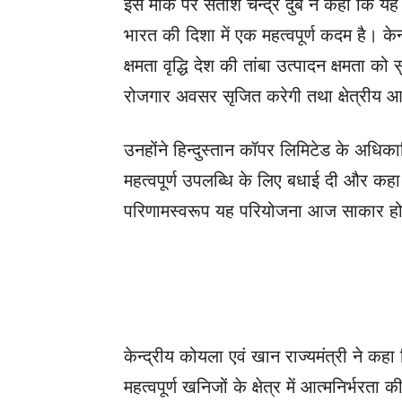
इस मौके पर सतीश चन्द्र दुबे ने कहा कि यह
भारत की दिशा में एक महत्वपूर्ण कदम है। के
क्षमता वृद्धि देश की तांबा उत्पादन क्षमता 
रोजगार अवसर सृजित करेगी तथा क्षेत्रीय आ
उनहोंने हिन्दुस्तान कॉपर लिमिटेड के अधिका
महत्वपूर्ण उपलब्धि के लिए बधाई दी और कहा 
परिणामस्वरूप यह परियोजना आज साकार हो
केन्द्रीय कोयला एवं खान राज्यमंत्री ने कहा कि
महत्वपूर्ण खनिजों के क्षेत्र में आत्मनिर्भर