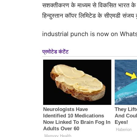
सशक्तीकरण के माध्यम से विकसित भारत के सं
हिन्दुस्तान कॉपर लिमिटेड के सीएमडी संजय
industrial punch is now on Wha