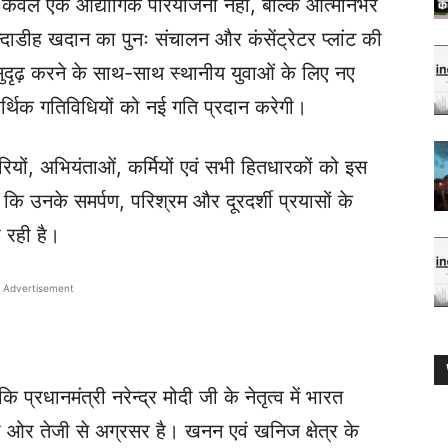
 केवल एक औद्योगिक परियोजना नहीं, बल्कि आत्मनिर्भर
न्दाडीह खदान का पुनः संचालन और कंसेंट्रेटर प्लांट की
को सुदृढ़ करने के साथ-साथ स्थानीय युवाओं के लिए नए
र्थिक गतिविधियों को नई गति प्रदान करेगी।
रियों, अभियंताओं, कर्मियों एवं सभी हितधारकों को इस
कि उनके समर्पण, परिश्रम और दूरदर्शी प्रयासों के
 रही है।
Advertisement
 प्रधानमंत्री नरेन्द्र मोदी जी के नेतृत्व में भारत
ता की ओर तेजी से अग्रसर है। खनन एवं खनिज क्षेत्र के