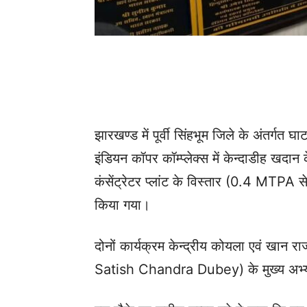
झारखण्ड में पूर्वी सिंहभूम जिले के अंतर्गत
इंडियन कॉपर कॉम्प्लेक्स में केन्दाडीह खदा
कंसेंट्रेटर प्लांट के विस्तार (0.4 MTP
किया गया।
दोनों कार्यक्रम केन्द्रीय कोयला एवं खान 
Satish Chandra Dubey) के मुख्य अभ्याग