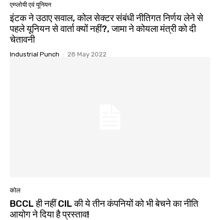
एम्प्लोयी एवं यूनियन
इंटक ने उठाए सवाल, कोल सेक्टर संबंधी नीतिगत निर्णय लेने से
पहले यूनियन से वार्ता क्यों नहीं?, जामा ने कोयला मंत्री को दी
चेतावनी
Industrial Punch
-
28 May 2022
कोल
BCCL ही नहीं CIL की ये तीन कंपनियों को भी बेचने का नीति
आयोग ने दिया है प्रस्ताव!