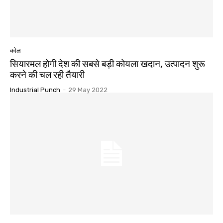
कोल
सियारमल होगी देश की सबसे बड़ी कोयला खदान, उत्पादन शुरू
करने की चल रही तैयारी
Industrial Punch
-
29 May 2022