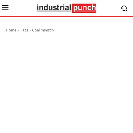
Home
Tags
Coal ministry