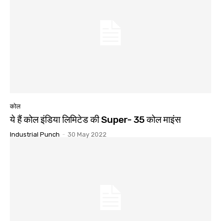
कोल
ये हैं कोल इंडिया लिमिटेड की Super- 35 कोल माइंस
Industrial Punch
-
30 May 2022