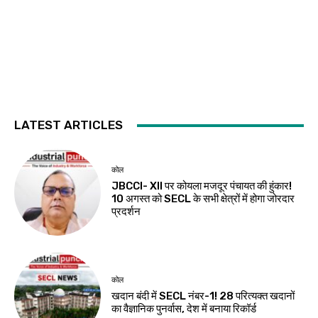
LATEST ARTICLES
कोल
JBCCI- XII पर कोयला मजदूर पंचायत की हुंकार!
10 अगस्त को SECL के सभी क्षेत्रों में होगा जोरदार
प्रदर्शन
कोल
खदान बंदी में SECL नंबर-1! 28 परित्यक्त खदानों
का वैज्ञानिक पुनर्वास, देश में बनाया रिकॉर्ड