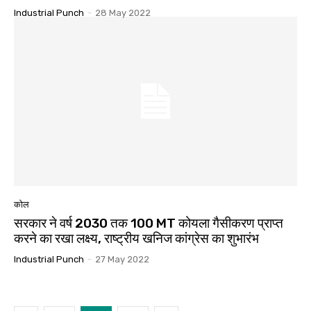
Industrial Punch
-
28 May 2022
कोल
सरकार ने वर्ष 2030 तक 100 MT कोयला गैसीकरण प्राप्त
करने का रखा लक्ष्य, राष्ट्रीय खनिज कांग्रेस का शुभारंभ
Industrial Punch
-
27 May 2022