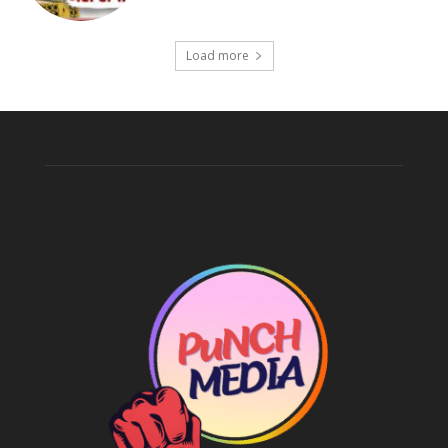
Load more