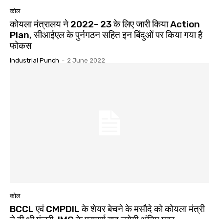
कोल
कोयला मंत्रालय ने 2022- 23 के लिए जारी किया Action
Plan, सीआईएल के पुर्नगठन सहित इन बिंदुओं पर किया गया है
फोकस
Industrial Punch
-
2 June 2022
कोल
BCCL एवं CMPDIL के शेयर बेचने के मसौदे को कोयला मंत्री