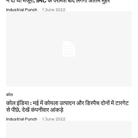
ने दी थी मंजूरी, IMC के परामर्श बाद लगेगी अंतिम मुहर
Industrial Punch
-
1 June 2022
कोल
कोल इंडिया : मई में कोयला उत्पादन और डिस्पैच दोनों में टारगेट
से पीछे, देखें कंपनीवार आंकड़े
Industrial Punch
-
1 June 2022