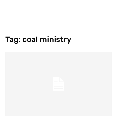
Tag:
coal ministry