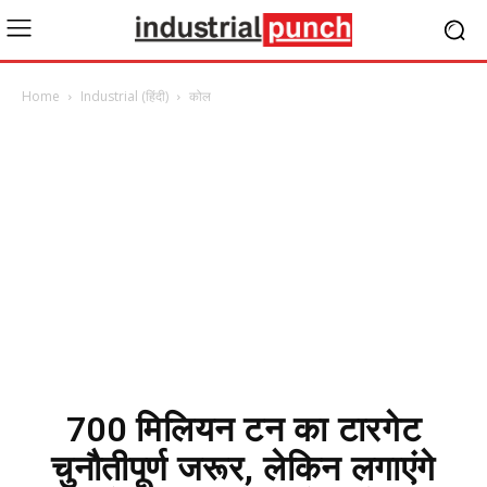
Home
Industrial (हिंदी)
कोल
700 मिलियन टन का टारगेट
चुनौतीपूर्ण जरूर, लेकिन लगाएंगे