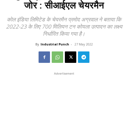
जोर : सीआईएल चेयरमैन
कोल इंडिया लिमिटेड के चेयरमैन प्रमोद अग्रवाल ने बताया कि
2022-23 के लिए 700 मिलियन टन कोयला उत्पादन का लक्ष्य
निर्धारित किया गया है।
By
Industrial Punch
-
27 May 2022
Advertisement