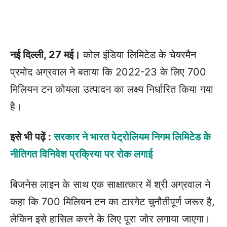
नई दिल्ली, 27 मई।
कोल इंडिया लिमिटेड के चेयरमैन
प्रमोद अग्रवाल ने बताया कि 2022-23 के लिए 700
मिलियन टन कोयला उत्पादन का लक्ष्य निर्धारित किया गया
है।
इसे भी पढ़ें :
सरकार ने भारत पेट्रोलियम निगम लिमिटेड के
नीतिगत विनिवेश प्रक्रिया पर रोक लगाई
बिजनेस लाइन के साथ एक साक्षात्कार में श्री अग्रवाल ने
कहा कि 700 मिलियन टन का टारगेट चुनौतीपूर्ण जरूर है,
लेकिन इसे हासिल करने के लिए पूरा जोर लगाया जाएगा।