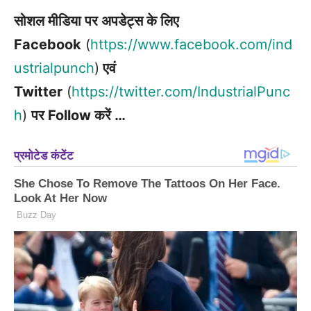
सोशल मीडिया पर अपडेट्स के लिए
Facebook
(
https://www.facebook.com/ind
ustrialpunch
)
एवं
Twitter
(
https://twitter.com/IndustrialPunc
h
)
पर Follow करें …