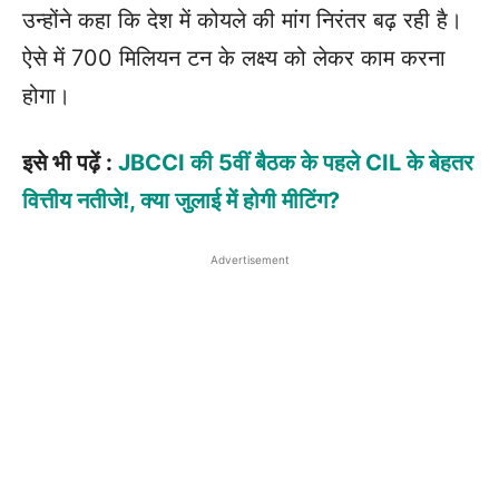
उन्होंने कहा कि देश में कोयले की मांग निरंतर बढ़ रही है।
ऐसे में 700 मिलियन टन के लक्ष्य को लेकर काम करना
होगा।
इसे भी पढ़ें :
JBCCI की 5वीं बैठक के पहले CIL के बेहतर
वित्तीय नतीजे!, क्या जुलाई में होगी मीटिंग?
Advertisement