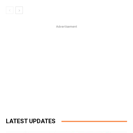
Advertisement
LATEST UPDATES