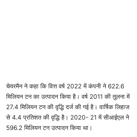
चेयरमैन ने कहा कि वित्त वर्ष 2022 में कंपनी ने 622.6
मिलियन टन का उत्पादन किया है। वर्ष 2011 की तुलना में
27.4 मिलियन टन की वृद्धि दर्ज की गई है। वार्षिक लिहाज
से 4.4 प्रतिशत की वृद्धि है। 2020- 21 में सीआईएल ने
596.2 मिलियन टन उत्पादन किया था।