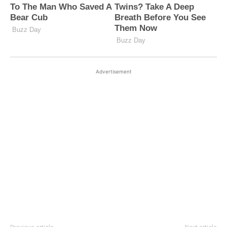
Advertisement