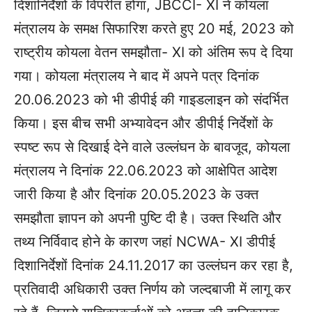
दिशानिर्देशों के विपरीत होगा, JBCCI- XI ने कोयला
मंत्रालय के समक्ष सिफारिश करते हुए 20 मई, 2023 को
राष्ट्रीय कोयला वेतन समझौता- XI को अंतिम रूप दे दिया
गया। कोयला मंत्रालय ने बाद में अपने पत्र दिनांक
20.06.2023 को भी डीपीई की गाइडलाइन को संदर्भित
किया। इस बीच सभी अभ्यावेदन और डीपीई निर्देशों के
स्पष्ट रूप से दिखाई देने वाले उल्लंघन के बावजूद, कोयला
मंत्रालय ने दिनांक 22.06.2023 को आक्षेपित आदेश
जारी किया है और दिनांक 20.05.2023 के उक्त
समझौता ज्ञापन को अपनी पुष्टि दी है। उक्त स्थिति और
तथ्य निर्विवाद होने के कारण जहां NCWA- XI डीपीई
दिशानिर्देशों दिनांक 24.11.2017 का उल्लंघन कर रहा है,
प्रतिवादी अधिकारी उक्त निर्णय को जल्दबाजी में लागू कर