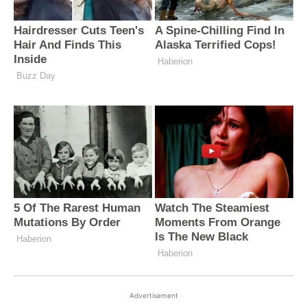
Advertisement