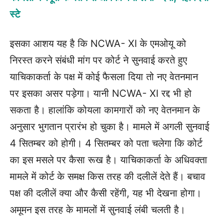
स्टे
इसका आशय यह है कि NCWA- XI के एमओयू को
निरस्त करने संबंधी मांग पर कोर्ट ने सुनवाई करते हुए
याचिकाकर्ता के पक्ष में कोई फैसला दिया तो नए वेतनमान
पर इसका असर पड़ेगा। यानी NCWA- XI रद्द भी हो
सकता है। हालांकि कोयला कामगारों को नए वेतनमान के
अनुसार भुगतान प्रारंभ हो चुका है। मामले में अगली सुनवाई
4 सितम्बर को होगी। 4 सितम्बर को पता चलेगा कि कोर्ट
का इस मसले पर कैसा रूख है। याचिकाकर्ता के अधिवक्ता
मामले में कोर्ट के समक्ष किस तरह की दलीलें देते हैं। बचाव
पक्ष की दलीलें क्या और कैसी रहेंगी, यह भी देखना होगा।
अमूमन इस तरह के मामलों में सुनवाई लंबी चलती है।