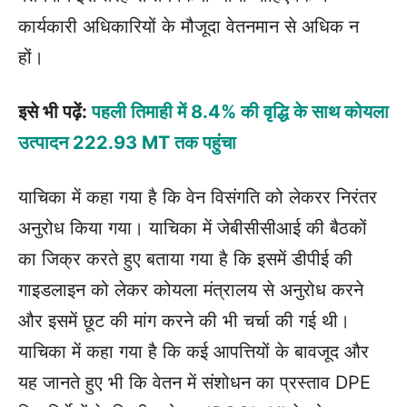
कार्यकारी अधिकारियों के मौजूदा वेतनमान से अधिक न
हों।
इसे भी पढ़ें:
पहली तिमाही में 8.4% की वृद्धि के साथ कोयला
उत्पादन 222.93 MT तक पहुंचा
याचिका में कहा गया है कि वेन विसंगति को लेकरर निरंतर
अनुरोध किया गया। याचिका में जेबीसीसीआई की बैठकों
का जिक्र करते हुए बताया गया है कि इसमें डीपीई की
गाइडलाइन को लेकर कोयला मंत्रालय से अनुरोध करने
और इसमें छूट की मांग करने की भी चर्चा की गई थी।
याचिका में कहा गया है कि कई आपत्तियों के बावजूद और
यह जानते हुए भी कि वेतन में संशोधन का प्रस्ताव DPE