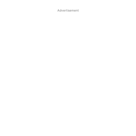
Advertisement