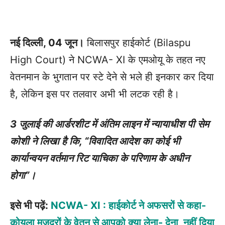
नई दिल्ली, 04 जून।
बिलासपुर हाईकोर्ट (Bilaspu
High Court) ने NCWA- XI के एमओयू के तहत नए
वेतनमान के भुगतान पर स्टे देने से भले ही इनकार कर दिया
है, लेकिन इस पर तलवार अभी भी लटक रही है।
3 जुलाई की आर्डरशीट में अंतिम लाइन में न्यायाधीश पी सेम
कोशी ने लिखा है कि, “विवादित आदेश का कोई भी
कार्यान्वयन वर्तमान रिट याचिका के परिणाम के अधीन
होगा”।
इसे भी पढ़ें:
NCWA- XI : हाईकोर्ट ने अफसरों से कहा-
कोयला मजदूरों के वेतन से आपको क्या लेना- देना, नहीं दिया