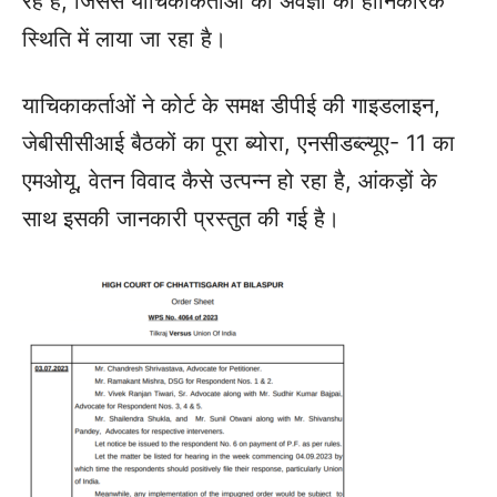
रहे हैं, जिससे याचिकाकर्ताओं को अवज्ञा की हानिकारक
स्थिति में लाया जा रहा है।
याचिकाकर्ताओं ने कोर्ट के समक्ष डीपीई की गाइडलाइन,
जेबीसीसीआई बैठकों का पूरा ब्योरा, एनसीडब्ल्यूए- 11 का
एमओयू, वेतन विवाद कैसे उत्पन्न हो रहा है, आंकड़ों के
साथ इसकी जानकारी प्रस्तुत की गई है।