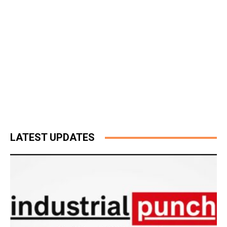
LATEST UPDATES