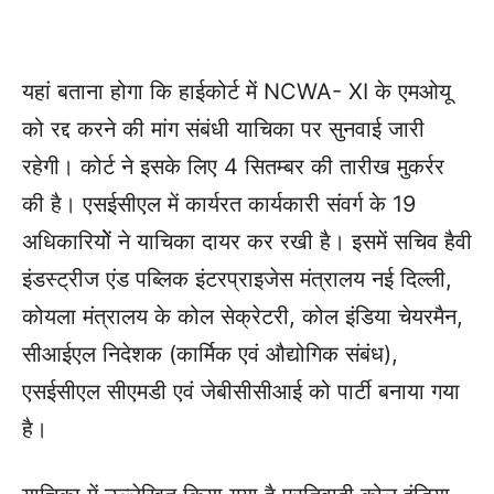
यहां बताना होगा कि हाईकोर्ट में NCWA- XI के एमओयू
को रद्द करने की मांग संबंधी याचिका पर सुनवाई जारी
रहेगी। कोर्ट ने इसके लिए 4 सितम्बर की तारीख मुकर्रर
की है। एसईसीएल में कार्यरत कार्यकारी संवर्ग के 19
अधिकारियोें ने याचिका दायर कर रखी है। इसमें सचिव हैवी
इंडस्ट्रीज एंड पब्लिक इंटरप्राइजेस मंत्रालय नई दिल्ली,
कोयला मंत्रालय के कोल सेक्रेटरी, कोल इंडिया चेयरमैन,
सीआईएल निदेशक (कार्मिक एवं औद्योगिक संबंध),
एसईसीएल सीएमडी एवं जेबीसीसीआई को पार्टी बनाया गया
है।