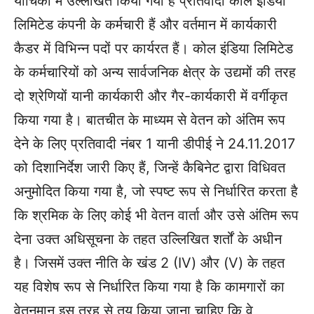
याचिका में उल्लेखित किया गया है प्रतिवादी कोल इंडिया
लिमिटेड कंपनी के कर्मचारी हैं और वर्तमान में कार्यकारी
कैडर में विभिन्न पदों पर कार्यरत हैं। कोल इंडिया लिमिटेड
के कर्मचारियों को अन्य सार्वजनिक क्षेत्र के उद्यमों की तरह
दो श्रेणियों यानी कार्यकारी और गैर-कार्यकारी में वर्गीकृत
किया गया है। बातचीत के माध्यम से वेतन को अंतिम रूप
देने के लिए प्रतिवादी नंबर 1 यानी डीपीई ने 24.11.2017
को दिशानिर्देश जारी किए हैं, जिन्हें कैबिनेट द्वारा विधिवत
अनुमोदित किया गया है, जो स्पष्ट रूप से निर्धारित करता है
कि श्रमिक के लिए कोई भी वेतन वार्ता और उसे अंतिम रूप
देना उक्त अधिसूचना के तहत उल्लिखित शर्तों के अधीन
है। जिसमें उक्त नीति के खंड 2 (IV) और (V) के तहत
यह विशेष रूप से निर्धारित किया गया है कि कामगारों का
वेतनमान इस तरह से तय किया जाना चाहिए कि वे