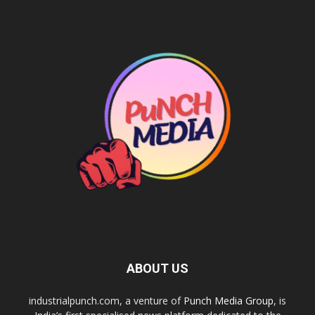
ABOUT US
industrialpunch.com, a venture of
Punch Media Group
, is