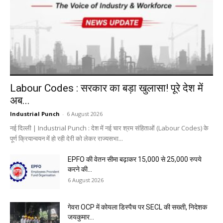
Labour Codes : सरकार का बड़ा खुलासा! पूरे देश में
अब...
Industrial Punch
-
6 August 2026
नई दिल्ली | Industrial Punch : देश में नई चार श्रम संहिताओं (Labour Codes) के
पूर्ण क्रियान्वयन में हो रही देरी को लेकर राज्यसभा...
EPFO की वेतन सीमा बढ़ाकर 15,000 से 25,000 रुपये
करने की...
6 August 2026
गेवरा OCP में कोयला डिस्पैच पर SECL की सख्ती, निदेशक
जयकुमार...