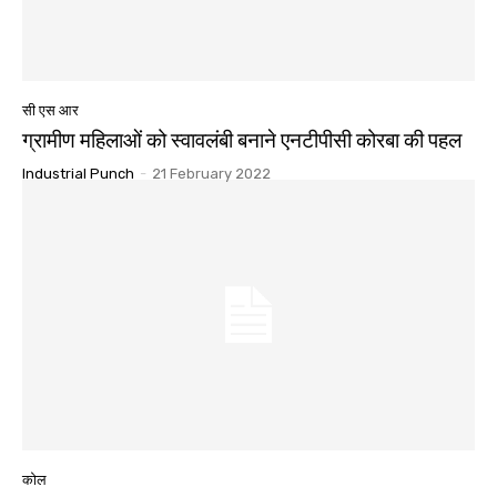
सी एस आर
ग्रामीण महिलाओं को स्वावलंबी बनाने एनटीपीसी कोरबा की पहल
Industrial Punch
-
21 February 2022
कोल