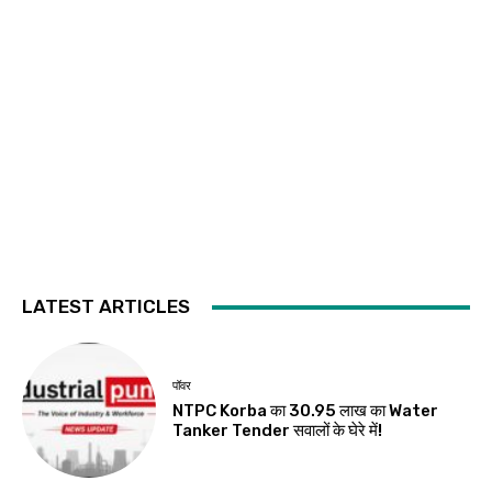
LATEST ARTICLES
पॉवर
NTPC Korba का ₹30.95 लाख का Water
Tanker Tender सवालों के घेरे में!