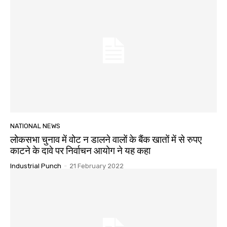
NATIONAL NEWS
लोकसभा चुनाव में वोट न डालने वालों के बैंक खातों में से रुपए
काटने के दावे पर निर्वाचन आयोग ने यह कहा
Industrial Punch
-
21 February 2022