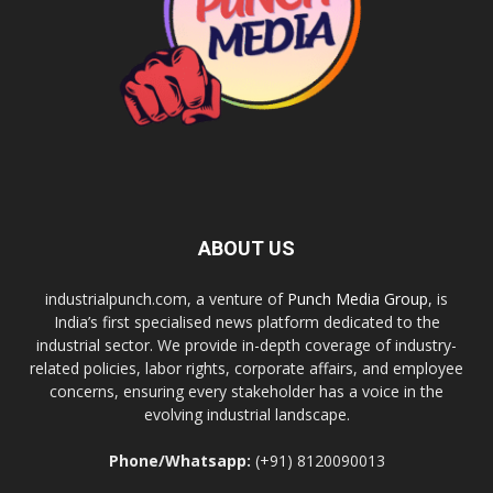
ABOUT US
industrialpunch.com, a venture of
Punch Media Group
, is
India’s first specialised news platform dedicated to the
industrial sector. We provide in-depth coverage of industry-
related policies, labor rights, corporate affairs, and employee
concerns, ensuring every stakeholder has a voice in the
evolving industrial landscape.
Phone/Whatsapp:
(+91) 8120090013