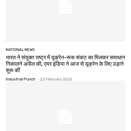
NATIONAL NEWS
भारत ने संयुक्त राष्ट्र में यूक्रेन-रूस संकट का मिलकर समाधान
निकालने अपील की, एयर इंडिया ने आज से यूक्रेन के लिए उड़ाने
शुरू कीं
Industrial Punch
-
22 February 2022