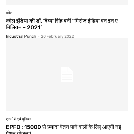
कोल
कोल इंडिया की डॉ. दिव्या सिंह बनीं “मिसेज इंडिया वन इन ए
मिलियन – 2021’
Industrial Punch
-
20 February 2022
एम्प्लोयी एवं यूनियन
EPFO : 15000 से ज़्यादा वेतन पाने वालों के लिए आएगी नई
पेंशन योजना!