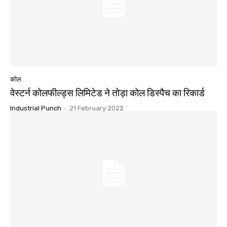
कोल
वेस्टर्न कोलफील्ड्स लिमिटेड ने तोड़ा कोल डिस्पैच का रिकार्ड
Industrial Punch
-
21 February 2022