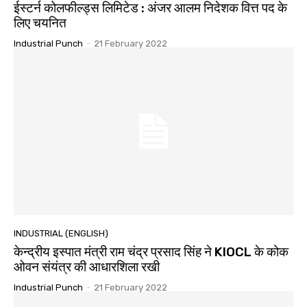
ईस्टर्न कोलफील्ड्स लिमिटेड : अंजर आलम निदेशक वित्त पद के
लिए चयनित
Industrial Punch
-
21 February 2022
INDUSTRIAL (ENGLISH)
केन्द्रीय इस्पात मंत्री राम चंद्र प्रसाद सिंह ने KIOCL के कोक
ओवन संयंत्र की आधारशिला रखी
Industrial Punch
-
21 February 2022