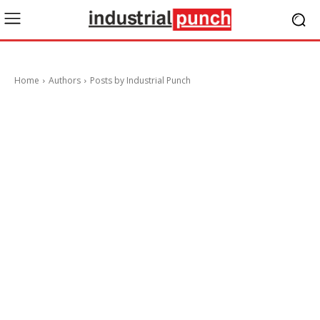
Home
Authors
Posts by Industrial Punch