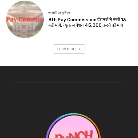
एम्प्लोयी एवं यूनियन
8th Pay Commission: पेंशनर्स ने रखीं 13
बड़ी मांगें, न्यूनतम पेंशन ₹45,000 करने की मांग
Load more