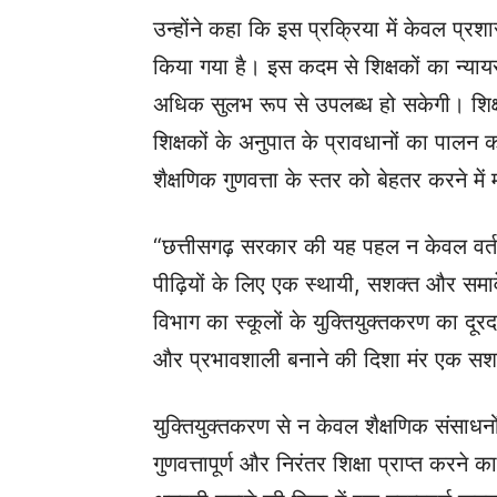
उन्होंने कहा कि इस प्रक्रिया में केवल प्
किया गया है। इस कदम से शिक्षकों का न्यायसं
अधिक सुलभ रूप से उपलब्ध हो सकेगी। शि
शिक्षकों के अनुपात के प्रावधानों का पालन क
शैक्षणिक गुणवत्ता के स्तर को बेहतर करने में 
“छत्तीसगढ़ सरकार की यह पहल न केवल वर्तमा
पीढ़ियों के लिए एक स्थायी, सशक्त और समावे
विभाग का स्कूलों के युक्तियुक्तकरण का दूरदर
और प्रभावशाली बनाने की दिशा मंर एक सश
युक्तियुक्तकरण से न केवल शैक्षणिक संसाधनो
गुणवत्तापूर्ण और निरंतर शिक्षा प्राप्त करने क