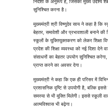
निर्देशों के अनुरूप है, जिसका मुख्य उद्देश्
सुनिश्चित करना है।
मुख्यमंत्री श्री विष्णुदेव साय ने कहा है कि स
बेहतर, समावेशी और प्रभावशाली बनाने की दि
स्कूलों के युक्तियुक्तकरण को लेकर शिक्षा
प्रदेश की शिक्षा व्यवस्था को नई दिशा देने व
संसाधनों का बेहतर उपयोग सुनिश्चित करेगा, बल्
प्राप्त करने का अवसर देगा।
मुख्यमंत्री ने कहा कि एक ही परिसर में विभि
प्रशासनिक दृष्टि से उपयोगी है, बल्कि इसस
समस्या से भी मुक्ति मिलेगी। इससे स्कूली 
आत्मविश्वास भी बढ़ेगा।