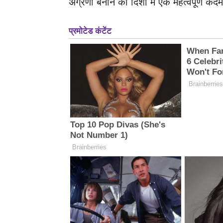
अग्रणी बनाने की दिशा में एक महत्वपूर्ण कद