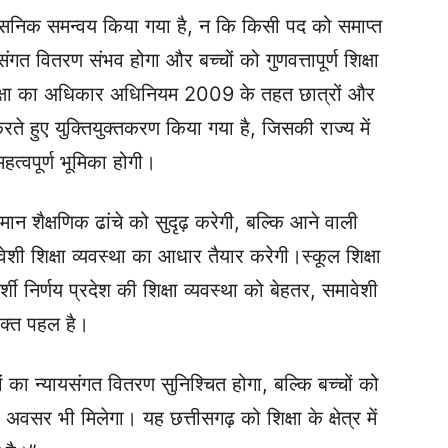
रशासनिक समन्वय किया गया है, न कि किसी पद को समाप्त
गत वितरण संभव होगा और बच्चों को गुणवत्तापूर्ण शिक्षा
क्षा का अधिकार अधिनियम 2009 के तहत छात्रों और
रते हुए युक्तियुक्तकरण किया गया है, जिसकी राज्य में
महत्वपूर्ण भूमिका होगी।
न शैक्षणिक ढांचे को सुदृढ़ करेगी, बल्कि आने वाली
शी शिक्षा व्यवस्था का आधार तैयार करेगी।स्कूल शिक्षा
्शी निर्णय प्रदेश की शिक्षा व्यवस्था को बेहतर, समावेशी
क्त पहल है।
ं का न्यायसंगत वितरण सुनिश्चित होगा, बल्कि बच्चों को
ा अवसर भी मिलेगा। यह छत्तीसगढ़ को शिक्षा के क्षेत्र में