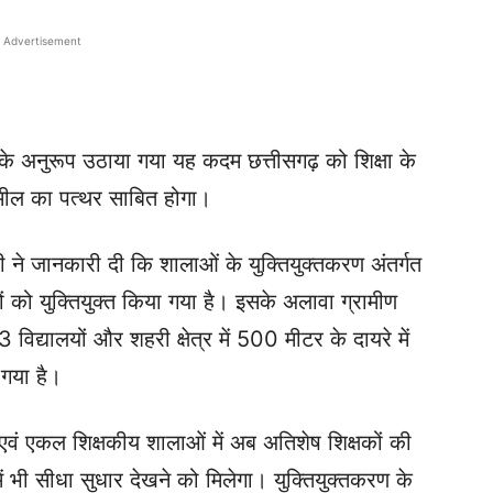
Advertisement
0 के अनुरूप उठाया गया यह कदम छत्तीसगढ़ को शिक्षा के
ें मील का पत्थर साबित होगा।
शी ने जानकारी दी कि शालाओं के युक्तियुक्तकरण अंतर्गत
ं को युक्तियुक्त किया गया है। इसके अलावा ग्रामीण
3 विद्यालयों और शहरी क्षेत्र में 500 मीटर के दायरे में
 गया है।
 एवं एकल शिक्षकीय शालाओं में अब अतिशेष शिक्षकों की
में भी सीधा सुधार देखने को मिलेगा। युक्तियुक्तकरण के