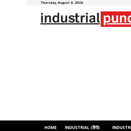
Thursday, August 6, 2026
HOME
INDUSTRIAL (हिंदी)
INDUSTRI