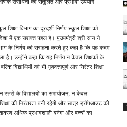
य शैक्षणिक संसाधनों का संतुलित और प्रभावी उपयोग
्कूल शिक्षा विभाग का दूरदर्शी निर्णय स्कूल शिक्षा को
शा में एक सशक्त पहल है। मुख्यमंत्री श्री साय ने
 विभाग के निर्णय की सराहना करते हुए कहा है कि यह कदम
ाला है। उन्होंने कहा कि यह निर्णय न केवल शिक्षकों के
कि विद्यार्थियों को भी गुणवत्तापूर्ण और निरंतर शिक्षा
न्न स्तरों के विद्यालयों का समायोजन, न केवल
े शिक्षा की निरंतरता बनी रहेगी और छात्र ड्रॉपआउट की
वातावरण अधिक प्रभावशाली बनेगा और बच्चों का