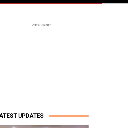
Advertisement
ATEST UPDATES