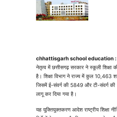
chhattisgarh school education : र
नेतृत्व में छत्तीसगढ़ सरकार ने स्कूली शिक्षा 
है। शिक्षा विभाग ने राज्य में कुल 10,463
जिसमें ई-संवर्ग की 5849 और टी-संवर्ग की
लागू कर दिया गया है।
यह युक्तियुक्तकरण आदेश राष्ट्रीय शिक्ष