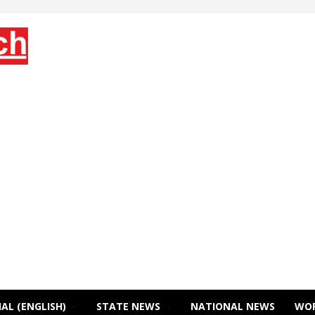
AL (ENGLISH)
STATE NEWS
NATIONAL NEWS
WO