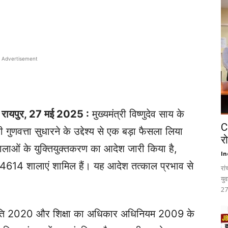
Advertisement
ायपुर, 27 मई 2025 :
मुख्यमंत्री विष्णुदेव साय के
C
की गुणवत्ता सुधारने के उद्देश्य से एक बड़ा फैसला लिया
र
 शालाओं के युक्तियुक्तकरण का आदेश जारी किया है,
In
 4614 शालाएं शामिल हैं। यह आदेश तत्काल प्रभाव से
रा
यु
27
ा नीति 2020 और शिक्षा का अधिकार अधिनियम 2009 के