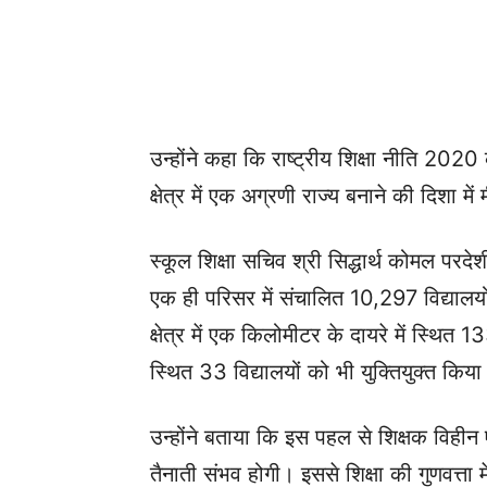
उन्होंने कहा कि राष्ट्रीय शिक्षा नीति 202
क्षेत्र में एक अग्रणी राज्य बनाने की दिशा म
स्कूल शिक्षा सचिव श्री सिद्धार्थ कोमल परदे
एक ही परिसर में संचालित 10,297 विद्यालयो
क्षेत्र में एक किलोमीटर के दायरे में स्थित 13
स्थित 33 विद्यालयों को भी युक्तियुक्त किया
उन्होंने बताया कि इस पहल से शिक्षक विहीन
तैनाती संभव होगी। इससे शिक्षा की गुणवत्ता 