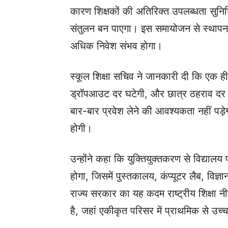
कारण शिक्षकों की अतिरिक्त उपलब्धता सुनिश
संतुलन बन पाएगा। इस समायोजन से स्थापना व
अधिक निवेश संभव होगा।
स्कूल शिक्षा सचिव ने जानकारी दी कि एक ही प
ड्रॉपआउट दर घटेगी, और छात्र ठहराव दर में
बार-बार प्रवेश लेने की आवश्यकता नहीं पड
होगी।
उन्होंने कहा कि युक्तियुक्तकरण से विद्याल
होगा, जिसमें पुस्तकालय, कंप्यूटर लैब, विज
राज्य सरकार का यह कदम राष्ट्रीय शिक्षा नी
है, जहां एकीकृत परिसर में प्राथमिक से उच