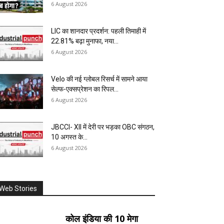
6 August 2026
LIC का शानदार प्रदर्शन: पहली तिमाही में
22.81% बढ़ा मुनाफा, नया...
6 August 2026
Velo की नई ग्लोबल रिसर्च में सामने आया
सेल्फ-एक्सप्रेशन का रिपल...
6 August 2026
JBCCI- XII में देरी पर भड़का OBC संगठन,
10 अगस्त के...
6 August 2026
Web Stories
कोल इंडिया की 10 मेगा