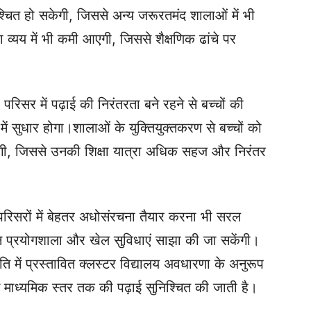
्चित हो सकेगी, जिससे अन्य जरूरतमंद शालाओं में भी
्यय में भी कमी आएगी, जिससे शैक्षणिक ढांचे पर
रिसर में पढ़ाई की निरंतरता बने रहने से बच्चों की
 सुधार होगा।शालाओं के युक्तियुक्तकरण से बच्चों को
़ेगी, जिससे उनकी शिक्षा यात्रा अधिक सहज और निरंतर
य परिसरों में बेहतर अधोसंरचना तैयार करना भी सरल
्ञान प्रयोगशाला और खेल सुविधाएं साझा की जा सकेंगी।
ति में प्रस्तावित क्लस्टर विद्यालय अवधारणा के अनुरूप
्च माध्यमिक स्तर तक की पढ़ाई सुनिश्चित की जाती है।