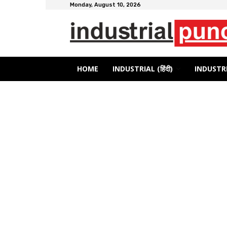
Monday, August 10, 2026
HOME
INDUSTRIAL (हिंदी)
INDUSTRI