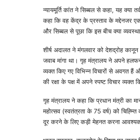
न्यायमूर्ति कांत ने सिब्बल से कहा, यह क्या
कहा कि वह केंद्र के प्रस्ताव के मद्देनजर एक 
और सिब्बल से पूछा कि इस बीच क्या व्यवस्
शीर्ष अदालत ने मंगलवार को देशद्रोह कानून 
जवाब मांगा था। गृह मंत्रालय ने अपने हलफन
व्यक्त किए गए विभिन्न विचारों से अवगत हैं
की रक्षा के पक्ष में अपने स्पष्ट विचार व्यक्त क
गृह मंत्रालय ने कहा कि प्रधान मंत्री का म
महोत्सव (स्वतंत्रता के 75 वर्ष) को चिह्न्त
दूर करने के लिए कड़ी मेहनत करना आवश्यक 