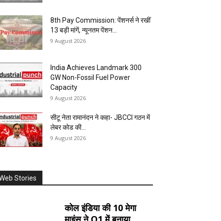
8th Pay Commission: पेंशनर्स ने रखीं
13 बड़ी मांगें, न्यूनतम पेंशन...
9 August 2026
India Achieves Landmark 300
GW Non-Fossil Fuel Power
Capacity
9 August 2026
सीटू नेता रामानंदन ने कहा- JBCCI गठन में
लेबर कोड की...
9 August 2026
Web Stories
कोल इंडिया की 10 मेगा
माइंस ने Q1 में बनाया