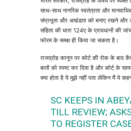
भारत सरकार, राजद्रोह के विषय पर व्यक्त कि
साथ-साथ नागरिक स्वतंत्रता और मानवाधिकार
संप्रभुता और अखंडता को बनाए रखने और उसक
संहिता की धारा 124ए के प्रावधानों की जां
फोरम के समक्ष ही किया जा सकता है।
राजद्रोह कानून पर कोर्ट की रोक के बाद कें
बातों को स्पष्ट कर दिया है और कोर्ट के सा
क्या होता है ये मुझे नहीं पता लेकिन मैं ये 
SC KEEPS IN ABE
TILL REVIEW; ASK
TO REGISTER CAS