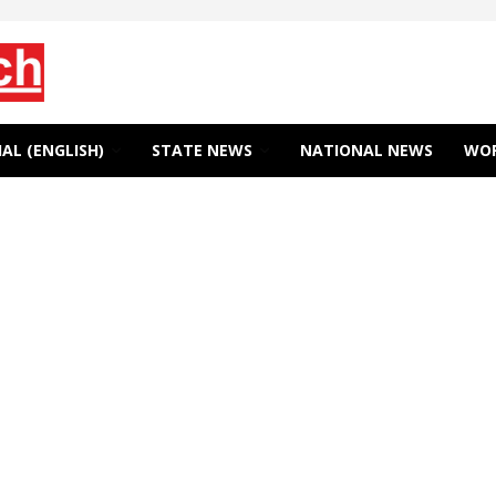
AL (ENGLISH)
STATE NEWS
NATIONAL NEWS
WO