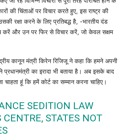
ए जा रहे विभिन्न विचारों से पूरी तरह परिचित होने के
ों की चिंताओं पर विचार करते हुए, इस राष्ट्र की
ी रक्षा करने के लिए प्रतिबद्ध है, -भारतीय दंड
च करें और उन पर फिर से विचार करें, जो केवल सक्षम
द्रीय कानून मंत्री किरेन रिजिजू ने कहा कि हमने अपनी
मने प्रधानमंत्री का इरादा भी बताया है। अब इसके बाद
कहना चाहता हूं कि हमें कोर्ट का सम्मान करना चाहिए।
YANCE SEDITION LAW
S CENTRE, STATES NOT
ES