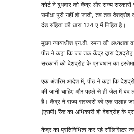
कोर्ट ने बुधवार को केंद्र और राज्य सरकारो
समीक्षा पूरी नहीं हो जाती, तब तक देशद्रो
दंड संहिता की धारा 124 ए में निहित है।
मुख्य न्यायाधीश एन.वी. रमना की अध्यक्षता वाल
पीठ ने कहा कि जब तक केंद्र द्वारा देशद्रोह
सरकारों को देशद्रोह के प्रावधान का इस्ते
एक अंतरिम आदेश में, पीठ ने कहा कि देशद्र
की जानी चाहिए और पहले से ही जेल में बं
हैं। केंद्र ने राज्य सरकारों को एक सलाह 
(एसपी) रैंक का अधिकारी ही देशद्रोह के प्
केंद्र का प्रतिनिधित्व कर रहे सॉलिसिटर ज