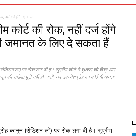
, नहीं दर्ज होंगे नए मामले,...
म कोर्ट की रोक, नहीं दर्ज होंगे
ी जमानत के लिए दे सकता हैं
 (सेडिशन लॉ) पर रोक लगा दी है। सुप्रीम कोर्ट ने बुधवार को केंद्र और
ानून की समीक्षा पूरी नहीं हो जाती, तब तक देशद्रोह का कोई भी मामला
L
शद्रोह कानून (सेडिशन लॉ) पर रोक लगा दी है। सुप्रीम