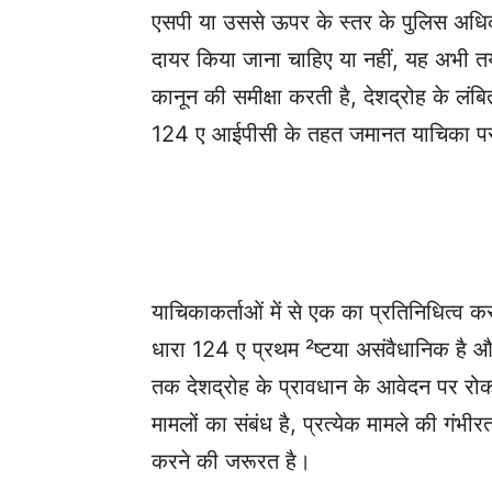
एसपी या उससे ऊपर के स्तर के पुलिस अधिकारी
दायर किया जाना चाहिए या नहीं, यह अभी तय
कानून की समीक्षा करती है, देशद्रोह के लंब
124 ए आईपीसी के तहत जमानत याचिका पर 
याचिकाकर्ताओं में से एक का प्रतिनिधित्व क
धारा 124 ए प्रथम ²ष्टया असंवैधानिक है और श
तक देशद्रोह के प्रावधान के आवेदन पर रो
मामलों का संबंध है, प्रत्येक मामले की गंभ
करने की जरूरत है।