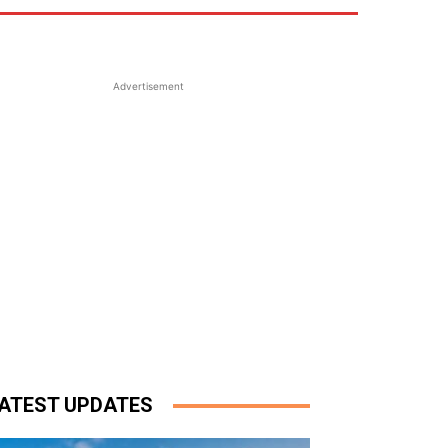
Advertisement
ATEST UPDATES