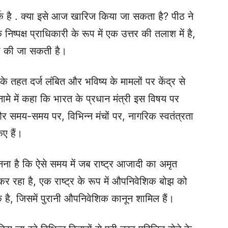
 तर्क है . क्या इसे आज खारिज किया जा सकता है? पीठ ने
निष्पक्ष प्राधिकारी के रूप में एक उत्तर की तलाश में है,
था की जा सकती है।
के तहत दर्ज लंबित और भविष्य के मामलों पर केंद्र से
ामे में कहा कि भारत के प्रधान मंत्री इस विषय पर
 और समय-समय पर, विभिन्न मंचों पर, नागरिक स्वतंत्रता
िए हैं।
ानना है कि ऐसे समय में जब राष्ट्र आजादी का अमृत
ि कर रहा है, एक राष्ट्र के रूप में औपनिवेशिक बोझ को
है, जिसमें पुरानी औपनिवेशिक कानून शामिल हैं।