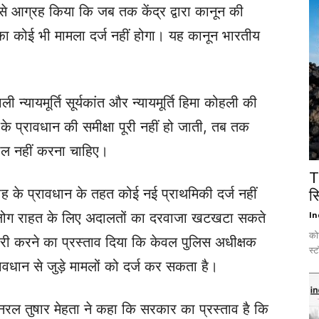
ं से आग्रह किया कि जब तक केंद्र द्वारा कानून की
ह का कोई भी मामला दर्ज नहीं होगा। यह कानून भारतीय
ी न्यायमूर्ति सूर्यकांत और न्यायमूर्ति हिमा कोहली की
 के प्रावधान की समीक्षा पूरी नहीं हो जाती, तब तक
माल नहीं करना चाहिए।
T
ोह के प्रावधान के तहत कोई नई प्राथमिकी दर्ज नहीं
स
द लोग राहत के लिए अदालतों का दरवाजा खटखटा सकते
In
को
जारी करने का प्रस्ताव दिया कि केवल पुलिस अधीक्षक
स्ट
रावधान से जुड़े मामलों को दर्ज कर सकता है।
नरल तुषार मेहता ने कहा कि सरकार का प्रस्ताव है कि