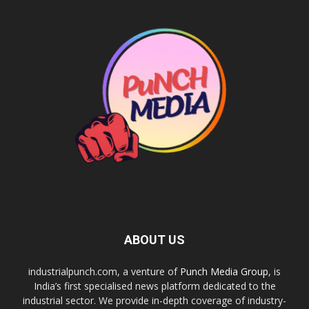
ABOUT US
industrialpunch.com, a venture of
Punch Media Group
, is
India’s first specialised news platform dedicated to the
industrial sector. We provide in-depth coverage of industry-