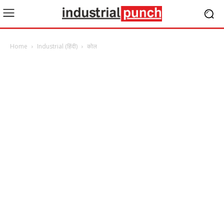
Home
Industrial (हिंदी)
कोल