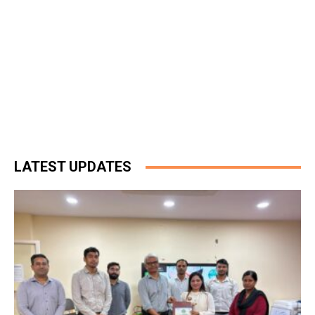
LATEST UPDATES