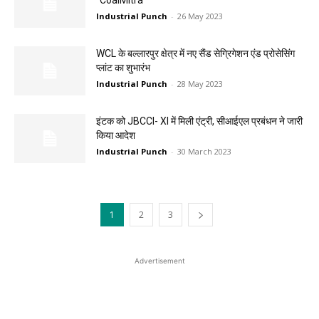
“CoalMitra”
Industrial Punch
-
26 May 2023
WCL के बल्लारपुर क्षेत्र में नए सैंड सेग्रिगेशन एंड प्रोसेसिंग
प्लांट का शुभारंभ
Industrial Punch
-
28 May 2023
इंटक को JBCCI- XI में मिली एंट्री, सीआईएल प्रबंधन ने जारी
किया आदेश
Industrial Punch
-
30 March 2023
1
2
3
Advertisement