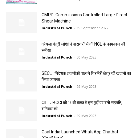
CMPDI Commissions Controlled Large Direct
Shear Machine
Industrial Punch
-
19 September 2022
कोयला मंत्री जोशी ने वाराणसी में की NCL के कामकाज की
समीक्षा
Industrial Punch
-
30 May 2023
SECL : निदेशक तकनीकी पाल ने चिरमिरी क्षेत्र की खदानों का
लिया जायजा
Industrial Punch
-
29 May 2023
CIL : JBCCI की 10वीं बैठक में इन मुद्दों पर बनी सहमति,
शनिवार को...
Industrial Punch
-
19 May 2023
Coal India Launched WhatsApp Chatbot