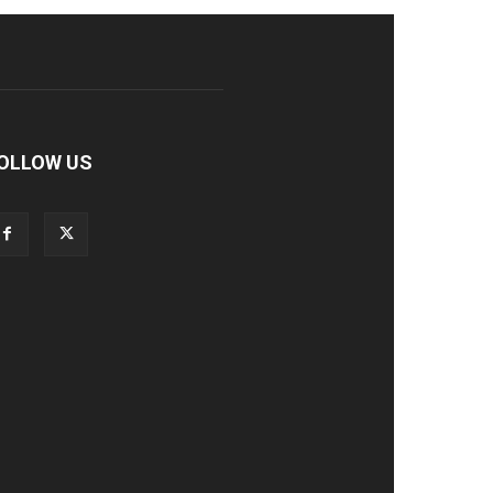
OLLOW US