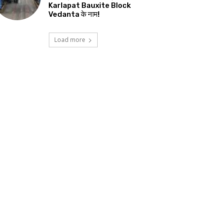
Karlapat Bauxite Block
Vedanta के नाम!
Load more