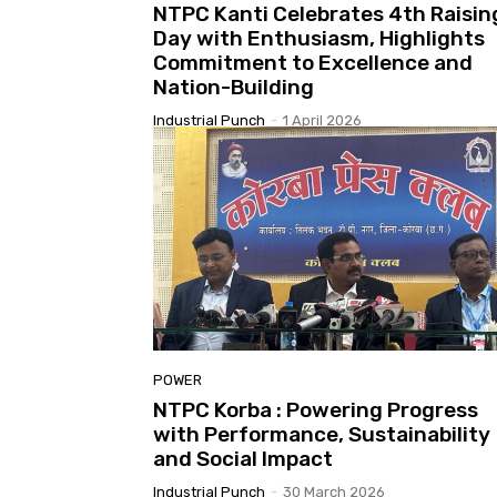
NTPC Kanti Celebrates 4th Raisin
Day with Enthusiasm, Highlights
Commitment to Excellence and
Nation-Building
Industrial Punch
-
1 April 2026
POWER
NTPC Korba : Powering Progress
with Performance, Sustainability
and Social Impact
Industrial Punch
-
30 March 2026