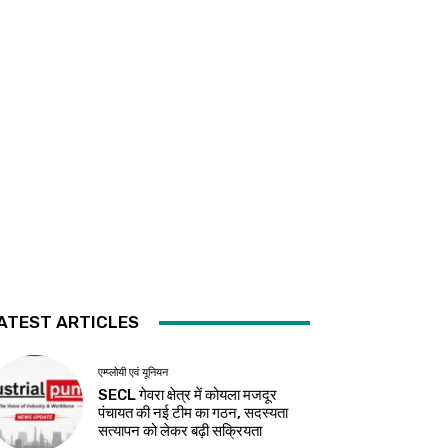
ATEST ARTICLES
एम्प्लोयी एवं यूनियन
SECL गेवरा क्षेत्र में कोयला मजदूर
पंचायत की नई टीम का गठन, सदस्यता
सत्यापन को लेकर बढ़ी सक्रियता