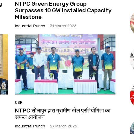
g
NTPC Green Energy Group
Surpasses 10 GW Installed Capacity
Milestone
Industrial Punch
-
31 March 2026
CSR
NTPC सोलापुर द्वारा ग्रामीण खेल प्रतियोगिता का
सफल आयोजन
Industrial Punch
-
27 March 2026