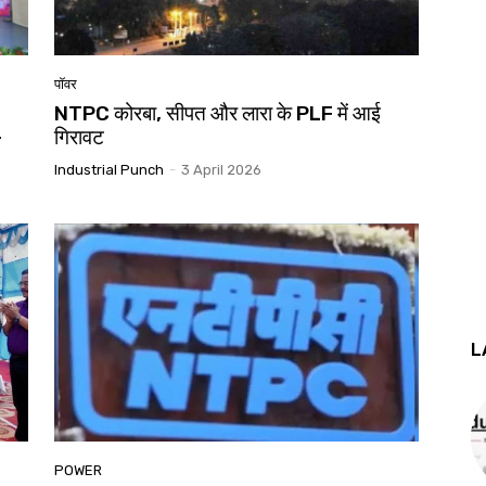
पॉवर
NTPC कोरबा, सीपत और लारा के PLF में आई
-
गिरावट
Industrial Punch
-
3 April 2026
L
POWER